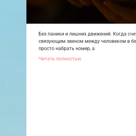
Без паники и лишних движений. Когда сче
связующим звеном между человеком в б
просто набрать номер, а
Читать полностью