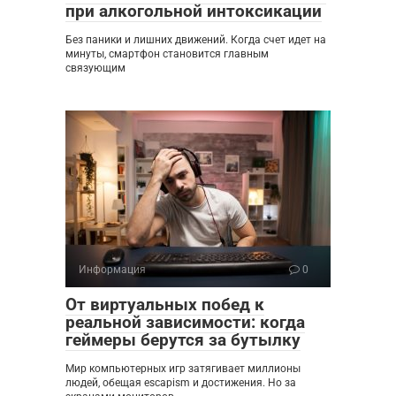
при алкогольной интоксикации
Без паники и лишних движений. Когда счет идет на
минуты, смартфон становится главным
связующим
Информация
0
От виртуальных побед к
реальной зависимости: когда
геймеры берутся за бутылку
Мир компьютерных игр затягивает миллионы
людей, обещая escapism и достижения. Но за