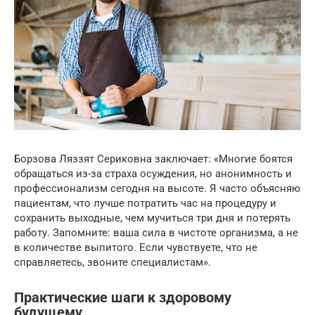
Борзова Ляззят Сериковна заключает: «Многие боятся
обращаться из-за страха осуждения, но анонимность и
профессионализм сегодня на высоте. Я часто объясняю
пациентам, что лучше потратить час на процедуру и
сохранить выходные, чем мучиться три дня и потерять
работу. Запомните: ваша сила в чистоте организма, а не
в количестве выпитого. Если чувствуете, что не
справляетесь, звоните специалистам».
Практические шаги к здоровому
будущему