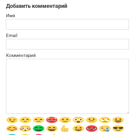
Добавить комментарий
Имя
Email
Комментарий