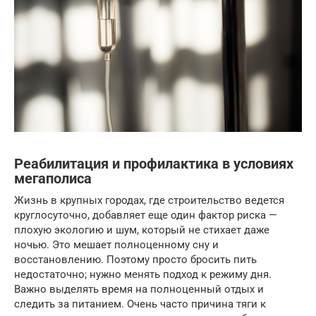
Реабилитация и профилактика в условиях
мегаполиса
Жизнь в крупных городах, где строительство ведется
круглосуточно, добавляет еще один фактор риска —
плохую экологию и шум, который не стихает даже
ночью. Это мешает полноценному сну и
восстановлению. Поэтому просто бросить пить
недостаточно; нужно менять подход к режиму дня.
Важно выделять время на полноценный отдых и
следить за питанием. Очень часто причина тяги к