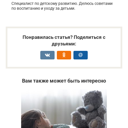
Специалист по детскому развитию. Делюсь советами
по воспитанию и уходу за детьми.
Понравилась статья? Поделиться с
друзьями:
Вам также может быть интересно