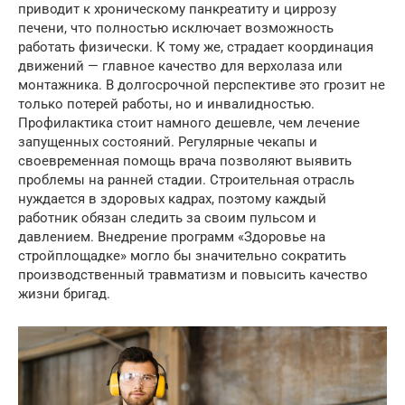
приводит к хроническому панкреатиту и циррозу
печени, что полностью исключает возможность
работать физически. К тому же, страдает координация
движений — главное качество для верхолаза или
монтажника. В долгосрочной перспективе это грозит не
только потерей работы, но и инвалидностью.
Профилактика стоит намного дешевле, чем лечение
запущенных состояний. Регулярные чекапы и
своевременная помощь врача позволяют выявить
проблемы на ранней стадии. Строительная отрасль
нуждается в здоровых кадрах, поэтому каждый
работник обязан следить за своим пульсом и
давлением. Внедрение программ «Здоровье на
стройплощадке» могло бы значительно сократить
производственный травматизм и повысить качество
жизни бригад.