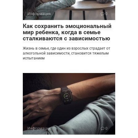
Информация
0
Как сохранить эмоциональный
мир ребенка, когда в семье
сталкиваются с зависимостью
Жизнь в семье, где один из взрослых страдает от
алкогольной зависимости, становится тяжелым
испытанием
Информация
0