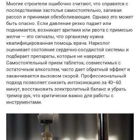
Многие строители ошибочно считают, что справятся с
последствиями застолья самостоятельно, запивая
рассол и принимая обезболивающие. Однако это может
быть опасно. Если давление резко падает или
поднимается, возникает аритмия или рвота с примесью
желчи — это сигналы, что организму нужна
квалифицированная помощь врача. Нарколог
оценивает состояние сердечно-сосудистой системы и
подбирает препараты, которые не навредят.
Самостоятельный прием таблеток, совместимых с
остаточным алкоголем, часто дает обратный эффект и
заканчивается вызовом скорой. Профессиональный
подход позволяет снизить интоксикацию за 40–60
минут, восстановить электролитный баланс и убрать
тремор рук, что критически важно для работы с
инструментами.