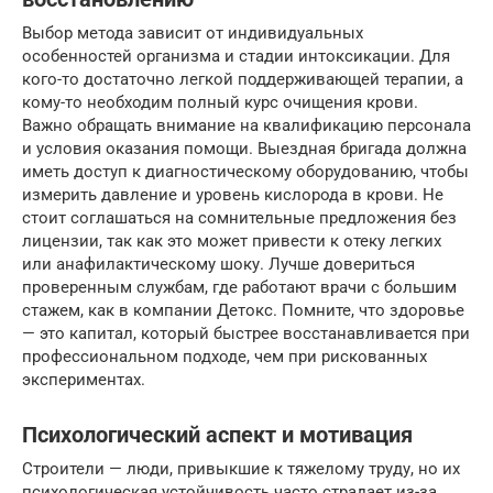
Выбор метода зависит от индивидуальных
особенностей организма и стадии интоксикации. Для
кого-то достаточно легкой поддерживающей терапии, а
кому-то необходим полный курс очищения крови.
Важно обращать внимание на квалификацию персонала
и условия оказания помощи. Выездная бригада должна
иметь доступ к диагностическому оборудованию, чтобы
измерить давление и уровень кислорода в крови. Не
стоит соглашаться на сомнительные предложения без
лицензии, так как это может привести к отеку легких
или анафилактическому шоку. Лучше довериться
проверенным службам, где работают врачи с большим
стажем, как в компании Детокс. Помните, что здоровье
— это капитал, который быстрее восстанавливается при
профессиональном подходе, чем при рискованных
экспериментах.
Психологический аспект и мотивация
Строители — люди, привыкшие к тяжелому труду, но их
психологическая устойчивость часто страдает из-за