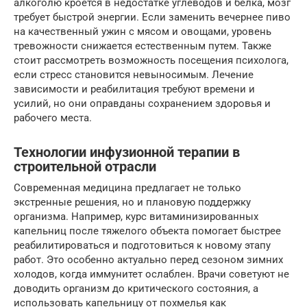
алкоголю кроется в недостатке углеводов и белка, мозг
требует быстрой энергии. Если заменить вечернее пиво
на качественный ужин с мясом и овощами, уровень
тревожности снижается естественным путем. Также
стоит рассмотреть возможность посещения психолога,
если стресс становится невыносимым. Лечение
зависимости и реабилитация требуют времени и
усилий, но они оправданы сохранением здоровья и
рабочего места.
Технологии инфузионной терапии в
строительной отрасли
Современная медицина предлагает не только
экстренные решения, но и плановую поддержку
организма. Например, курс витаминизированных
капельниц после тяжелого объекта помогает быстрее
реабилитироваться и подготовиться к новому этапу
работ. Это особенно актуально перед сезоном зимних
холодов, когда иммунитет ослаблен. Врачи советуют не
доводить организм до критического состояния, а
использовать капельницу от похмелья как