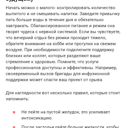
Начать можно с малого: контролировать количество
выпитого и не смешивать напитки. Заведите привычку
пить больше воды в течение дня и обязательно
завтракать. Сбалансированное питание и режим сна
творят чудеса с нервной системой. Если вы чувствуете,
что вечерний отдых без рюмки проходит тяжело,
обратите внимание на хобби или прогулки на свежем
воздухе. При необходимости подключите поддержку
близких или коллег, которые разделяют ваше
стремление к здоровью. Помните, что услуги
профессионалов доступны и эффективны. Например,
своевременный вызов бригады для инфузионной
поддержки может спасти ваш проект от срыва.
Для наглядности вот несколько правил, которые стоит
запомнить:
Не пейте на пустой желудок, это усиливает
интоксикацию.
После застолья пейте больше жидкости, чтобы