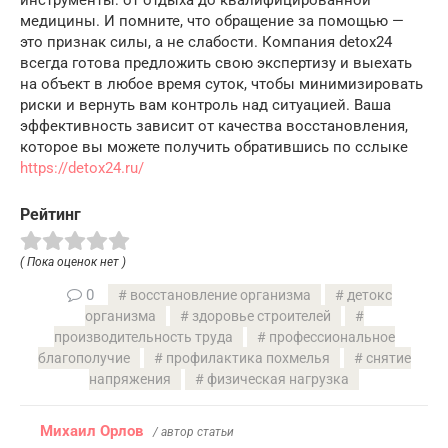
медицины. И помните, что обращение за помощью —
это признак силы, а не слабости. Компания detox24
всегда готова предложить свою экспертизу и выехать
на объект в любое время суток, чтобы минимизировать
риски и вернуть вам контроль над ситуацией. Ваша
эффективность зависит от качества восстановления,
которое вы можете получить обратившись по сслыке
https://detox24.ru/
Рейтинг
( Пока оценок нет )
0
восстановление организма
детокс
организма
здоровье строителей
производительность труда
профессиональное
благополучие
профилактика похмелья
снятие
напряжения
физическая нагрузка
Михаил Орлов
/ автор статьи