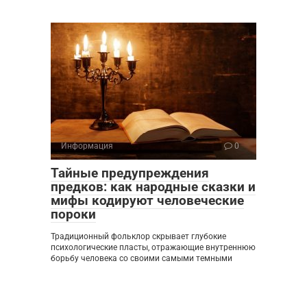
Информация
0
Тайные предупреждения
предков: как народные сказки и
мифы кодируют человеческие
пороки
Традиционный фольклор скрывает глубокие
психологические пласты, отражающие внутреннюю
борьбу человека со своими самыми темными