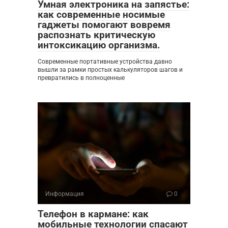
Умная электроника на запястье:
как современные носимые
гаджеты помогают вовремя
распознать критическую
интоксикацию организма.
Современные портативные устройства давно
вышли за рамки простых калькуляторов шагов и
превратились в полноценные
Информация
0
Телефон в кармане: как
мобильные технологии спасают