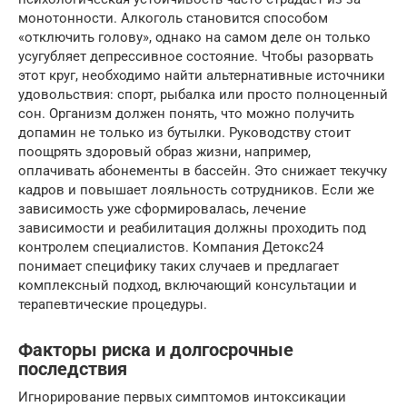
монотонности. Алкоголь становится способом
«отключить голову», однако на самом деле он только
усугубляет депрессивное состояние. Чтобы разорвать
этот круг, необходимо найти альтернативные источники
удовольствия: спорт, рыбалка или просто полноценный
сон. Организм должен понять, что можно получить
допамин не только из бутылки. Руководству стоит
поощрять здоровый образ жизни, например,
оплачивать абонементы в бассейн. Это снижает текучку
кадров и повышает лояльность сотрудников. Если же
зависимость уже сформировалась, лечение
зависимости и реабилитация должны проходить под
контролем специалистов. Компания Детокс24
понимает специфику таких случаев и предлагает
комплексный подход, включающий консультации и
терапевтические процедуры.
Факторы риска и долгосрочные
последствия
Игнорирование первых симптомов интоксикации