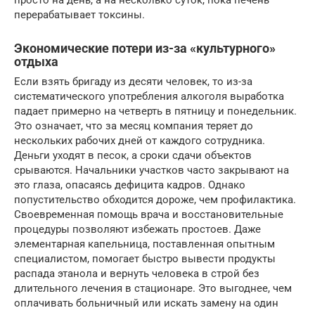
перерабатывает токсины.
Экономические потери из-за «культурного»
отдыха
Если взять бригаду из десяти человек, то из-за
систематического употребления алкоголя выработка
падает примерно на четверть в пятницу и понедельник.
Это означает, что за месяц компания теряет до
нескольких рабочих дней от каждого сотрудника.
Деньги уходят в песок, а сроки сдачи объектов
срываются. Начальники участков часто закрывают на
это глаза, опасаясь дефицита кадров. Однако
попустительство обходится дороже, чем профилактика.
Своевременная помощь врача и восстановительные
процедуры позволяют избежать простоев. Даже
элементарная капельница, поставленная опытным
специалистом, помогает быстро вывести продукты
распада этанола и вернуть человека в строй без
длительного лечения в стационаре. Это выгоднее, чем
оплачивать больничный или искать замену на один