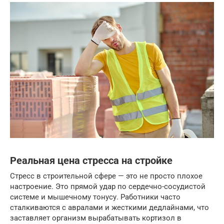
Реальная цена стресса на стройке
Стресс в строительной сфере — это не просто плохое
настроение. Это прямой удар по сердечно-сосудистой
системе и мышечному тонусу. Работники часто
сталкиваются с авралами и жесткими дедлайнами, что
заставляет организм вырабатывать кортизол в