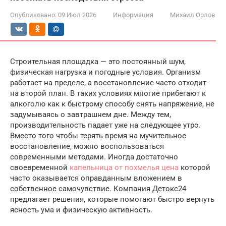
Опубликовано:
09 Июл 2026
Информация
Михаил Орлов
Строительная площадка — это постоянный шум,
физическая нагрузка и погодные условия. Организм
работает на пределе, а восстановление часто отходит
на второй план. В таких условиях многие прибегают к
алкоголю как к быстрому способу снять напряжение, не
задумываясь о завтрашнем дне. Между тем,
производительность падает уже на следующее утро.
Вместо того чтобы терять время на мучительное
восстановление, можно воспользоваться
современными методами. Иногда достаточно
своевременной
капельница от похмелья цена
которой
часто оказывается оправданным вложением в
собственное самочувствие. Компания Детокс24
предлагает решения, которые помогают быстро вернуть
ясность ума и физическую активность.