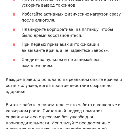
ускорить вывод токсинов.
Избегайте активных физических нагрузок сразу
после алкоголя.
Планируйте корпоративы на пятницу, чтобы
было время восстановиться.
При первых признаках интоксикации
вызывайте врача, а не надейтесь «авось».
Следите за пульсом и не занимайтесь
самолечением.
Каждое правило основано на реальном опыте врачей и
сотнях случаев, когда простое действие сохраняло
здоровье.
В итоге, забота о своем теле — это забота о кошельке и
карьерном росте. Системный подход помогает
справляться со стрессами без ущерба для
производительности. Используйте все доступные
инструменты: от отдыха до квалифицированной