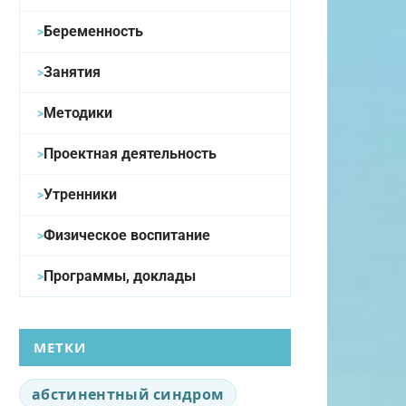
Беременность
Занятия
Методики
Проектная деятельность
Утренники
Физическое воспитание
Программы, доклады
МЕТКИ
абстинентный синдром