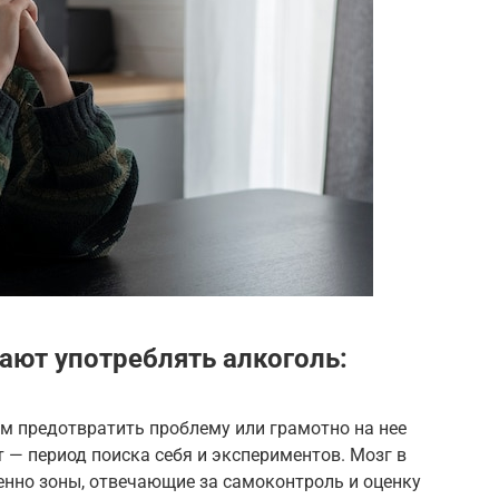
ают употреблять алкоголь:
м предотвратить проблему или грамотно на нее
 — период поиска себя и экспериментов. Мозг в
енно зоны, отвечающие за самоконтроль и оценку