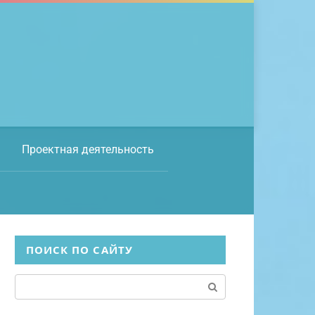
Проектная деятельность
ПОИСК ПО САЙТУ
Поиск: