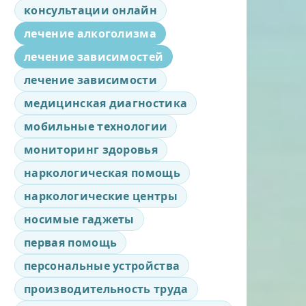
консультации онлайн
лечение алкоголизма
лечение зависимостей
лечение зависимости
медицинская диагностика
мобильные технологии
мониторинг здоровья
наркологическая помощь
наркологические центры
носимые гаджеты
первая помощь
персональные устройства
производительность труда