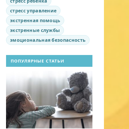
стресс ребенка
стресс управление
экстренная помощь
экстренные службы
эмоциональная безопасность
ПОПУЛЯРНЫЕ СТАТЬИ