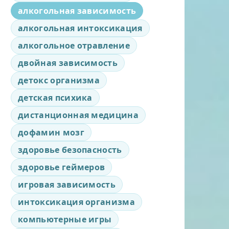
алкогольная зависимость
алкогольная интоксикация
алкогольное отравление
двойная зависимость
детокс организма
детская психика
дистанционная медицина
дофамин мозг
здоровье безопасность
здоровье геймеров
игровая зависимость
интоксикация организма
компьютерные игры