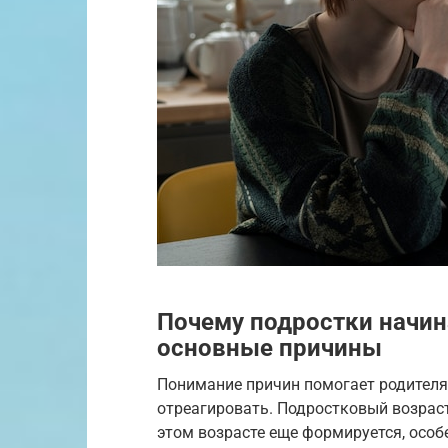
Почему подростки начин
основные причины
Понимание причин помогает родителя
отреагировать. Подростковый возраст
этом возрасте еще формируется, особ