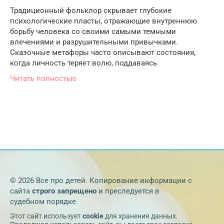
Традиционный фольклор скрывает глубокие
психологические пласты, отражающие внутреннюю
борьбу человека со своими самыми темными
влечениями и разрушительными привычками.
Сказочные метафоры часто описывают состояния,
когда личность теряет волю, поддаваясь
Читать полностью
© 2026 Все про детей. Копирование информации с
сайта
строго запрещено
и преследуется в
судебном порядке
Этот сайт использует
cookie
для хранения данных.