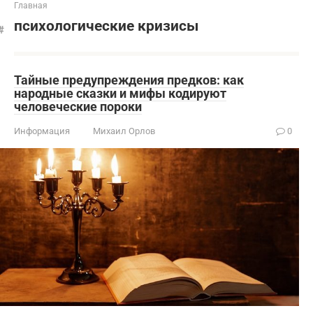
Главная
психологические кризисы
Тайные предупреждения предков: как
народные сказки и мифы кодируют
человеческие пороки
Информация
Михаил Орлов
0