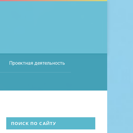
Проектная деятельность
ПОИСК ПО САЙТУ