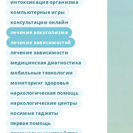
интоксикация организма
компьютерные игры
консультации онлайн
лечение алкоголизма
лечение зависимостей
лечение зависимости
медицинская диагностика
мобильные технологии
мониторинг здоровья
наркологическая помощь
наркологические центры
носимые гаджеты
первая помощь