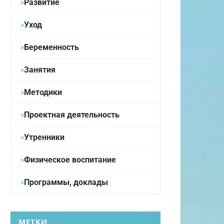
Развитие
Уход
Беременность
Занятия
Методики
Проектная деятельность
Утренники
Физическое воспитание
Программы, доклады
МЕТКИ