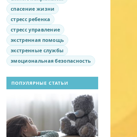
спасение жизни
стресс ребенка
стресс управление
экстренная помощь
экстренные службы
эмоциональная безопасность
ПОПУЛЯРНЫЕ СТАТЬИ