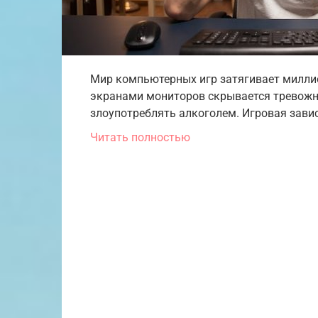
Мир компьютерных игр затягивает миллио
экранами мониторов скрывается тревожн
злоупотреблять алкоголем. Игровая зави
Читать полностью