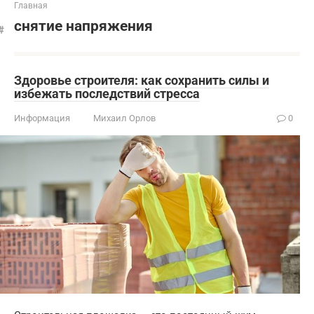
Главная
снятие напряжения
Здоровье строителя: как сохранить силы и
избежать последствий стресса
Информация
Михаил Орлов
0