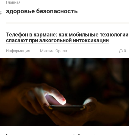
Главная
здоровье безопасность
Телефон в кармане: как мобильные технологии
спасают при алкогольной интоксикации
Информация
Михаил Орлов
0