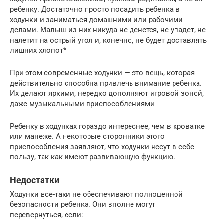
ребенку. Достаточно просто посадить ребенка в
ходунки и заниматься домашними или рабочими
делами. Малыш из них никуда не денется, не упадет, не
налетит на острый угол и, конечно, не будет доставлять
лишних хлопот*
При этом современные ходунки — это вещь, которая
действительно способна привлечь внимание ребенка.
Их делают яркими, нередко дополняют игровой зоной,
даже музыкальными приспособлениями
Ребенку в ходунках гораздо интереснее, чем в кроватке
или манеже. А некоторые сторонники этого
приспособления заявляют, что ходунки несут в себе
пользу, так как имеют развивающую функцию.
Недостатки
Ходунки все-таки не обеспечивают полноценной
безопасности ребенка. Они вполне могут
перевернуться, если: