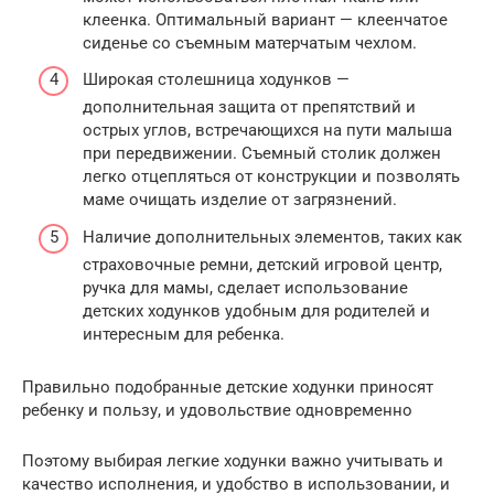
клеенка. Оптимальный вариант — клеенчатое
сиденье со съемным матерчатым чехлом.
Широкая столешница ходунков —
дополнительная защита от препятствий и
острых углов, встречающихся на пути малыша
при передвижении. Съемный столик должен
легко отцепляться от конструкции и позволять
маме очищать изделие от загрязнений.
Наличие дополнительных элементов, таких как
страховочные ремни, детский игровой центр,
ручка для мамы, сделает использование
детских ходунков удобным для родителей и
интересным для ребенка.
Правильно подобранные детские ходунки приносят
ребенку и пользу, и удовольствие одновременно
Поэтому выбирая легкие ходунки важно учитывать и
качество исполнения, и удобство в использовании, и