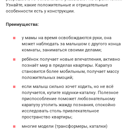
Узнайте, какие положительные и отрицательные
особенности есть у конструкции.
Преимущества:
у мамы на время освобождаются руки, она
может наблюдать за малышом с другого конца
комнаты, заниматься своими делами;
ребёнок получает новые впечатления, активно
познаёт мир в пределах квартиры. Карапуз
становится более мобильным, получает массу
положительных эмоций;
если малыш сильно хочет ходить, но не всё
получается, купите ходунки-каталку. Полезное
приспособление поможет любознательному
карапузу утолить жажду познания, спокойно
исследовать столь привлекательное
пространство квартиры;
многие модели (трансформеры, каталки)