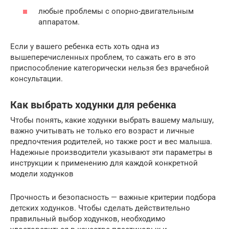
любые проблемы с опорно-двигательным
аппаратом.
Если у вашего ребенка есть хоть одна из
вышеперечисленных проблем, то сажать его в это
приспособление категорически нельзя без врачебной
консультации.
Как выбрать ходунки для ребенка
Чтобы понять, какие ходунки выбрать вашему малышу,
важно учитывать не только его возраст и личные
предпочтения родителей, но также рост и вес малыша.
Надежные производители указывают эти параметры в
инструкции к применению для каждой конкретной
модели ходунков
Прочность и безопасность — важные критерии подбора
детских ходунков. Чтобы сделать действительно
правильный выбор ходунков, необходимо