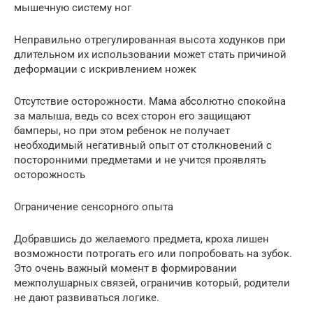
мышечную систему ног
Неправильно отрегулированная высота ходунков при
длительном их использовании может стать причиной
деформации с искривлением ножек
Отсутствие осторожности. Мама абсолютно спокойна
за малыша, ведь со всех сторон его защищают
бамперы, но при этом ребенок не получает
необходимый негативный опыт от столкновений с
посторонними предметами и не учится проявлять
осторожность
Ограничение сенсорного опыта
Добравшись до желаемого предмета, кроха лишен
возможности потрогать его или попробовать на зубок.
Это очень важный момент в формировании
межполушарных связей, ограничив который, родители
не дают развиваться логике.