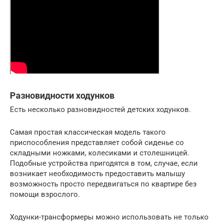
Разновидности ходунков
Есть несколько разновидностей детских ходунков.
Самая простая классическая модель такого
приспособления представляет собой сиденье со
складными ножками, колесиками и столешницей.
Подобные устройства пригодятся в том, случае, если
возникает необходимость предоставить малышу
возможность просто передвигаться по квартире без
помощи взрослого.
Ходунки-трансформеры можно использовать не только