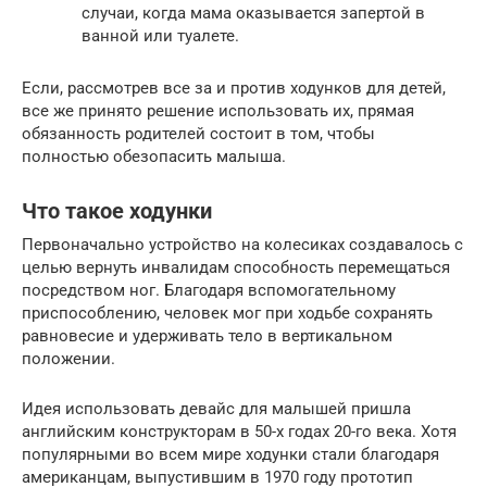
случаи, когда мама оказывается запертой в
ванной или туалете.
Если, рассмотрев все за и против ходунков для детей,
все же принято решение использовать их, прямая
обязанность родителей состоит в том, чтобы
полностью обезопасить малыша.
Что такое ходунки
Первоначально устройство на колесиках создавалось с
целью вернуть инвалидам способность перемещаться
посредством ног. Благодаря вспомогательному
приспособлению, человек мог при ходьбе сохранять
равновесие и удерживать тело в вертикальном
положении.
Идея использовать девайс для малышей пришла
английским конструкторам в 50-х годах 20-го века. Хотя
популярными во всем мире ходунки стали благодаря
американцам, выпустившим в 1970 году прототип