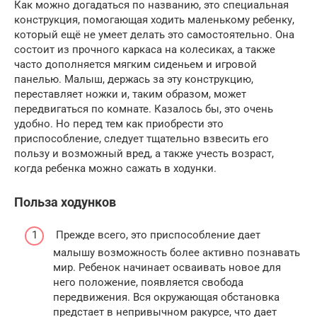
Как можно догадаться по названию, это специальная
конструкция, помогающая ходить маленькому ребенку,
который ещё не умеет делать это самостоятельно. Она
состоит из прочного каркаса на колесиках, а также
часто дополняется мягким сиденьем и игровой
панелью. Малыш, держась за эту конструкцию,
переставляет ножки и, таким образом, может
передвигаться по комнате. Казалось бы, это очень
удобно. Но перед тем как приобрести это
приспособление, следует тщательно взвесить его
пользу и возможный вред, а также учесть возраст,
когда ребенка можно сажать в ходунки.
Польза ходунков
Прежде всего, это приспособление дает
малышу возможность более активно познавать
мир. Ребенок начинает осваивать новое для
него положение, появляется свобода
передвижения. Вся окружающая обстановка
предстает в непривычном ракурсе, что дает