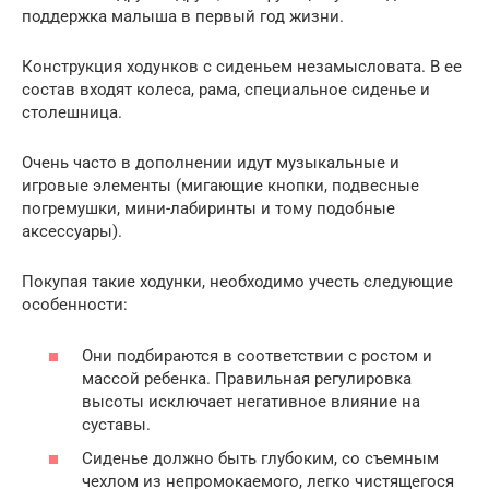
поддержка малыша в первый год жизни.
Конструкция ходунков с сиденьем незамысловата. В ее
состав входят колеса, рама, специальное сиденье и
столешница.
Очень часто в дополнении идут музыкальные и
игровые элементы (мигающие кнопки, подвесные
погремушки, мини-лабиринты и тому подобные
аксессуары).
Покупая такие ходунки, необходимо учесть следующие
особенности:
Они подбираются в соответствии с ростом и
массой ребенка. Правильная регулировка
высоты исключает негативное влияние на
суставы.
Сиденье должно быть глубоким, со съемным
чехлом из непромокаемого, легко чистящегося