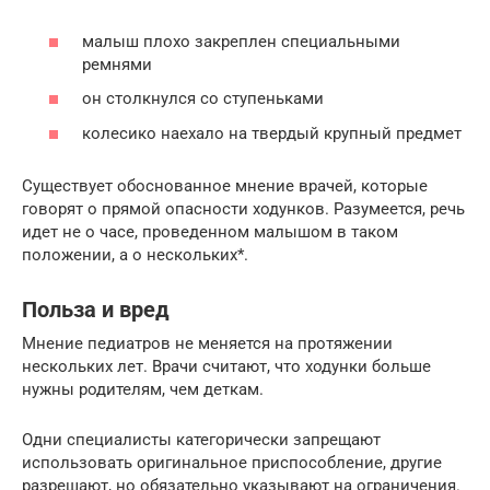
малыш плохо закреплен специальными
ремнями
он столкнулся со ступеньками
колесико наехало на твердый крупный предмет
Существует обоснованное мнение врачей, которые
говорят о прямой опасности ходунков. Разумеется, речь
идет не о часе, проведенном малышом в таком
положении, а о нескольких*.
Польза и вред
Мнение педиатров не меняется на протяжении
нескольких лет. Врачи считают, что ходунки больше
нужны родителям, чем деткам.
Одни специалисты категорически запрещают
использовать оригинальное приспособление, другие
разрешают, но обязательно указывают на ограничения.