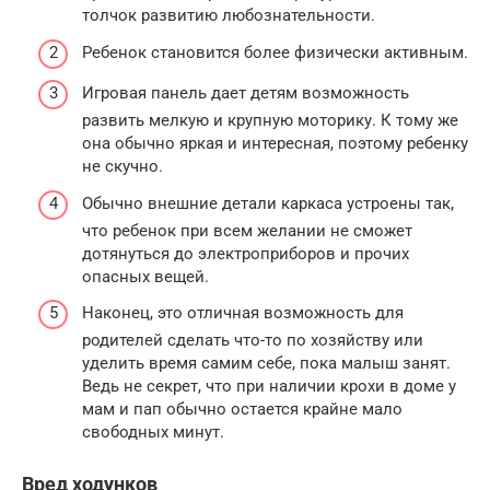
толчок развитию любознательности.
Ребенок становится более физически активным.
Игровая панель дает детям возможность
развить мелкую и крупную моторику. К тому же
она обычно яркая и интересная, поэтому ребенку
не скучно.
Обычно внешние детали каркаса устроены так,
что ребенок при всем желании не сможет
дотянуться до электроприборов и прочих
опасных вещей.
Наконец, это отличная возможность для
родителей сделать что-то по хозяйству или
уделить время самим себе, пока малыш занят.
Ведь не секрет, что при наличии крохи в доме у
мам и пап обычно остается крайне мало
свободных минут.
Вред ходунков