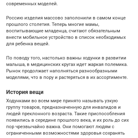
современных моделей.
Россию изделия массово заполонили в самом конце
прошлого столетия. Теперь многие мамы,
воспитывающие младенца, считают обязательным
внести мобильное устройство в список необходимых
для ребенка вещей.
По поводу того, настолько важны ходунки в развитии
малыша, в медицинских кругах идет жаркая полемика.
Рынок продолжает наполняться разнообразными
моделями, что в пору и растеряться в их ассортименте.
История вещи
Ходунками во всем мире принято называть узкую
группу товаров, предназначенную для инвалидов и
людей преклонного возраста. Такие приспособления
появились в середине прошлого века, и их роль до сих
пор чрезвычайно важна. Они помогают людям с
ограниченными возможностями здоровья сохранять