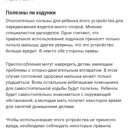
Полезны ли ходунки
Относительно пользы для ребенка этого устройства для
передвижения ведется много споров. Мнения
специалистов расходятся. Одни считают, что
правильное использование ходунков принесет только
пользу малышу, другие уверены, что это устройство
больше вредит. В чем-то обе стороны правы.
Приспособления могут навредить детям, имеющим
проблемы с опорно-двигательным аппаратом. В этом
случае состояние здоровья малыша может только
ухудшиться. Всем остальным ребятишкам помощники
для самостоятельной ходьбы будут полезны. Ребенок
будет самостоятельно знакомиться с окружающей
обстановкой, а молодая мать получит некоторое время
для занятий домашними делами.
Чтобы использование этого устройства не принесло
вреда, необходимо соблюдать некоторые правила: