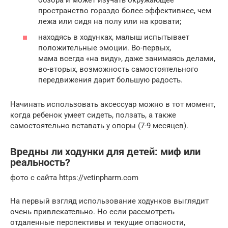
пространство гораздо более эффективнее, чем
лежа или сидя на полу или на кровати;
находясь в ходунках, малыш испытывает
положительные эмоции. Во-первых,
мама всегда «на виду», даже занимаясь делами,
во-вторых, возможность самостоятельного
передвижения дарит большую радость.
Начинать использовать аксессуар можно в тот момент,
когда ребенок умеет сидеть, ползать, а также
самостоятельно вставать у опоры (7-9 месяцев).
Вредны ли ходунки для детей: миф или
реальность?
фото с сайта https://vetinpharm.com
На первый взгляд использование ходунков выглядит
очень привлекательно. Но если рассмотреть
отдаленные перспективы и текущие опасности,