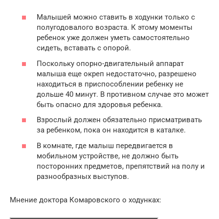
Малышей можно ставить в ходунки только с
полугодовалого возраста. К этому моменты
ребенок уже должен уметь самостоятельно
сидеть, вставать с опорой.
Поскольку опорно-двигательный аппарат
малыша еще окреп недостаточно, разрешено
находиться в приспособлении ребенку не
дольше 40 минут. В противном случае это может
быть опасно для здоровья ребенка.
Взрослый должен обязательно присматривать
за ребенком, пока он находится в каталке.
В комнате, где малыш передвигается в
мобильном устройстве, не должно быть
посторонних предметов, препятствий на полу и
разнообразных выступов.
Мнение доктора Комаровского о ходунках: