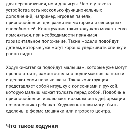
для передвижения, но и для игры. Часто у такого
устройства есть несколько функциональных
дополнений, например, игровая панель,
приспособления для развития моторики и сенсорных
способностей. Конструкция таких ходунков может легко
изменяться, при необходимости принимая
горизонтальное положение. Такие модели подойдут
деткам, которые уже могут хорошо удерживать спинку и
ровно сидят.
Ходунки-каталка подойдут малышам, которые уже могут
прочно стоять, самостоятельно поднимаются на ножки
и делают свои первые шаги. Такая конструкция
представляет собой игрушку с колесиками и ручкой,
которую малыш может толкать перед собой. Подобные
приспособления исключают возможность деформации
позвоночника ребенка. Ходунки-каталки могут быть
сделаны в форме машинки или игрового центра.
Что такое ходунки