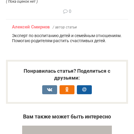
( Пока оценок нет )
0
Алексей Смирнов
/ автор статьи
Эксперт по воспитанию детей и семейным отношениям.
Помогаю родителям растить счастливых детей.
Понравилась статья? Поделиться с
друзьями:
Вам также может быть интересно