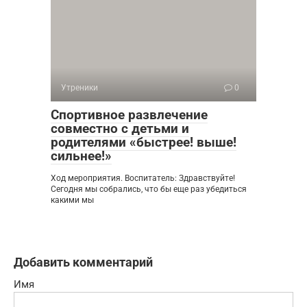
Утреники
0
Спортивное развлечение
совместно с детьми и
родителями «быстрее! выше!
сильнее!»
Ход мероприятия. Воспитатель: Здравствуйте!
Сегодня мы собрались, что бы еще раз убедиться
какими мы
Добавить комментарий
Имя