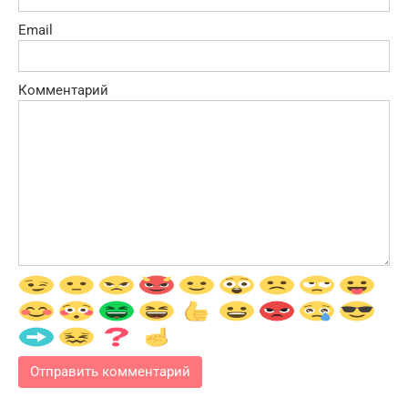
Email
Комментарий