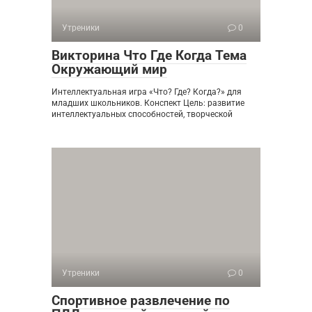
Утреники
0
Викторина Что Где Когда Тема
Окружающий мир
Интеллектуальная игра «Что? Где? Когда?» для
младших школьников. Конспект Цель: развитие
интеллектуальных способностей, творческой
Утреники
0
Спортивное развлечение по