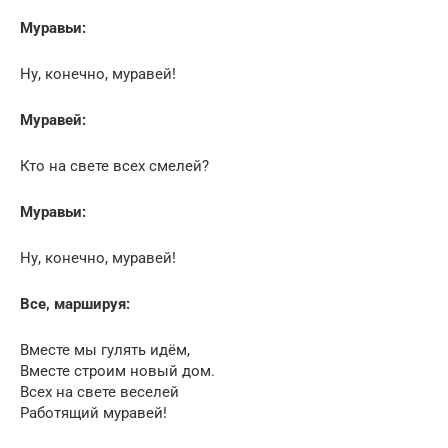
Муравьи:
Ну, конечно, муравей!
Муравей:
Кто на свете всех смелей?
Муравьи:
Ну, конечно, муравей!
Все, маршируя:
Вместе мы гулять идём,
Вместе строим новый дом.
Всех на свете веселей
Работящий муравей!