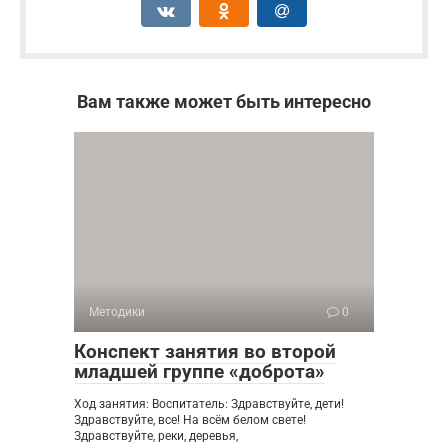
Вам также может быть интересно
Методики
0
Конспект занятия во второй
младшей группе «доброта»
Ход занятия: Воспитатель: Здравствуйте, дети!
Здравствуйте, все! На всём белом свете!
Здравствуйте, реки, деревья,