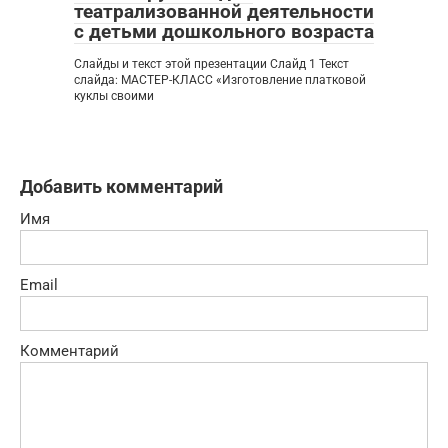
театрализованной деятельности
с детьми дошкольного возраста
Слайды и текст этой презентации Слайд 1 Текст
слайда: МАСТЕР-КЛАСС «Изготовление платковой
куклы своими
Добавить комментарий
Имя
Email
Комментарий