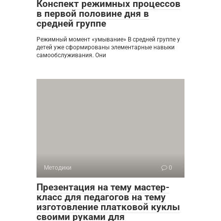
Конспект режимных процессов
в первой половине дня в
средней группе
Режимный момент «умывание» В средней группе у
детей уже сформированы элементарные навыки
самообслуживания. Они
Методики
0
Презентация на тему мастер-
класс для педагогов на тему
изготовление платковой куклы
своими руками для