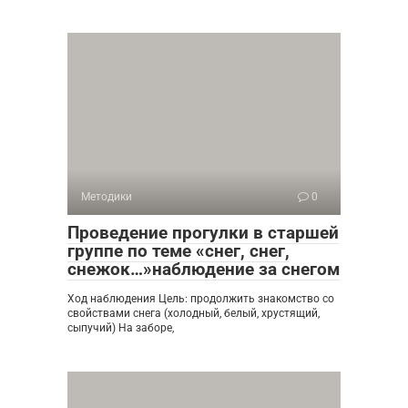
Методики
0
Проведение прогулки в старшей
группе по теме «снег, снег,
снежок…»наблюдение за снегом
Ход наблюдения Цель: продолжить знакомство со
свойствами снега (холодный, белый, хрустящий,
сыпучий) На заборе,