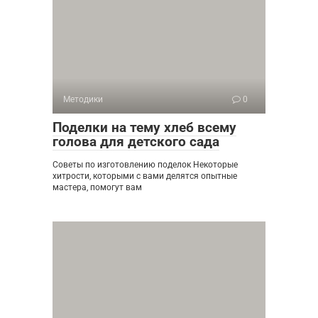
Методики
0
Поделки на тему хлеб всему
голова для детского сада
Советы по изготовлению поделок Некоторые
хитрости, которыми с вами делятся опытные
мастера, помогут вам