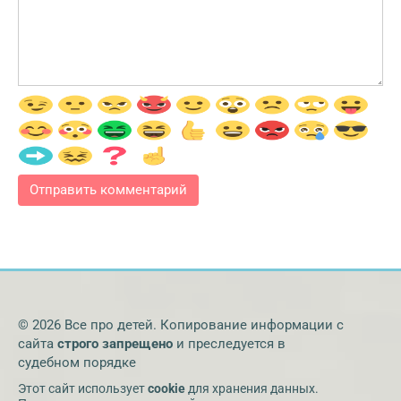
© 2026 Все про детей. Копирование информации с
сайта
строго запрещено
и преследуется в
судебном порядке
Этот сайт использует
cookie
для хранения данных.