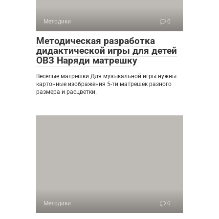
Методики
0
Методическая разработка
дидактической игры для детей
ОВЗ Наряди матрешку
Веселые матрешки Для музыкальной игры нужны
картонные изображения 5-ти матрешек разного
размера и расцветки.
Методики
0