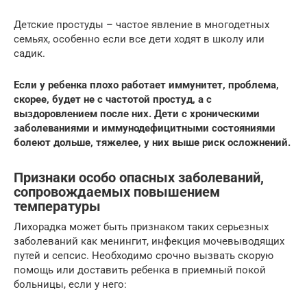
Детские простуды – частое явление в многодетных
семьях, особенно если все дети ходят в школу или
садик.
Если у ребенка плохо работает иммунитет, проблема,
скорее, будет не с частотой простуд, а с
выздоровлением после них. Дети с хроническими
заболеваниями и иммунодефицитными состояниями
болеют дольше, тяжелее, у них выше риск осложнений.
Признаки особо опасных заболеваний,
сопровождаемых повышением
температуры
Лихорадка может быть признаком таких серьезных
заболеваний как менингит, инфекция мочевыводящих
путей и сепсис. Необходимо срочно вызвать скорую
помощь или доставить ребенка в приемный покой
больницы, если у него: