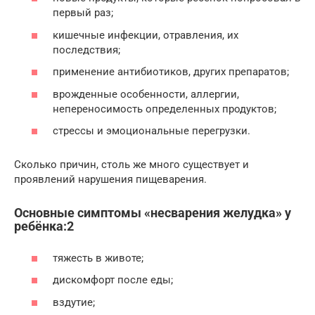
первый раз;
кишечные инфекции, отравления, их
последствия;
применение антибиотиков, других препаратов;
врожденные особенности, аллергии,
непереносимость определенных продуктов;
стрессы и эмоциональные перегрузки.
Сколько причин, столь же много существует и
проявлений нарушения пищеварения.
Основные симптомы «несварения желудка» у
ребёнка:2
тяжесть в животе;
дискомфорт после еды;
вздутие;