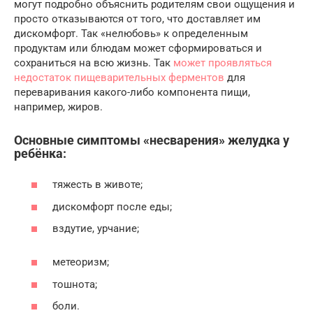
могут подробно объяснить родителям свои ощущения и
просто отказываются от того, что доставляет им
дискомфорт. Так «нелюбовь» к определенным
продуктам или блюдам может сформироваться и
сохраниться на всю жизнь. Так
может проявляться
недостаток пищеварительных ферментов
для
переваривания какого-либо компонента пищи,
например, жиров.
Основные симптомы «несварения» желудка у
ребёнка:
тяжесть в животе;
дискомфорт после еды;
вздутие, урчание;
метеоризм;
тошнота;
боли.