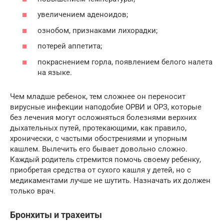
увеличением аденоидов;
ознобом, признаками лихорадки;
потерей аппетита;
покраснением горла, появлением белого налета
на языке.
Чем младше ребенок, тем сложнее он переносит
вирусные инфекции наподобие ОРВИ и ОРЗ, которые
без лечения могут осложняться болезнями верхних
дыхательных путей, протекающими, как правило,
хронически, с частыми обострениями и упорным
кашлем. Вылечить его бывает довольно сложно.
Каждый родитель стремится помочь своему ребенку,
приобретая средства от сухого кашля у детей, но с
медикаментами лучше не шутить. Назначать их должен
только врач.
Бронхиты и трахеиты