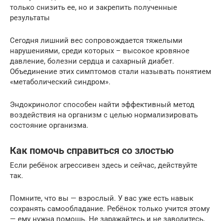
только снизить ее, но и закрепить полученные
результаты
Сегодня лишний вес сопровождается тяжелыми
нарушениями, среди которых – высокое кровяное
давление, болезни сердца и сахарный диабет.
Объединение этих симптомов стали называть понятием
«метаболический синдром».
Эндокринолог способен найти эффективный метод
воздействия на организм с целью нормализировать
состояние организма.
Как помочь справиться со злостью
Если ребёнок агрессивен здесь и сейчас, действуйте
так.
‍Помните, что вы — взрослый. У вас уже есть навык
сохранять самообладание. Ребёнок только учится этому
— ему нужна помощь. Не заражайтесь и не заводитесь,