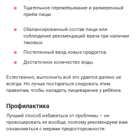
Тщательное пережёвывание и размеренный
приём пищи.
Сбалансированный состав пищи или
соблюдение рекомендаций врача при наличии
таковых.
Постепенный ввод новых продуктов.
Достаточное количество воды.
Естественно, выполнить всё это удается далеко не
всегда. Но лучше постараться следовать этим
правилам, чтобы наладить пищеварение у ребёнка.
Профилактика
Лучший способ избавиться от проблемы – не
провоцировать ее вообще, поэтому рекомендуем вам
ознакомиться с мерами предосторожности: