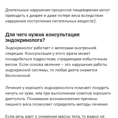
Длительные нарушения процессов пищеварения могут
приводить к диарее и даже потере веса вследствие
нарушения поступления питательных веществ2.
Для чего нужна консультация
эндокринолога?
Эндокринолог работает с железами внутренней
секреции. Консультация у этого врача может
понадобиться подросткам, страдающим избыточным
весом. Если основа явления – это нарушения работы
эндокринной системы, то любая диета окажется
бесполезной.
Лечение у хорошего эндокринолога поможет похудеть
ничуть не хуже, чем при выполнении советов хорошего
диетолога. Понимание возникновения причины
лишнего веса позволяет определять методы лечения
Если речь идет о снижении массы тела, то важно не