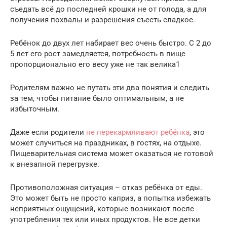
съедать всё до последней крошки не от голода, а для
получения похвалы и разрешения съесть сладкое.
Ребёнок до двух лет набирает вес очень быстро. С 2 до
5 лет его рост замедляется, потребность в пище
пропорционально его весу уже не так велика1
Родителям важно не путать эти два понятия и следить
за тем, чтобы питание было оптимальным, а не
избыточным.
Даже если родители
не перекармливают ребёнка
, это
может случиться на праздниках, в гостях, на отдыхе.
Пищеварительная система может оказаться не готовой
к внезапной перегрузке.
Противоположная ситуация – отказ ребёнка от еды.
Это может быть не просто каприз, а попытка избежать
неприятных ощущений, которые возникают после
употребления тех или иных продуктов. Не все детки