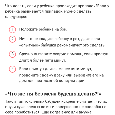
Что делать, если у ребенка происходит припадок?Если у
ребенка развивается припадок, нужно сделать
следующее:
Положите ребенка на бок.
Ничего не кладите ребенку в рот, даже если
«опытные» бабушки рекомендуют это сделать.
Срочно вызовите скорую помощь, если приступ
длится более пяти минут.
Если приступ длится менее пяти минут,
позвоните своему врачу или вызовите его на
дом для неотложной консультации.
«Что же ты без меня будешь делать?!»
Такой тип токсичных бабушек искренне считает, что их
внуки хуже слепых котят и совершенно не способны о
себе позаботиться. Еще когда внук или внучка