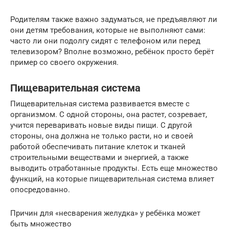
Родителям также важно задуматься, не предъявляют ли
они детям требования, которые не выполняют сами:
часто ли они подолгу сидят с телефоном или перед
телевизором? Вполне возможно, ребёнок просто берёт
пример со своего окружения.
Пищеварительная система
Пищеварительная система развивается вместе с
организмом. С одной стороны, она растет, созревает,
учится переваривать новые виды пищи. С другой
стороны, она должна не только расти, но и своей
работой обеспечивать питание клеток и тканей
строительными веществами и энергией, а также
выводить отработанные продукты. Есть еще множество
функций, на которые пищеварительная система влияет
опосредованно.
Причин для «несварения желудка» у ребёнка может
быть множество