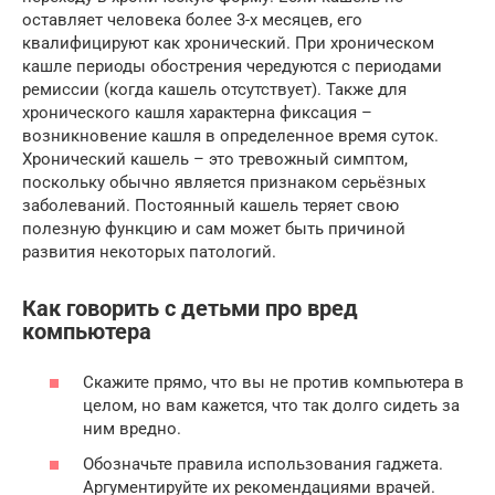
оставляет человека более 3-х месяцев, его
квалифицируют как хронический. При хроническом
кашле периоды обострения чередуются с периодами
ремиссии (когда кашель отсутствует). Также для
хронического кашля характерна фиксация –
возникновение кашля в определенное время суток.
Хронический кашель – это тревожный симптом,
поскольку обычно является признаком серьёзных
заболеваний. Постоянный кашель теряет свою
полезную функцию и сам может быть причиной
развития некоторых патологий.
Как говорить с детьми про вред
компьютера
Скажите прямо, что вы не против компьютера в
целом, но вам кажется, что так долго сидеть за
ним вредно.
Обозначьте правила использования гаджета.
Аргументируйте их рекомендациями врачей.