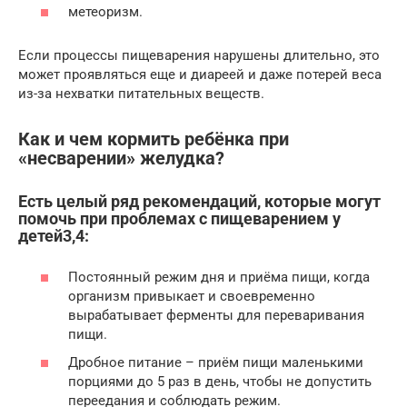
метеоризм.
Если процессы пищеварения нарушены длительно, это
может проявляться еще и диареей и даже потерей веса
из-за нехватки питательных веществ.
Как и чем кормить ребёнка при
«несварении» желудка?
Есть целый ряд рекомендаций, которые могут
помочь при проблемах с пищеварением у
детей3,4:
Постоянный режим дня и приёма пищи, когда
организм привыкает и своевременно
вырабатывает ферменты для переваривания
пищи.
Дробное питание – приём пищи маленькими
порциями до 5 раз в день, чтобы не допустить
переедания и соблюдать режим.