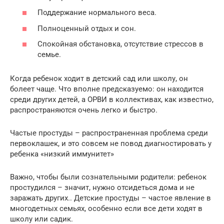
Поддержание нормального веса.
Полноценный отдых и сон.
Спокойная обстановка, отсутствие стрессов в
семье.
Когда ребенок ходит в детский сад или школу, он
болеет чаще. Что вполне предсказуемо: он находится
среди других детей, а ОРВИ в коллективах, как известно,
распространяются очень легко и быстро.
Частые простуды – распространенная проблема среди
первоклашек, и это совсем не повод диагностировать у
ребенка «низкий иммунитет»
Важно, чтобы были сознательными родители: ребенок
простудился – значит, нужно отсидеться дома и не
заражать других.. Детские простуды – частое явление в
многодетных семьях, особенно если все дети ходят в
школу или садик.