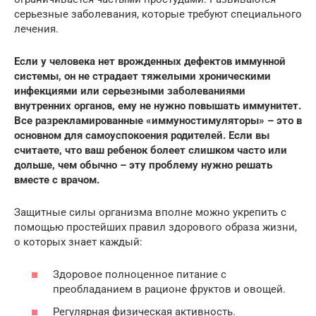
серьезные заболевания, которые требуют специального
лечения.
Если у человека нет врожденных дефектов иммунной
системы, он не страдает тяжелыми хроническими
инфекциями или серьезными заболеваниями
внутренних органов, ему не нужно повышать иммунитет.
Все разрекламированные «иммуностимуляторы» – это в
основном для самоуспокоения родителей. Если вы
считаете, что ваш ребенок болеет слишком часто или
дольше, чем обычно – эту проблему нужно решать
вместе с врачом.
Защитные силы организма вполне можно укрепить с
помощью простейших правил здорового образа жизни,
о которых знает каждый:
Здоровое полноценное питание с
преобладанием в рационе фруктов и овощей.
Регулярная физическая активность.