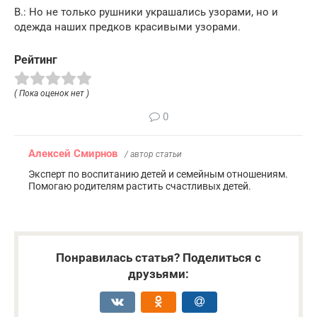
В.: Но не только рушники украшались узорами, но и
одежда наших предков красивыми узорами.
Рейтинг
( Пока оценок нет )
0
Алексей Смирнов
/ автор статьи
Эксперт по воспитанию детей и семейным отношениям.
Помогаю родителям растить счастливых детей.
Понравилась статья? Поделиться с
друзьями: