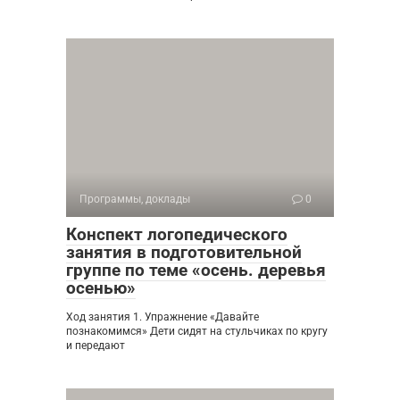
Программы, доклады
0
Конспект логопедического
занятия в подготовительной
группе по теме «осень. деревья
осенью»
Ход занятия 1. Упражнение «Давайте
познакомимся» Дети сидят на стульчиках по кругу
и передают