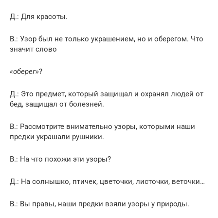
Д.: Для красоты.
В.: Узор был не только украшением, но и оберегом. Что
значит слово
«оберег»
?
Д.: Это предмет, который защищал и охранял людей от
бед, защищал от болезней.
В.: Рассмотрите внимательно узоры, которыми наши
предки украшали рушники.
В.: На что похожи эти узоры?
Д.: На солнышко, птичек, цветочки, листочки, веточки…
В.: Вы правы, наши предки взяли узоры у природы.