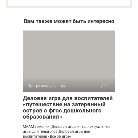
Вам также может быть интересно
Программы, доклады
0
Деловая игра для воспитателей
«путешествие на затерянный
остров с фгос дошкольного
образования»
МААМ-темочки: Деловая игра, интеллектуальные
игры для педагогов Деловая игра для
воспитателей «Все об игре»