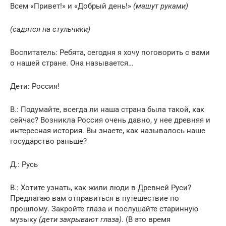
Всем «Привет!» и «Добрый день!»
(машут руками)
(садятся на стульчики)
Воспитатель: Ребята, сегодня я хочу поговорить с вами
о нашей стране. Она называется…
Дети: Россия!
В.: Подумайте, всегда ли наша страна была такой, как
сейчас? Возникла Россия очень давно, у нее древняя и
интересная история. Вы знаете, как называлось наше
государство раньше?
Д.: Русь
В.: Хотите узнать, как жили люди в Древней Руси?
Предлагаю вам отправиться в путешествие по
прошлому. Закройте глаза и послушайте старинную
музыку
(дети закрывают глаза)
. (В это время