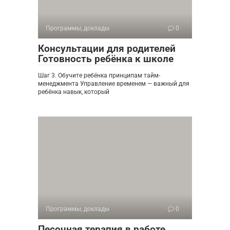
Программы, доклады
0
Консультации для родителей
Готовность ребёнка к школе
Шаг 3. Обучите ребёнка принципам тайм-
менеджмента Управление временем — важный для
ребёнка навык, который
Программы, доклады
0
Песочная терапия в работе