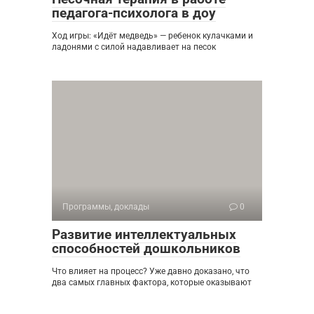
педагога-психолога в доу
Ход игры: «Идёт медведь» — ребенок кулачками и
ладонями с силой надавливает на песок
Программы, доклады
0
Развитие интеллектуальных
способностей дошкольников
Что влияет на процесс? Уже давно доказано, что
два самых главных фактора, которые оказывают