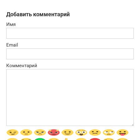
Добавить комментарий
Имя
Email
Комментарий