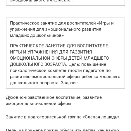
Практическое занятие для воспитателей «Игры и
упражнения для эмоционального развития
младших дошкольников»
ПРАКТИЧЕСКОЕ ЗАНЯТИЕ ДЛЯ ВОСПИТАТЕЛЕ.
ИГРЫ И УПРАЖНЕНИЯ ДЛЯ РАЗВИТИЯ
ЭМОЦИОНАЛЬНОЙ СФЕРЫ ДЕТЕЙ МЛАДШЕГО
ДОШКОЛЬНОГО ВОЗРАСТА. Цель: повышение
психологической компетентности педагогов по
развитию эмоциональной сферы ребенка младшего
дошкольного возраста. Задачи :…
Духовно-нравственное воспитание, развитие
эмоционально-волевой сферы
Занятие в подготовительной группе «Слепая лошадь»
Цель: на примере притчи объяснить детям, как важно