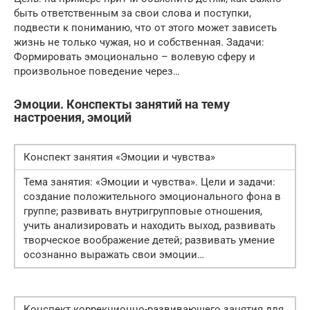
быть ответственным за свои слова и поступки,
подвести к пониманию, что от этого может зависеть
жизнь не только чужая, но и собственная. Задачи:
Формировать эмоционально – волевую сферу и
произвольное поведение через…
Эмоции. Конспекты занятий на тему
настроения, эмоций
Конспект занятия «Эмоции и чувства»
Тема занятия: «Эмоции и чувства». Цели и задачи:
создание положительного эмоционального фона в
группе; развивать внутригрупповые отношения,
учить анализировать и находить выход, развивать
творческое воображение детей; развивать умение
осознанно выражать свои эмоции…
Конспект коррекционно-развивающего занятия для