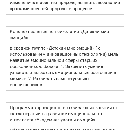
изменениях в осенней природе, вызвать любование
красками осенней природы в процессе…
Конспект занятия по психологии «Детский мир
эмоций»
в средней группе «Детский мир эмоций» ( с
использованием инновационных технологий) Цель:
Развитие эмоциональной сферы старших
дошкольников. Задачи: 1. Закрепить умение
узнавать и выражать эмоциональные состояний в
мимике. 2. Развивать саморегуляцию
воспитанников…
Программа коррекционно-развивающих занятий по
сказкотерапии на развитие эмоционального
интеллекта «Академия чувств и эмоций»