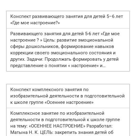
Конспект развивающего занятия для детей 5–6 лет
«Где мое настроение?»
Развивающего занятия для детей 5-6 лет «Где мое
настроение ? » Цель: развитие эмоциональной
сферы дошкольников, формирование навыков
коррекции своего эмоционального состояния и
других. Задачи: Продолжать формировать у детей
представление о понятии « настроение» и…
Конспект комплексного занятия по
изобразительной деятельности в подготовительной
к школе группе «Осеннее настроение»
Комплексное занятие по изобразительной
деятельности в подготовительной к школе группе
на тему: «ОСЕННЕЕ НАСТРОЕНИЕ» Разработал:
Матына Н. К. ЦЕЛЬ: закрепить знания детей об