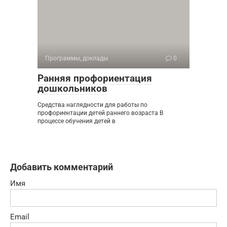
Программы, доклады
0
Ранняя профориентация
дошкольников
Средства наглядности для работы по
профориентации детей раннего возраста В
процессе обучения детей в
Добавить комментарий
Имя
Email