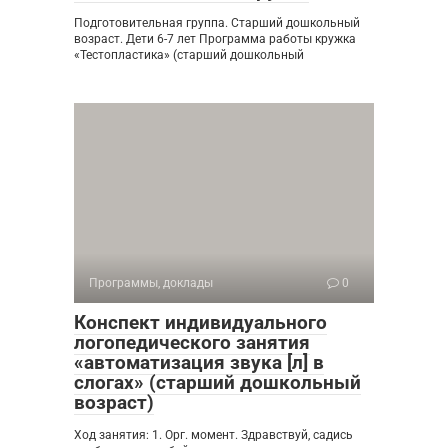
Подготовительная группа. Старший дошкольный
возраст. Дети 6-7 лет Программа работы кружка
«Тестопластика» (старший дошкольный
Программы, доклады
0
Конспект индивидуального
логопедического занятия
«автоматизация звука [л] в
слогах» (старший дошкольный
возраст)
Ход занятия: 1. Орг. момент. Здравствуй, садись