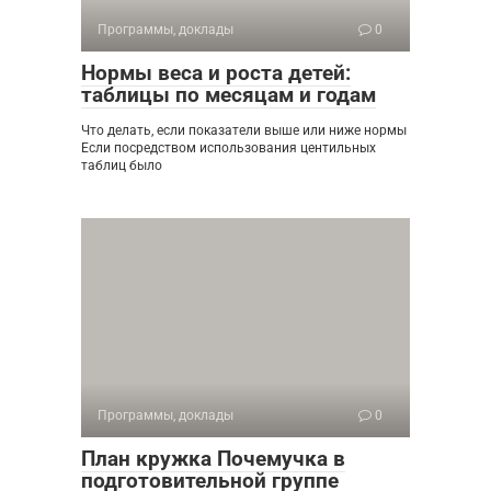
Программы, доклады
0
Нормы веса и роста детей:
таблицы по месяцам и годам
Что делать, если показатели выше или ниже нормы
Если посредством использования центильных
таблиц было
Программы, доклады
0
План кружка Почемучка в
подготовительной группе