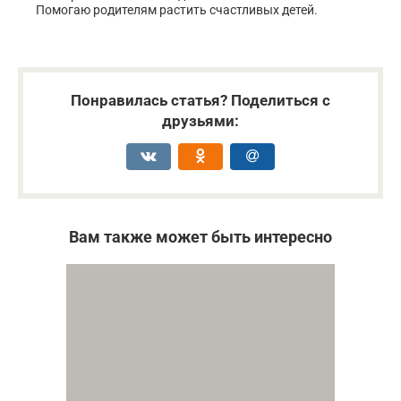
Помогаю родителям растить счастливых детей.
Понравилась статья? Поделиться с
друзьями:
Вам также может быть интересно