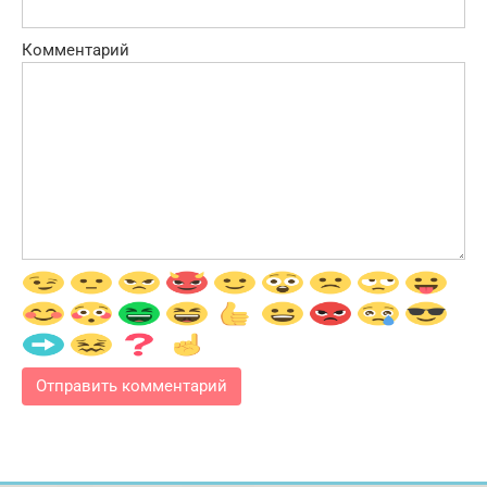
Комментарий