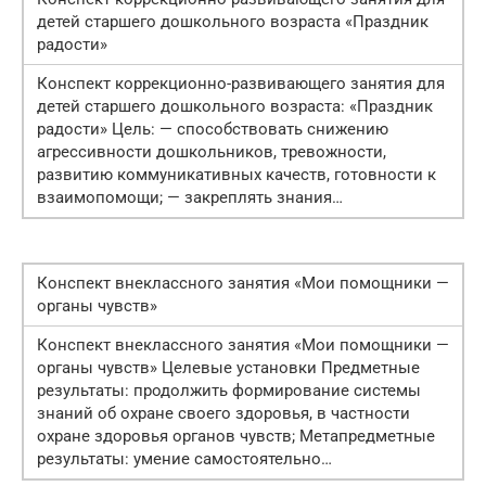
детей старшего дошкольного возраста «Праздник
радости»
Конспект коррекционно-развивающего занятия для
детей старшего дошкольного возраста: «Праздник
радости» Цель: — способствовать снижению
агрессивности дошкольников, тревожности,
развитию коммуникативных качеств, готовности к
взаимопомощи; — закреплять знания…
Конспект внеклассного занятия «Мои помощники —
органы чувств»
Конспект внеклассного занятия «Мои помощники —
органы чувств» Целевые установки Предметные
результаты: продолжить формирование системы
знаний об охране своего здоровья, в частности
охране здоровья органов чувств; Метапредметные
результаты: умение самостоятельно…