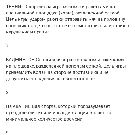
ТЕННИС Спортивная игра мячом с и ракетками на
специальной площадке (корте), разделенной сеткой.
Цель игры ударом ракетки отправить мяч на половину
соперника так, чтобы тот не его смог отбить или отбил с
нарушением правил.
7
БАДМИНТОН Спортивная игра с воланом и ракетками
на площадке, разделенной пополам сеткой. Цель игры
приземлить волан на стороне противника и не
допустить его падения на своей стороне.
8
ПЛАВАНИЕ Вид спорта, который подразумевает
преодолений тех или иных дистанций вплавь за
минимальное количество времени.
9