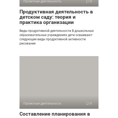
Проектная деятельность
0
Продуктивная деятельность в
детском саду: теория и
практика организации
Виды продуктивной деятельности В дошкольных
образовательных учреждениях дети осваивают
следующие виды продуктивной активности:
рисование
Проектная деятельность
0
Составление планирования в