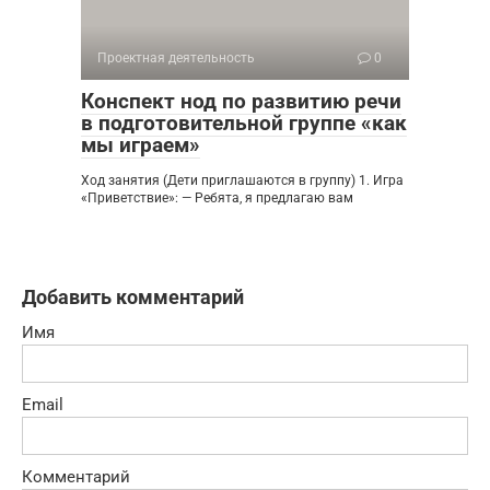
Проектная деятельность
0
Конспект нод по развитию речи
в подготовительной группе «как
мы играем»
Ход занятия (Дети приглашаются в группу) 1. Игра
«Приветствие»: — Ребята, я предлагаю вам
Добавить комментарий
Имя
Email
Комментарий