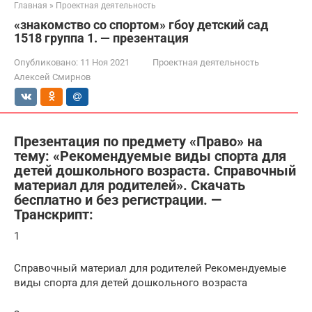
Главная
»
Проектная деятельность
«знакомство со спортом» гбоу детский сад
1518 группа 1. — презентация
Опубликовано:
11 Ноя 2021
Проектная деятельность
Алексей Смирнов
Презентация по предмету «Право» на
тему: «Рекомендуемые виды спорта для
детей дошкольного возраста. Справочный
материал для родителей». Скачать
бесплатно и без регистрации. —
Транскрипт:
1
Справочный материал для родителей Рекомендуемые
виды спорта для детей дошкольного возраста