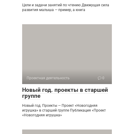
Цели и задачи занятий по чтению Движущая сила
развития малыша — пример, а книга
Проектная деятельность
0
Новый год. проекты в старшей
группе
Новый год. Проекты — Проект «Новогодняя
игрушка» в старшей группе Публикация «Проект
«Новогодняя игрушка»