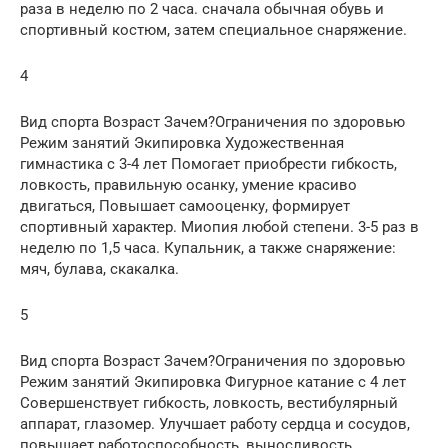
раза в неделю по 2 часа. сначала обычная обувь и
спортивный костюм, затем специальное снаряжение.
4
Вид спорта Возраст Зачем?Ограничения по здоровью
Режим занятий Экипировка Художественная
гимнастика с 3-4 лет Помогает приобрести гибкость,
ловкость, правильную осанку, умение красиво
двигаться, Повышает самооценку, формирует
спортивный характер. Миопия любой степени. 3-5 раз в
неделю по 1,5 часа. Купальник, а также снаряжение:
мяч, булава, скакалка.
5
Вид спорта Возраст Зачем?Ограничения по здоровью
Режим занятий Экипировка Фигурное катание с 4 лет
Совершенствует гибкость, ловкость, вестибулярный
аппарат, глазомер. Улучшает работу сердца и сосудов,
повышает работоспособность, выносливость.