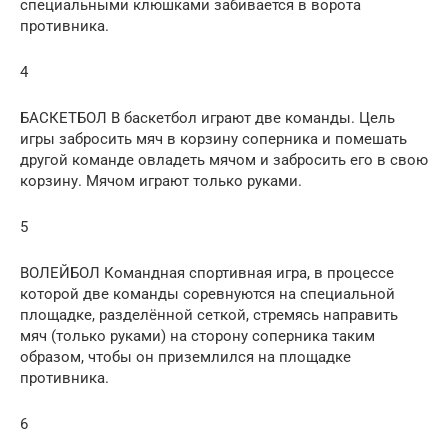
специальными клюшками забивается в ворота
противника.
4
БАСКЕТБОЛ В баскетбол играют две команды. Цель
игры забросить мяч в корзину соперника и помешать
другой команде овладеть мячом и забросить его в свою
корзину. Мячом играют только руками.
5
ВОЛЕЙБОЛ Командная спортивная игра, в процессе
которой две команды соревнуются на специальной
площадке, разделённой сеткой, стремясь направить
мяч (только руками) на сторону соперника таким
образом, чтобы он приземлился на площадке
противника.
6