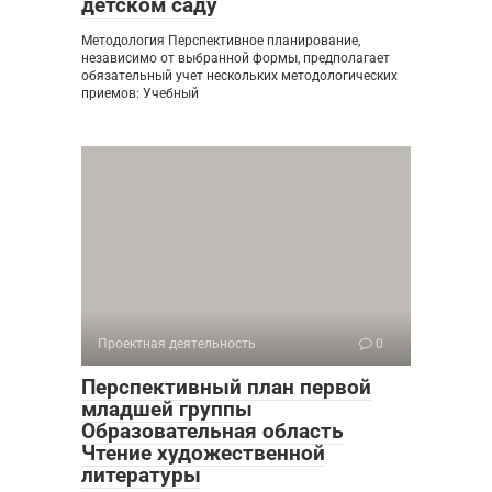
детском саду
Методология Перспективное планирование,
независимо от выбранной формы, предполагает
обязательный учет нескольких методологических
приемов: Учебный
Проектная деятельность
0
Перспективный план первой
младшей группы
Образовательная область
Чтение художественной
литературы