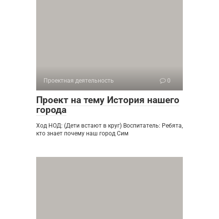
Проектная деятельность
0
Проект на тему История нашего
города
Ход НОД: (Дети встают в круг) Воспитатель: Ребята,
кто знает почему наш город Сим