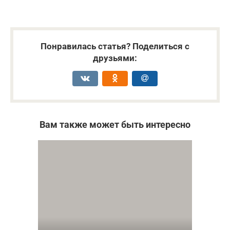
Понравилась статья? Поделиться с
друзьями:
Вам также может быть интересно