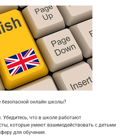
е безопасной онлайн школы?
 Убедитесь, что в школе работают
ты, которые умеют взаимодействовать с детьми
феру для обучения.