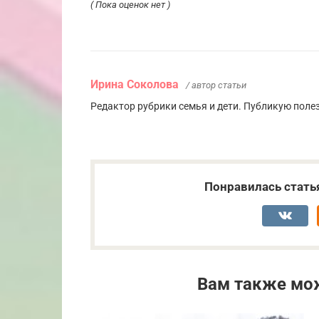
( Пока оценок нет )
Ирина Соколова
/ автор статьи
Редактор рубрики семья и дети. Публикую поле
Понравилась стать
Вам также мо