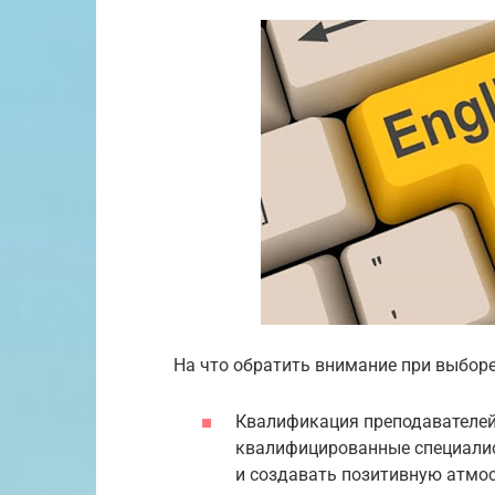
На что обратить внимание при выбор
Квалификация преподавателей.
квалифицированные специалис
и создавать позитивную атмос