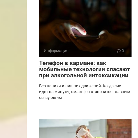
Информация
0
Телефон в кармане: как
мобильные технологии спасают
при алкогольной интоксикации
Без паники и лишних движений. Когда счет
идет на минуты, смартфон становится главным
связующим