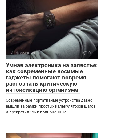
Информация
0
Умная электроника на запястье:
как современные носимые
гаджеты помогают вовремя
распознать критическую
интоксикацию организма.
Современные портативные устройства давно
вышли за рамки простых калькуляторов шагов
и превратились в полноценные