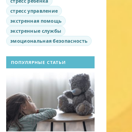
стресс ребенка
стресс управление
экстренная помощь
экстренные службы
эмоциональная безопасность
ПОПУЛЯРНЫЕ СТАТЬИ