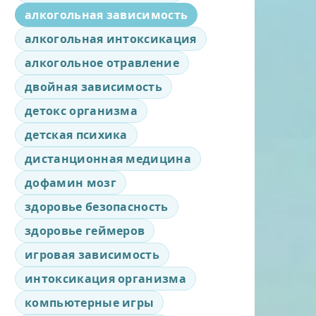
алкогольная зависимость
алкогольная интоксикация
алкогольное отравление
двойная зависимость
детокс организма
детская психика
дистанционная медицина
дофамин мозг
здоровье безопасность
здоровье геймеров
игровая зависимость
интоксикация организма
компьютерные игры