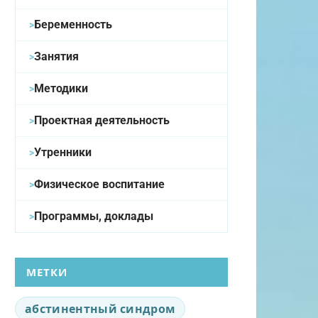
Беременность
Занятия
Методики
Проектная деятельность
Утренники
Физическое воспитание
Программы, доклады
МЕТКИ
абстинентный синдром