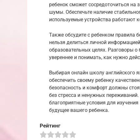
ребенок сможет сосредоточиться на з
шумы. Обеспечьте наличие стабильног
используемые устройства работают к
Также обсудите с ребенком правила бе
нельзя делиться личной информацие
образовательных целях. Разговоры о 
увереннее и понимать, как нужно дейс
Выбирая онлайн школу английского я
обеспечить своему ребенку качествен
безопасность и комфорт должны стоят
без стресса и ненужных переживаний
благоприятные условия для изучения 
будущее вашего ребенка.
Рейтинг