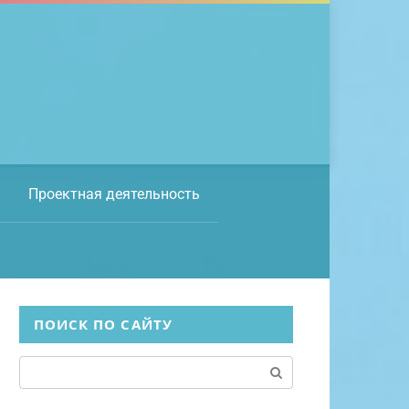
Проектная деятельность
ПОИСК ПО САЙТУ
Поиск: