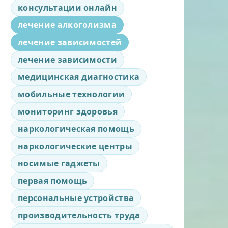
консультации онлайн
лечение алкоголизма
лечение зависимостей
лечение зависимости
медицинская диагностика
мобильные технологии
мониторинг здоровья
наркологическая помощь
наркологические центры
носимые гаджеты
первая помощь
персональные устройства
производительность труда