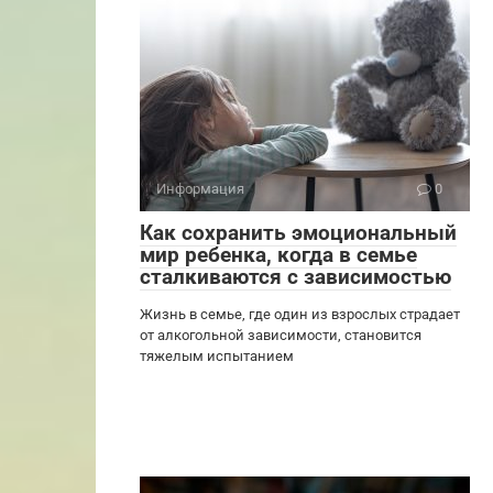
Информация
0
Как сохранить эмоциональный
мир ребенка, когда в семье
сталкиваются с зависимостью
Жизнь в семье, где один из взрослых страдает
от алкогольной зависимости, становится
тяжелым испытанием