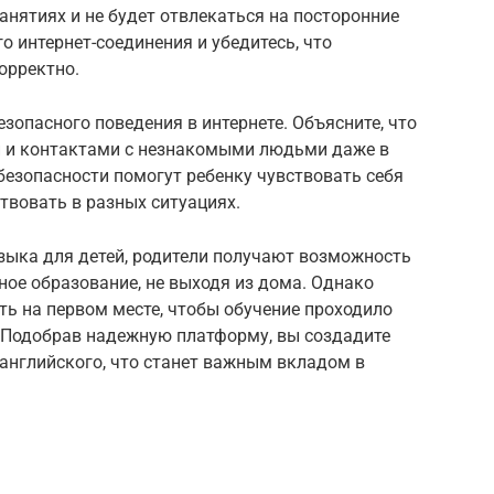
анятиях и не будет отвлекаться на посторонние
о интернет-соединения и убедитесь, что
орректно.
зопасного поведения в интернете. Объясните, что
й и контактами с незнакомыми людьми даже в
безопасности помогут ребенку чувствовать себя
твовать в разных ситуациях.
зыка для детей, родители получают возможность
ное образование, не выходя из дома. Однако
ь на первом месте, чтобы обучение проходило
. Подобрав надежную платформу, вы создадите
английского, что станет важным вкладом в