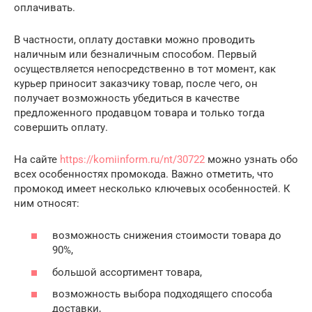
оплачивать.
В частности, оплату доставки можно проводить
наличным или безналичным способом. Первый
осуществляется непосредственно в тот момент, как
курьер приносит заказчику товар, после чего, он
получает возможность убедиться в качестве
предложенного продавцом товара и только тогда
совершить оплату.
На сайте
https://komiinform.ru/nt/30722
можно узнать обо
всех особенностях промокода. Важно отметить, что
промокод имеет несколько ключевых особенностей. К
ним относят:
возможность снижения стоимости товара до
90%,
большой ассортимент товара,
возможность выбора подходящего способа
доставки,