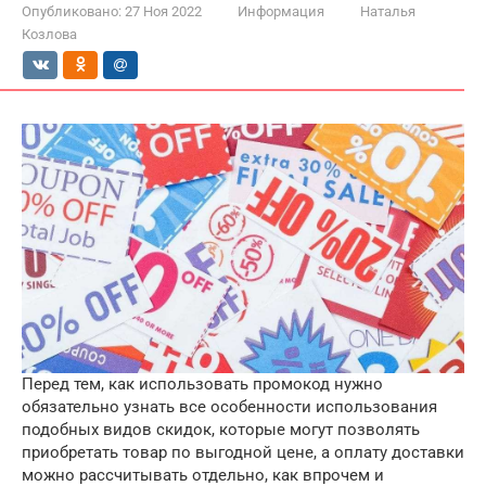
Опубликовано:
27 Ноя 2022
Информация
Наталья
Козлова
Перед тем, как использовать промокод нужно
обязательно узнать все особенности использования
подобных видов скидок, которые могут позволять
приобретать товар по выгодной цене, а оплату доставки
можно рассчитывать отдельно, как впрочем и