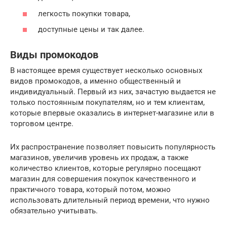
легкость покупки товара,
доступные цены и так далее.
Виды промокодов
В настоящее время существует несколько основных
видов промокодов, а именно общественный и
индивидуальный. Первый из них, зачастую выдается не
только постоянным покупателям, но и тем клиентам,
которые впервые оказались в интернет-магазине или в
торговом центре.
Их распространение позволяет повысить популярность
магазинов, увеличив уровень их продаж, а также
количество клиентов, которые регулярно посещают
магазин для совершения покупок качественного и
практичного товара, который потом, можно
использовать длительный период времени, что нужно
обязательно учитывать.