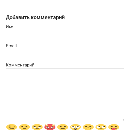
Добавить комментарий
Имя
Email
Комментарий