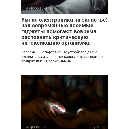
Информация
0
Умная электроника на запястье:
как современные носимые
гаджеты помогают вовремя
распознать критическую
интоксикацию организма.
Современные портативные устройства давно
вышли за рамки простых калькуляторов шагов и
превратились в полноценные
Информация
0