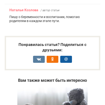
Наталья Козлова
/ автор статьи
Пишу о беременности и воспитании, помогаю
родителям в каждом этапе пути.
Понравилась статья? Поделиться с
друзьями:
Вам также может быть интересно