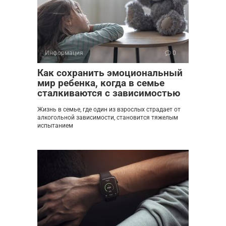
Информация
0
Как сохранить эмоциональный
мир ребенка, когда в семье
сталкиваются с зависимостью
Жизнь в семье, где один из взрослых страдает от
алкогольной зависимости, становится тяжелым
испытанием