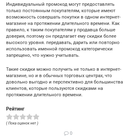
Индивидуальный промокод могут предоставлять
только постоянным покупателям, которые имеют
возможность совершать покупки в одном интернет-
магазине на протяжении длительного времени. Как
правило, к таким покупателям у продавца больше
доверия, поэтому он предлагает ему скидки более
высокого уровня. передавать, дарить или повторно
использовать именной промокод категорически
запрещено, что нужно учитывать.
Такие скидки можно получить не только в интернет-
магазине, но и в обычных торговых центрах, что
довольно выгодно и перспективно для большинства
клиентов, которые пользуются скидками на
протяжении длительного времени.
Рейтинг
( Пока оценок нет )
0