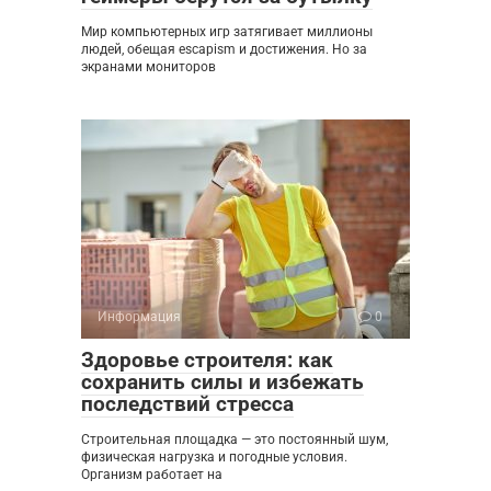
Мир компьютерных игр затягивает миллионы
людей, обещая escapism и достижения. Но за
экранами мониторов
Информация
0
Здоровье строителя: как
сохранить силы и избежать
последствий стресса
Строительная площадка — это постоянный шум,
физическая нагрузка и погодные условия.
Организм работает на