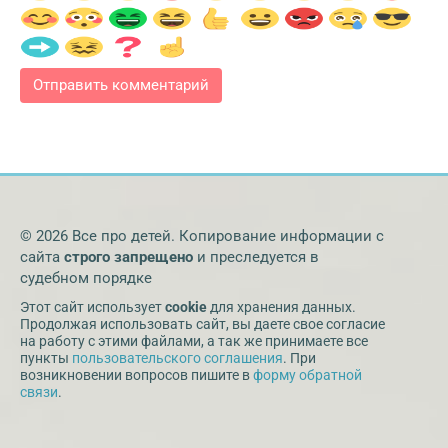
© 2026 Все про детей. Копирование информации с
сайта
строго запрещено
и преследуется в
судебном порядке
Этот сайт использует
cookie
для хранения данных.
Продолжая использовать сайт, вы даете свое согласие
на работу с этими файлами, а так же принимаете все
пункты
пользовательского соглашения
. При
возникновении вопросов пишите в
форму обратной
связи
.