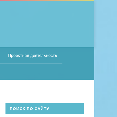
Проектная деятельность
ПОИСК ПО САЙТУ