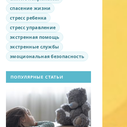
спасение жизни
стресс ребенка
стресс управление
экстренная помощь
экстренные службы
эмоциональная безопасность
ПОПУЛЯРНЫЕ СТАТЬИ