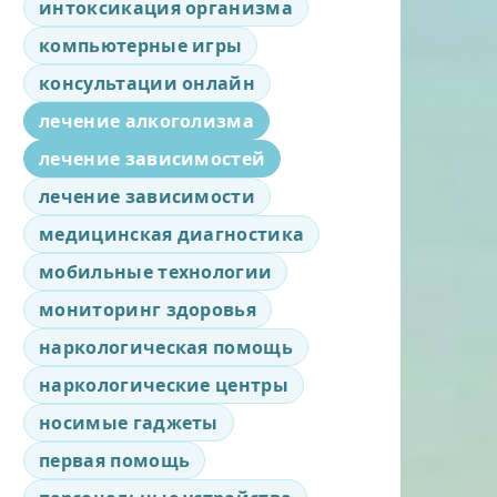
интоксикация организма
компьютерные игры
консультации онлайн
лечение алкоголизма
лечение зависимостей
лечение зависимости
медицинская диагностика
мобильные технологии
мониторинг здоровья
наркологическая помощь
наркологические центры
носимые гаджеты
первая помощь