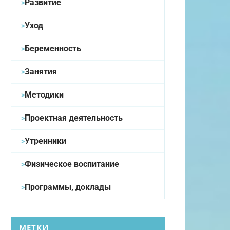
Развитие
Уход
Беременность
Занятия
Методики
Проектная деятельность
Утренники
Физическое воспитание
Программы, доклады
МЕТКИ