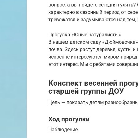
вопрос: а вы пойдете сегодня гулять?
характерно в сезонный период от сер
тревожатся и задумываются над тем,
Прогулка «Юные натуралисты»
В нашем детском саду «Дюймовочка» 
почва. Здесь растут деревья, кусты 
искренне интересуются миром природ
этот интерес. Мы с ребятами соверши
Конспект весенней прогу
старшей группы ДОУ
Цель — показать детям разнообразны
Ход прогулки
Наблюдение