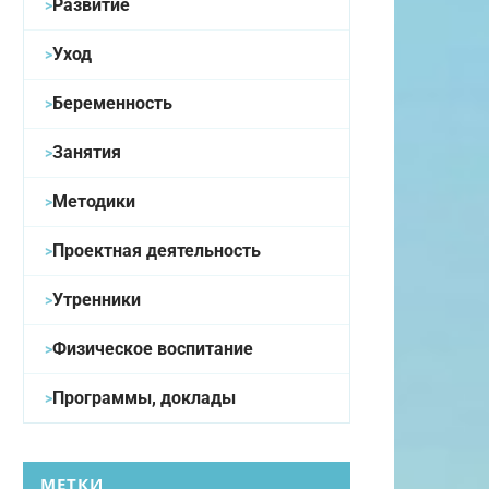
Развитие
Уход
Беременность
Занятия
Методики
Проектная деятельность
Утренники
Физическое воспитание
Программы, доклады
МЕТКИ