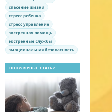
спасение жизни
стресс ребенка
стресс управление
экстренная помощь
экстренные службы
эмоциональная безопасность
ПОПУЛЯРНЫЕ СТАТЬИ