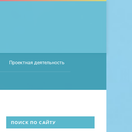
Проектная деятельность
ПОИСК ПО САЙТУ