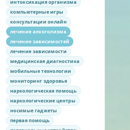
интоксикация организма
компьютерные игры
консультации онлайн
лечение алкоголизма
лечение зависимостей
лечение зависимости
медицинская диагностика
мобильные технологии
мониторинг здоровья
наркологическая помощь
наркологические центры
носимые гаджеты
первая помощь