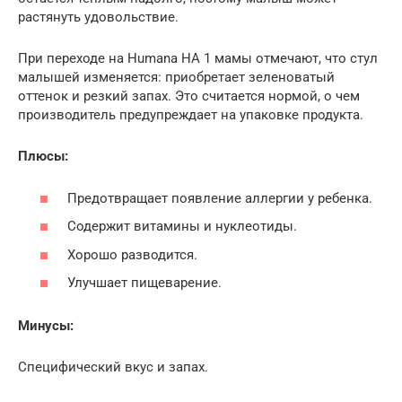
растянуть удовольствие.
При переходе на Humana HA 1 мамы отмечают, что стул
малышей изменяется: приобретает зеленоватый
оттенок и резкий запах. Это считается нормой, о чем
производитель предупреждает на упаковке продукта.
Плюсы:
Предотвращает появление аллергии у ребенка.
Содержит витамины и нуклеотиды.
Хорошо разводится.
Улучшает пищеварение.
Минусы:
Специфический вкус и запах.