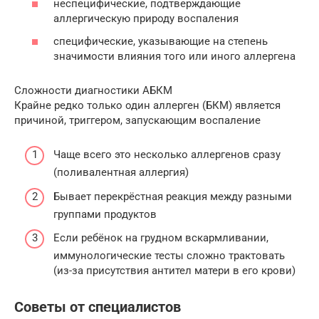
неспецифические, подтверждающие
аллергическую природу воспаления
специфические, указывающие на степень
значимости влияния того или иного аллергена
Сложности диагностики АБКМ
Крайне редко только один аллерген (БКМ) является
причиной, триггером, запускающим воспаление
Чаще всего это несколько аллергенов сразу
(поливалентная аллергия)
Бывает перекрёстная реакция между разными
группами продуктов
Если ребёнок на грудном вскармливании,
иммунологические тесты сложно трактовать
(из-за присутствия антител матери в его крови)
Советы от специалистов