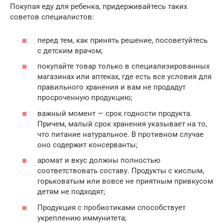
Покупая еду для ребенка, придерживайтесь таких
советов специалистов:
перед тем, как принять решение, посоветуйтесь
с детским врачом;
покупайте товар только в специализированных
магазинах или аптеках, где есть все условия для
правильного хранения и вам не продадут
просроченную продукцию;
важный момент — срок годности продукта.
Причем, малый срок хранения указывает на то,
что питание натуральное. В противном случае
оно содержит консерванты;
аромат и вкус должны полностью
соответствовать составу. Продукты с кислым,
горьковатым или вовсе не приятным привкусом
детям не подходят;
Продукция с пробиотиками способствует
укреплению иммунитета;