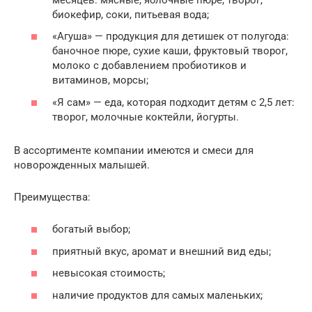
биокефир, соки, питьевая вода;
«Агуша» — продукция для детишек от полугода:
баночное пюре, сухие каши, фруктовый творог,
молоко с добавлением пробиотиков и
витаминов, морсы;
«Я сам» — еда, которая подходит детям с 2,5 лет:
творог, молочные коктейли, йогурты.
В ассортименте компании имеются и смеси для
новорожденных малышей.
Преимущества:
богатый выбор;
приятный вкус, аромат и внешний вид еды;
невысокая стоимость;
наличие продуктов для самых маленьких;