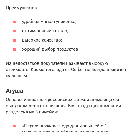
Преимущества:
удобная мягкая упаковка;
оптимальный состав;
высокое качество;
хороший выбор продуктов.
Из недостатков покупатели называют высокую
стоимость. Кроме того, еда от Gerber не всегда нравится
малышам.
Агуша
Одна из известных российских фирм, занимающихся
выпуском детского питания. Вся продукция компании
разделена на 3 линейки:
«Первая ложка» — еда для малышей с 4
месяцев: мясные, яблочные пюре, творог,