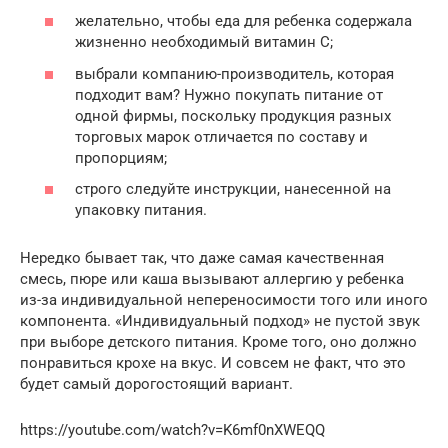
желательно, чтобы еда для ребенка содержала
жизненно необходимый витамин С;
выбрали компанию-производитель, которая
подходит вам? Нужно покупать питание от
одной фирмы, поскольку продукция разных
торговых марок отличается по составу и
пропорциям;
строго следуйте инструкции, нанесенной на
упаковку питания.
Нередко бывает так, что даже самая качественная
смесь, пюре или каша вызывают аллергию у ребенка
из-за индивидуальной непереносимости того или иного
компонента. «Индивидуальный подход» не пустой звук
при выборе детского питания. Кроме того, оно должно
понравиться крохе на вкус. И совсем не факт, что это
будет самый дорогостоящий вариант.
https://youtube.com/watch?v=K6mf0nXWEQQ