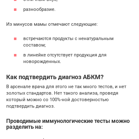
разнообразие.
Из минусов мамы отмечают следующие:
встречаются продукты с ненатуральным
составом;
в линейке отсутствует продукция для
новорожденных.
Как подтвердить диагноз АБКМ?
В арсенале врача для этого не так много тестов, и нет
золотых стандартов. Нет такого анализа, проведя
который можно со 100%-ной достоверностью
подтвердить диагноз.
Проводимые иммунологические тесты можно
разделить на: