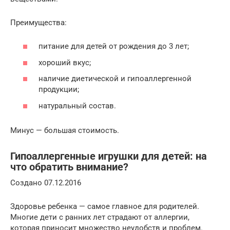
Преимущества:
питание для детей от рождения до 3 лет;
хороший вкус;
наличие диетической и гипоаллергенной
продукции;
натуральный состав.
Минус — большая стоимость.
Гипоаллергенные игрушки для детей: на
что обратить внимание?
Создано 07.12.2016
Здоровье ребенка — самое главное для родителей.
Многие дети с ранних лет страдают от аллергии,
которая приносит множество неудобств и проблем.