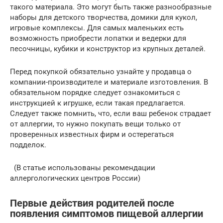
такого материала. Это могут быть также разнообразные
наборы для детского творчества, домики для кукол,
игровые комплексы. Для самых маленьких есть
возможность приобрести лопатки и ведерки для
песочницы, кубики и конструктор из крупных деталей.
Перед покупкой обязательно узнайте у продавца о
компании-производителе и материале изготовления. В
обязательном порядке следует ознакомиться с
инструкцией к игрушке, если такая предлагается.
Следует также помнить, что, если ваш ребенок страдает
от аллергии, то нужно покупать вещи только от
проверенных известных фирм и остерегаться
подделок.
(В статье использованы рекомендации
аллергологических центров России)
Первые действия родителей после
появления симптомов пищевой аллергии