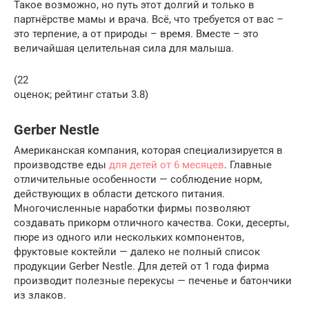
Такое возможно, но путь этот долгий и только в
партнёрстве мамы и врача. Всё, что требуется от вас –
это терпение, а от природы – время. Вместе – это
величайшая целительная сила для малыша.
(22
оценок; рейтинг статьи 3.8)
Gerber Nestle
Американская компания, которая специализируется в
производстве еды
для детей от 6 месяцев
. Главные
отличительные особенности — соблюдение норм,
действующих в области детского питания.
Многочисленные наработки фирмы позволяют
создавать прикорм отличного качества. Соки, десерты,
пюре из одного или нескольких компонентов,
фруктовые коктейли — далеко не полный список
продукции Gerber Nestle. Для детей от 1 года фирма
производит полезные перекусы — печенье и батончики
из злаков.