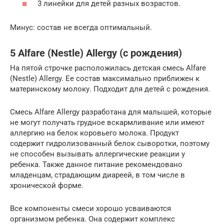
3 линейки для детей разных возрастов.
Минус: состав не всегда оптимальный.
5 Alfare (Nestle) Allergy (с рождения)
На пятой строчке расположилась детская смесь Alfare
(Nestle) Allergy. Ее состав максимально приближен к
материнскому молоку. Подходит для детей с рождения.
Смесь Alfare Allergy разработана для малышей, которые
не могут получать грудное вскармливание или имеют
аллергию на белок коровьего молока. Продукт
содержит гидролизованный белок сыворотки, поэтому
не способен вызывать аллергические реакции у
ребенка. Также данное питание рекомендовано
младенцам, страдающим диареей, в том числе в
хронической форме.
Все компоненты смеси хорошо усваиваются
организмом ребенка. Она содержит комплекс