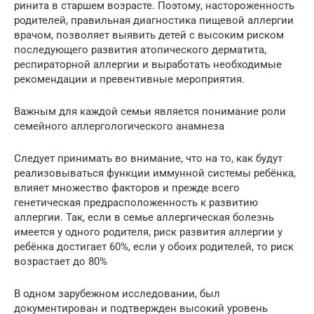
ринита в старшем возрасте. Поэтому, настороженность
родителей, правильная диагностика пищевой аллергии
врачом, позволяет выявить детей с высоким риском
последующего развития атопического дерматита,
респираторной аллергии и выработать необходимые
рекомендации и превентивные мероприятия.
Важным для каждой семьи является понимание роли
семейного аллергологического анамнеза
Следует принимать во внимание, что на то, как будут
реализовываться функции иммунной системы ребёнка,
влияет множество факторов и прежде всего
генетическая предрасположенность к развитию
аллергии. Так, если в семье аллергическая болезнь
имеется у одного родителя, риск развития аллергии у
ребёнка достигает 60%, если у обоих родителей, то риск
возрастает до 80%
В одном зарубежном исследовании, был
документирован и подтвержден высокий уровень