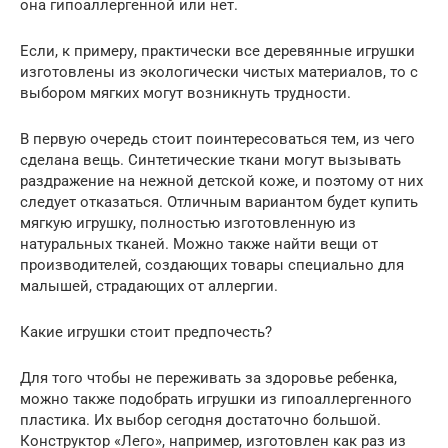
она гипоаллергенной или нет.
Если, к примеру, практически все деревянные игрушки
изготовлены из экологически чистых материалов, то с
выбором мягких могут возникнуть трудности.
В первую очередь стоит поинтересоваться тем, из чего
сделана вещь. Синтетические ткани могут вызывать
раздражение на нежной детской коже, и поэтому от них
следует отказаться. Отличным вариантом будет купить
мягкую игрушку, полностью изготовленную из
натуральных тканей. Можно также найти вещи от
производителей, создающих товары специально для
малышей, страдающих от аллергии.
Какие игрушки стоит предпочесть?
Для того чтобы не переживать за здоровье ребенка,
можно также подобрать игрушки из гипоаллергенного
пластика. Их выбор сегодня достаточно большой.
Конструктор «Лего», например, изготовлен как раз из