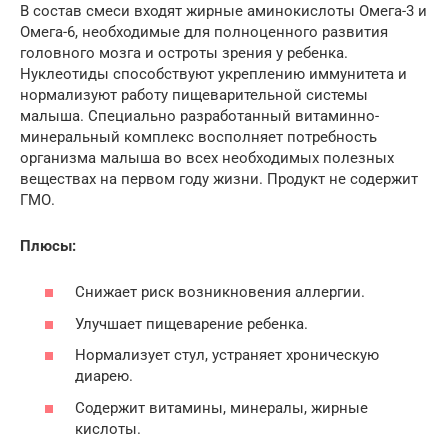
В состав смеси входят жирные аминокислоты Омега-3 и
Омега-6, необходимые для полноценного развития
головного мозга и остроты зрения у ребенка.
Нуклеотиды способствуют укреплению иммунитета и
нормализуют работу пищеварительной системы
малыша. Специально разработанный витаминно-
минеральный комплекс восполняет потребность
организма малыша во всех необходимых полезных
веществах на первом году жизни. Продукт не содержит
ГМО.
Плюсы:
Снижает риск возникновения аллергии.
Улучшает пищеварение ребенка.
Нормализует стул, устраняет хроническую
диарею.
Содержит витамины, минералы, жирные
кислоты.