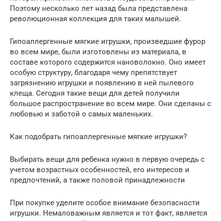
Поэтому несколько лет назад была представлена
революционная коллекция для таких малышей.
Гипоаллергенные мягкие игрушки, произведшие фурор
во всем мире, были изготовлены из материала, в
составе которого содержится нановолокно. Оно имеет
особую структуру, благодаря чему препятствует
загрязнению игрушки и появлению в ней пылевого
клеща. Сегодня такие вещи для детей получили
большое распространение во всем мире. Они сделаны с
любовью и заботой о самых маленьких.
Как подобрать гипоаллергенные мягкие игрушки?
Выбирать вещи для ребенка нужно в первую очередь с
учетом возрастных особенностей, его интересов и
предпочтений, а также половой принадлежности
При покупке уделите особое внимание безопасности
игрушки. Немаловажным является и тот факт, является