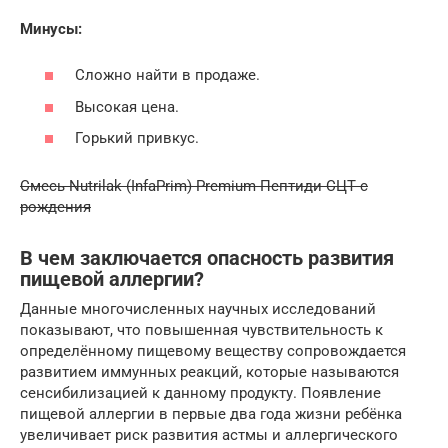
Минусы:
Сложно найти в продаже.
Высокая цена.
Горький привкус.
Смесь Nutrilak (InfaPrim) Premium Пептиди СЦТ с
рождения
В чем заключается опасность развития
пищевой аллергии?
Данные многочисленных научных исследований
показывают, что повышенная чувствительность к
определённому пищевому веществу сопровождается
развитием иммунных реакций, которые называются
сенсибилизацией к данному продукту. Появление
пищевой аллергии в первые два года жизни ребёнка
увеличивает риск развития астмы и аллергического