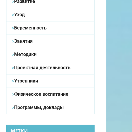
Развитие
Уход
Беременность
Занятия
Методики
Проектная деятельность
Утренники
Физическое воспитание
Программы, доклады
МЕТКИ