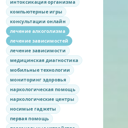
интоксикация организма
компьютерные игры
консультации онлайн
лечение алкоголизма
лечение зависимостей
лечение зависимости
медицинская диагностика
мобильные технологии
мониторинг здоровья
наркологическая помощь
наркологические центры
носимые гаджеты
первая помощь