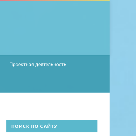
Проектная деятельность
ПОИСК ПО САЙТУ