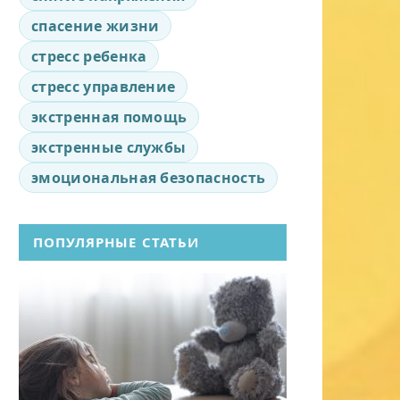
спасение жизни
стресс ребенка
стресс управление
экстренная помощь
экстренные службы
эмоциональная безопасность
ПОПУЛЯРНЫЕ СТАТЬИ