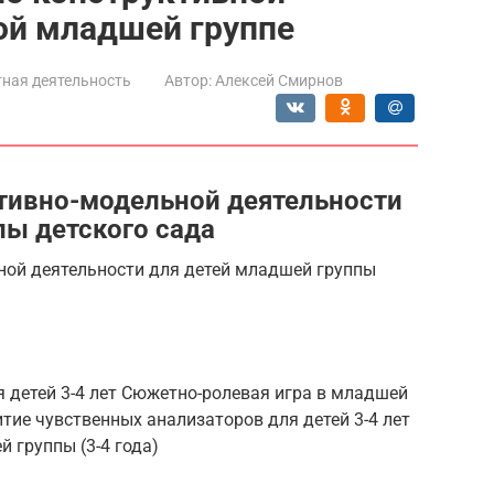
ой младшей группе
ная деятельность
Автор:
Алексей Смирнов
тивно-модельной деятельности
пы детского сада
ной деятельности для детей младшей группы
 детей 3-4 лет Сюжетно-ролевая игра в младшей
итие чувственных анализаторов для детей 3-4 лет
 группы (3-4 года)