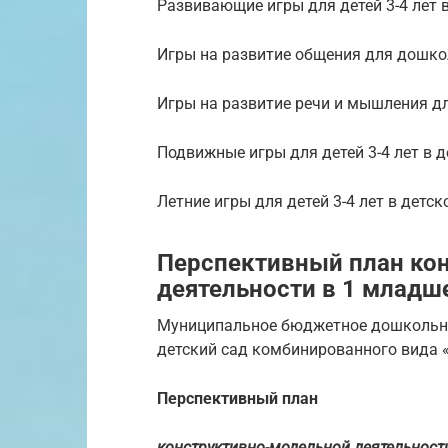
Развивающие игры для детей 3-4 лет 
Игры на развитие общения для дошк
Игры на развитие речи и мышления для
Подвижные игры для детей 3-4 лет в 
Летние игры для детей 3-4 лет в детск
Перспективный план ко
деятельности в 1 младш
Муниципальное бюджетное дошкольно
детский сад комбинированного вида 
Перспективный план
конструктивно-модельной деятельност