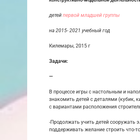
детей
первой младшей группы
на 2015- 2021 учебный год
Килемары, 2015 г
Задачи:
—
В процессе игры с настольным и на
знакомить детей с деталями (кубик, к
с вариантами расположения строител
-Продолжать учить детей сооружать э
поддерживать желание строить что-то