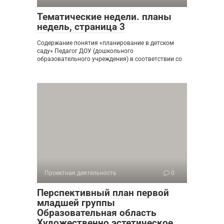
Тематические недели. планы
недель, страница 3
Содержание понятия «планирование в детском
саду» Педагог ДОУ (дошкольного
образовательного учреждения) в соответствии со
Проектная деятельность
0
Перспективный план первой
младшей группы
Образовательная область
Художественно эстетическое