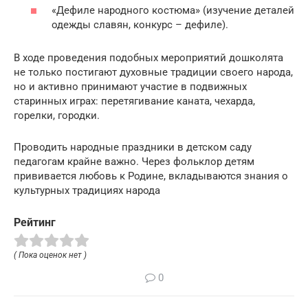
«Дефиле народного костюма» (изучение деталей
одежды славян, конкурс – дефиле).
В ходе проведения подобных мероприятий дошколята
не только постигают духовные традиции своего народа,
но и активно принимают участие в подвижных
старинных играх: перетягивание каната, чехарда,
горелки, городки.
Проводить народные праздники в детском саду
педагогам крайне важно. Через фольклор детям
прививается любовь к Родине, вкладываются знания о
культурных традициях народа
Рейтинг
( Пока оценок нет )
0