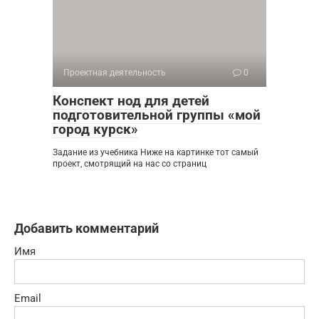
Проектная деятельность
0
Конспект нод для детей
подготовительной группы «мой
город курск»
Задание из учебника Ниже на картинке тот самый
проект, смотрящий на нас со страниц
Добавить комментарий
Имя
Email