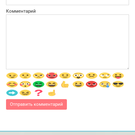
Комментарий