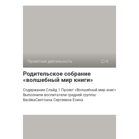
Проектная деятельность
0
Родительское собрание
«волшебный мир книги»
Содержание Слайд 1 Проект «Волшебный мир книг»
Выполнили воспитатели средней группы:
ВасёваСветлана Сергеевна Есина