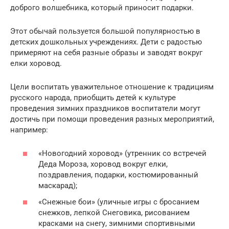
доброго волшебника, который приносит подарки.
Этот обычай пользуется большой популярностью в
детских дошкольных учреждениях. Дети с радостью
примеряют на себя разные образы и заводят вокруг
елки хоровод.
Цели воспитать уважительное отношение к традициям
русского народа, приобщить детей к культуре
проведения зимних праздников воспитатели могут
достичь при помощи проведения разных мероприятий,
например:
«Новогодний хоровод» (утренник со встречей
Деда Мороза, хоровод вокруг елки,
поздравления, подарки, костюмированный
маскарад);
«Снежные бои» (уличные игры с бросанием
снежков, лепкой Снеговика, рисованием
красками на снегу, зимними спортивными