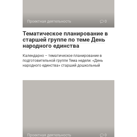
Проектная деятельность
0
Тематическое планирование в
старшей группе по теме День
народного единства
Календарно – тематическое планирование в
подготовительной группе Тема недели: «День
народного единства» старший дошкольный
Проектная деятельность
0