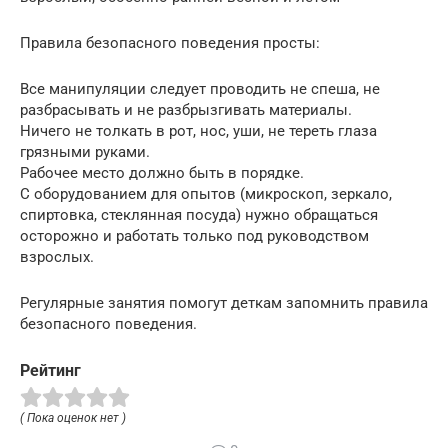
Правила безопасного поведения просты:
Все манипуляции следует проводить не спеша, не
разбрасывать и не разбрызгивать материалы.
Ничего не толкать в рот, нос, уши, не тереть глаза
грязными руками.
Рабочее место должно быть в порядке.
С оборудованием для опытов (микроскоп, зеркало,
спиртовка, стеклянная посуда) нужно обращаться
осторожно и работать только под руководством
взрослых.
Регулярные занятия помогут деткам запомнить правила
безопасного поведения.
Рейтинг
( Пока оценок нет )