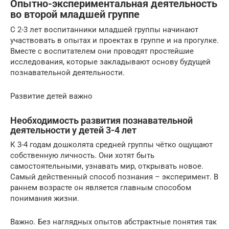
Опытно-экспериментальная деятельность
во второй младшей группе
С 2-3 лет воспитанники младшей группы начинают
участвовать в опытах и проектах в группе и на прогулке.
Вместе с воспитателем они проводят простейшие
исследования, которые закладывают основу будущей
познавательной деятельности.
Развитие детей важно
Необходимость развития познавательной
деятельности у детей 3-4 лет
К 3-4 годам дошколята средней группы чётко ощущают
собственную личность. Они хотят быть
самостоятельными, узнавать мир, открывать новое.
Самый действенный способ познания – эксперимент. В
раннем возрасте он является главным способом
понимания жизни.
Важно. Без наглядных опытов абстрактные понятия так