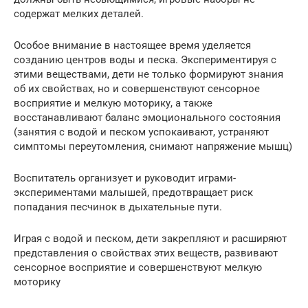
содержат мелких деталей.
Особое внимание в настоящее время уделяется
созданию центров воды и песка. Экспериментируя с
этими веществами, дети не только формируют знания
об их свойствах, но и совершенствуют сенсорное
восприятие и мелкую моторику, а также
восстанавливают баланс эмоционального состояния
(занятия с водой и песком успокаивают, устраняют
симптомы переутомления, снимают напряжение мышц)
Воспитатель организует и руководит играми-
экспериментами малышей, предотвращает риск
попадания песчинок в дыхательные пути.
Играя с водой и песком, дети закрепляют и расширяют
представления о свойствах этих веществ, развивают
сенсорное восприятие и совершенствуют мелкую
моторику