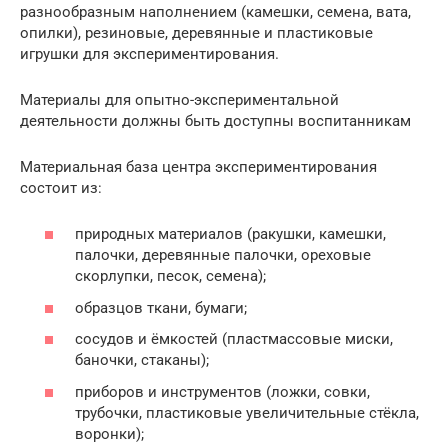
разнообразным наполнением (камешки, семена, вата,
опилки), резиновые, деревянные и пластиковые
игрушки для экспериментирования.
Материалы для опытно-экспериментальной
деятельности должны быть доступны воспитанникам
Материальная база центра экспериментирования
состоит из:
природных материалов (ракушки, камешки,
палочки, деревянные палочки, ореховые
скорлупки, песок, семена);
образцов ткани, бумаги;
сосудов и ёмкостей (пластмассовые миски,
баночки, стаканы);
приборов и инструментов (ложки, совки,
трубочки, пластиковые увеличительные стёкла,
воронки);