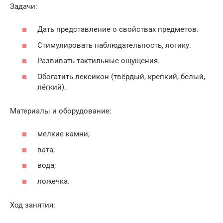
Задачи:
Дать представление о свойствах предметов.
Стимулировать наблюдательность, логику.
Развивать тактильные ощущения.
Обогатить лексикон (твёрдый, крепкий, белый,
лёгкий).
Материалы и оборудование:
мелкие камни;
вата;
вода;
ложечка.
Ход занятия: