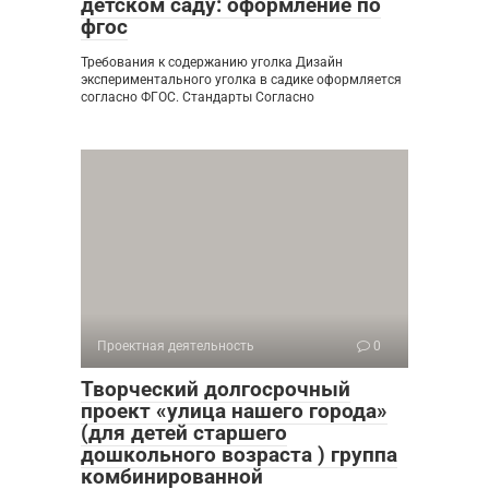
детском саду: оформление по
фгос
Требования к содержанию уголка Дизайн
экспериментального уголка в садике оформляется
согласно ФГОС. Стандарты Согласно
Проектная деятельность
0
Творческий долгосрочный
проект «улица нашего города»
(для детей старшего
дошкольного возраста ) группа
комбинированной