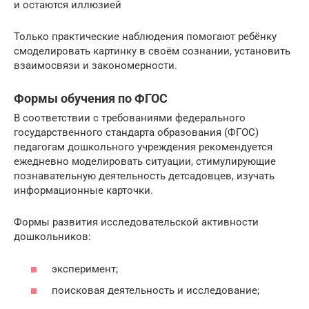
и остаются иллюзией
Только практические наблюдения помогают ребёнку
смоделировать картинку в своём сознании, установить
взаимосвязи и закономерности.
Формы обучения по ФГОС
В соответствии с требованиями федерального
государственного стандарта образования (ФГОС)
педагогам дошкольного учреждения рекомендуется
ежедневно моделировать ситуации, стимулирующие
познавательную деятельность детсадовцев, изучать
информационные карточки.
Формы развития исследовательской активности
дошкольников:
эксперимент;
поисковая деятельность и исследование;