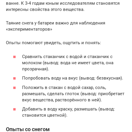
ванне. К 3-4 годам юным исследователям становятся
интересны свойства этого вещества.
Таяние снега у батареи важно для наблюдения
«экспериментаторов»
Опыты помогают увидеть, ощутить и понять:
Сравнить стаканчик с водой и стаканчик с
молоком (вывод: вода не имеет цвета, она
прозрачная).
Попробовать воду на вкус (вывод: безвкусная).
Положить в стакан с водой сахар, соль,
размешать, сделать глоток (вывод: приобретает
вкус вещества, растворённого в ней).
Добавить в воду краску, размешать (вывод:
становится цветной).
Опыты со снегом