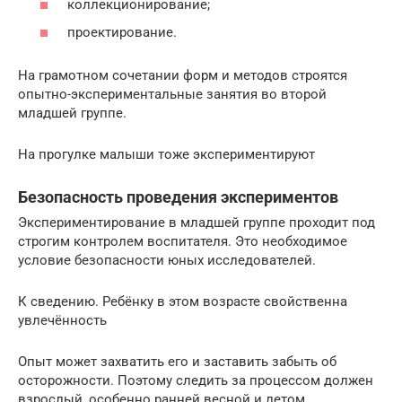
коллекционирование;
проектирование.
На грамотном сочетании форм и методов строятся
опытно-экспериментальные занятия во второй
младшей группе.
На прогулке малыши тоже экспериментируют
Безопасность проведения экспериментов
Экспериментирование в младшей группе проходит под
строгим контролем воспитателя. Это необходимое
условие безопасности юных исследователей.
К сведению. Ребёнку в этом возрасте свойственна
увлечённость
Опыт может захватить его и заставить забыть об
осторожности. Поэтому следить за процессом должен
взрослый, особенно ранней весной и летом