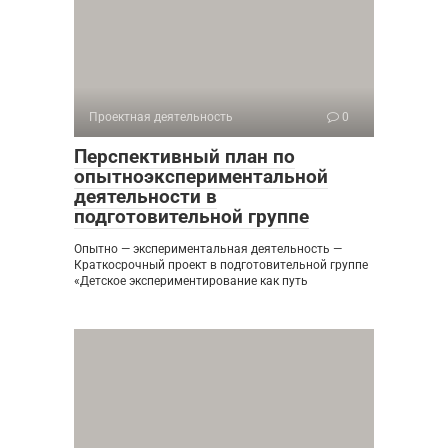
Проектная деятельность
0
Перспективный план по
опытноэкспериментальной
деятельности в
подготовительной группе
Опытно — экспериментальная деятельность —
Краткосрочный проект в подготовительной группе
«Детское экспериментирование как путь