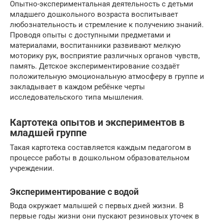
Опытно-экспериментальная деятельность с детьми
младшего дошкольного возраста воспитывает
любознательность и стремление к получению знаний.
Проводя опыты с доступными предметами и
материалами, воспитанники развивают мелкую
моторику рук, восприятие различных органов чувств,
память. Детское экспериментирование создаёт
положительную эмоциональную атмосферу в группе и
закладывает в каждом ребёнке черты
исследовательского типа мышления.
Картотека опытов и экспериментов в
младшей группе
Такая картотека составляется каждым педагогом в
процессе работы в дошкольном образовательном
учреждении.
Экспериментирование с водой
Вода окружает малышей с первых дней жизни. В
первые годы жизни они пускают резиновых уточек в