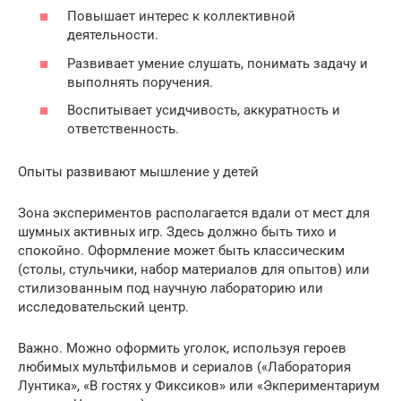
Повышает интерес к коллективной
деятельности.
Развивает умение слушать, понимать задачу и
выполнять поручения.
Воспитывает усидчивость, аккуратность и
ответственность.
Опыты развивают мышление у детей
Зона экспериментов располагается вдали от мест для
шумных активных игр. Здесь должно быть тихо и
спокойно. Оформление может быть классическим
(столы, стульчики, набор материалов для опытов) или
стилизованным под научную лабораторию или
исследовательский центр.
Важно. Можно оформить уголок, используя героев
любимых мультфильмов и сериалов («Лаборатория
Лунтика», «В гостях у Фиксиков» или «Экпериментариум