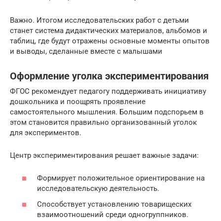
Важно. Итогом исследовательских работ с детьми
станет система дидактических материалов, альбомов и
таблиц, где будут отражены основные моменты опытов
и выводы, сделанные вместе с малышами
Оформление уголка экспериментирования
ФГОС рекомендует педагогу поддерживать инициативу
дошкольника и поощрять проявление
самостоятельного мышления. Большим подспорьем в
этом становится правильно организованный уголок
для экспериментов.
Центр экспериментирования решает важные задачи:
Формирует положительное ориентирование на
исследовательскую деятельность.
Способствует установлению товарищеских
взаимоотношений среди одногруппников.