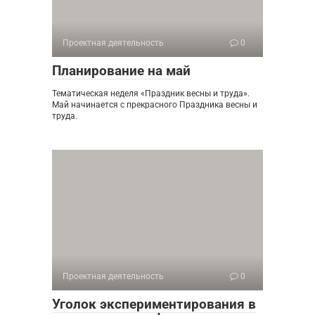
Проектная деятельность
0
Планирование на май
Тематическая неделя «Праздник весны и труда».
Май начинается с прекрасного Праздника весны и
труда.
Проектная деятельность
0
Уголок экспериментирования в