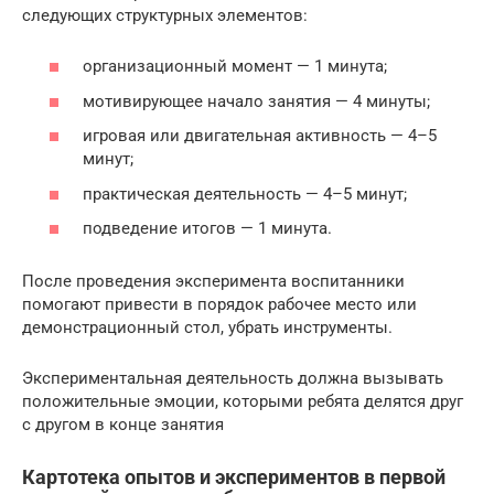
следующих структурных элементов:
организационный момент — 1 минута;
мотивирующее начало занятия — 4 минуты;
игровая или двигательная активность — 4–5
минут;
практическая деятельность — 4–5 минут;
подведение итогов — 1 минута.
После проведения эксперимента воспитанники
помогают привести в порядок рабочее место или
демонстрационный стол, убрать инструменты.
Экспериментальная деятельность должна вызывать
положительные эмоции, которыми ребята делятся друг
с другом в конце занятия
Картотека опытов и экспериментов в первой