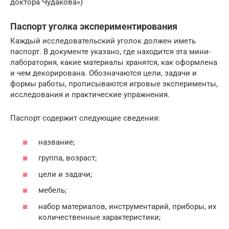
доктора Чудакова»)
Паспорт уголка экспериментирования
Каждый исследовательский уголок должен иметь
паспорт. В документе указано, где находится эта мини-
лаборатория, какие материалы хранятся, как оформлена
и чем декорирована. Обозначаются цели, задачи и
формы работы, прописываются игровые эксперименты,
исследования и практические упражнения.
Паспорт содержит следующие сведения:
название;
группа, возраст;
цели и задачи;
мебель;
набор материалов, инструментарий, приборы, их
количественные характеристики;