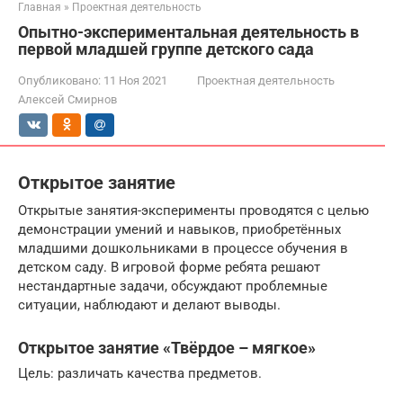
Главная
»
Проектная деятельность
Опытно-экспериментальная деятельность в
первой младшей группе детского сада
Опубликовано:
11 Ноя 2021
Проектная деятельность
Алексей Смирнов
Открытое занятие
Открытые занятия-эксперименты проводятся с целью
демонстрации умений и навыков, приобретённых
младшими дошкольниками в процессе обучения в
детском саду. В игровой форме ребята решают
нестандартные задачи, обсуждают проблемные
ситуации, наблюдают и делают выводы.
Открытое занятие «Твёрдое – мягкое»
Цель: различать качества предметов.