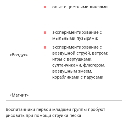
опыт с цветными линзами.
экспериментирование с
мыльными пузырями;
экспериментирование с
воздушной струёй, ветром:
«Воздух»
игры с вертушками,
султанчиками, флюгером,
воздушным змеем,
корабликами с парусами.
«Магнит»
Воспитанники первой младшей группы пробуют
рисовать при помощи струйки песка