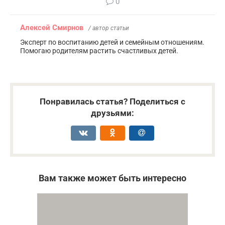
0
Алексей Смирнов
/ автор статьи
Эксперт по воспитанию детей и семейным отношениям.
Помогаю родителям растить счастливых детей.
Понравилась статья? Поделиться с
друзьями:
Вам также может быть интересно