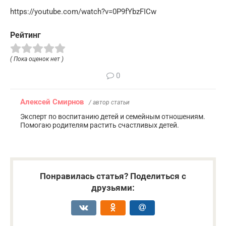
https://youtube.com/watch?v=0P9fYbzFICw
Рейтинг
( Пока оценок нет )
0
Алексей Смирнов
/ автор статьи
Эксперт по воспитанию детей и семейным отношениям.
Помогаю родителям растить счастливых детей.
Понравилась статья? Поделиться с
друзьями: