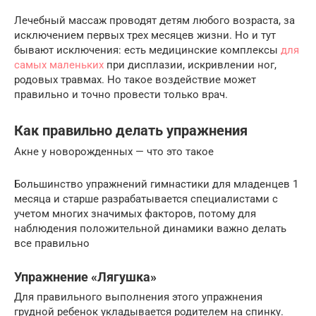
Лечебный массаж проводят детям любого возраста, за
исключением первых трех месяцев жизни. Но и тут
бывают исключения: есть медицинские комплексы
для
самых маленьких
при дисплазии, искривлении ног,
родовых травмах. Но такое воздействие может
правильно и точно провести только врач.
Как правильно делать упражнения
Акне у новорожденных — что это такое
Большинство упражнений гимнастики для младенцев 1
месяца и старше разрабатывается специалистами с
учетом многих значимых факторов, потому для
наблюдения положительной динамики важно делать
все правильно
Упражнение «Лягушка»
Для правильного выполнения этого упражнения
грудной ребенок укладывается родителем на спинку.