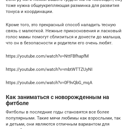
тоже нужна общеукрепляющая разминка для развития
тонуса и координации.
Кроме того, это прекрасный способ наладить тесную
связь с малюткой. Нежные прикосновения и ласковый
голос мамы помогут сблизиться и донести до малыша,
что он в безопасности и родители его очень любят.
https://youtube.com/watch?v=NttFBfhapfM
https://youtube.com/watch?v=mbtWTTZUyNI
https://youtube.com/watch?v=0F9vQbG_mqA
Как заниматься с новорожденным на
фитболе
Фитболы в последние годы становятся все более
популярными. Такие мячи любимы как взрослыми, так
и детьми, они являются отличным вариантом для