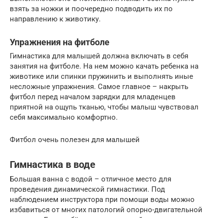
взять за ножки и поочередно подводить их по
направлению к животику.
Упражнения на фитболе
Гимнастика для малышей должна включать в себя
занятия на фитболе. На нем можно качать ребенка на
животике или спинки пружинить и выполнять иные
несложные упражнения. Самое главное – накрыть
фитбол перед началом зарядки для младенцев
приятной на ощупь тканью, чтобы малыш чувствовал
себя максимально комфортно.
Фитбол очень полезен для малышей
Гимнастика в воде
Большая ванна с водой – отличное место для
проведения динамической гимнастики. Под
наблюдением инструктора при помощи воды можно
избавиться от многих патологий опорно-двигательной