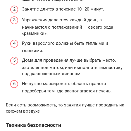
Занятие длится в течение 10–20 минут.
Упражнения делаются каждый день, а
начинаются с поглаживаний — своего рода
«разминки».
Руки взрослого должны быть тёплыми и
гладкими.
Дома для проведения лучше выбрать место,
застеленное матом, или выполнять гимнастику
над разложенным диваном.
Не нужно массировать область правого
подреберья там, где располагается печень.
Если есть возможность, то занятия лучше проводить на
свежем воздухе
Техника безопасности