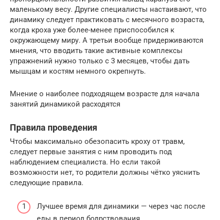
маленькому весу. Другие специалисты настаивают, что
динамику следует практиковать с месячного возраста,
когда кроха уже более-менее приспособился к
окружающему миру. А третьи вообще придерживаются
мнения, что вводить такие активные комплексы
упражнений нужно только с 3 месяцев, чтобы дать
мышцам и костям немного окрепнуть.
Мнение о наиболее подходящем возрасте для начала
занятий динамикой расходятся
Правила проведения
Чтобы максимально обезопасить кроху от травм,
следует первые занятия с ним проводить под
наблюдением специалиста. Но если такой
возможности нет, то родители должны чётко уяснить
следующие правила.
Лучшее время для динамики — через час после
еды в период бодрствования.