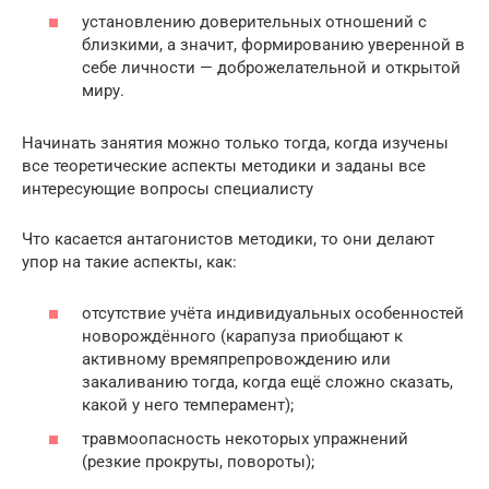
установлению доверительных отношений с
близкими, а значит, формированию уверенной в
себе личности — доброжелательной и открытой
миру.
Начинать занятия можно только тогда, когда изучены
все теоретические аспекты методики и заданы все
интересующие вопросы специалисту
Что касается антагонистов методики, то они делают
упор на такие аспекты, как:
отсутствие учёта индивидуальных особенностей
новорождённого (карапуза приобщают к
активному времяпрепровождению или
закаливанию тогда, когда ещё сложно сказать,
какой у него темперамент);
травмоопасность некоторых упражнений
(резкие прокруты, повороты);