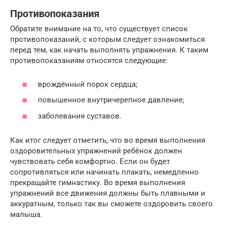
Противопоказания
Обратите внимание на то, что существует список
противопоказаний, с которым следует ознакомиться
перед тем, как начать выполнять упражнения. К таким
противопоказаниям относятся следующие:
врождённый порок сердца;
повышенное внутричерепное давление;
заболевания суставов.
Как итог следует отметить, что во время выполнения
оздоровительных упражнений ребёнок должен
чувствовать себя комфортно. Если он будет
сопротивляться или начинать плакать, немедленно
прекращайте гимнастику. Во время выполнения
упражнений все движения должны быть плавными и
аккуратным, только так вы сможете оздоровить своего
малыша.