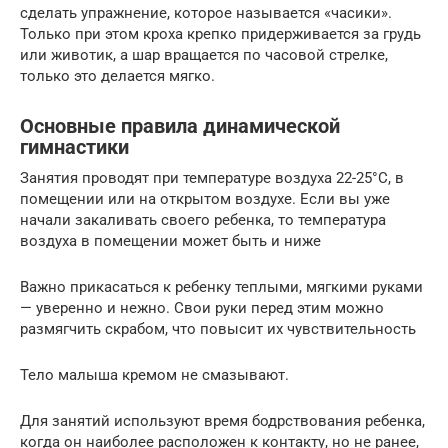
сделать упражнение, которое называется «часики».
Только при этом кроха крепко придерживается за грудь
или животик, а шар вращается по часовой стрелке,
только это делается мягко.
Основные правила динамической
гимнастики
Занятия проводят при температуре воздуха 22-25°С, в
помещении или на открытом воздухе. Если вы уже
начали закаливать своего ребенка, то температура
воздуха в помещении может быть и ниже
Важно прикасаться к ребенку теплыми, мягкими руками
— уверенно и нежно. Свои руки перед этим можно
размягчить скрабом, что повысит их чувствительность
Тело малыша кремом не смазывают.
Для занятий используют время бодрствования ребенка,
когда он наиболее расположен к контакту, но не ранее,