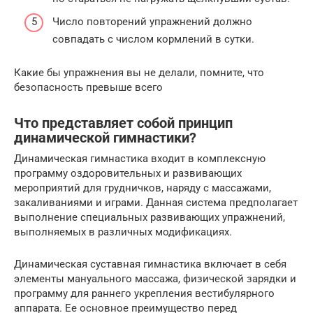
Число повторений упражнений должно
совпадать с числом кормлений в сутки.
Какие бы упражнения вы не делали, помните, что
безопасность превыше всего
Что представляет собой принцип
динамической гимнастики?
Динамическая гимнастика входит в комплексную
программу оздоровительных и развивающих
мероприятий для грудничков, наряду с массажами,
закаливаниями и играми. Данная система предполагает
выполнение специальных развивающих упражнений,
выполняемых в различных модификациях.
Динамическая суставная гимнастика включает в себя
элементы мануального массажа, физической зарядки и
программу для раннего укрепления вестибулярного
аппарата. Ее основное преимущество перед