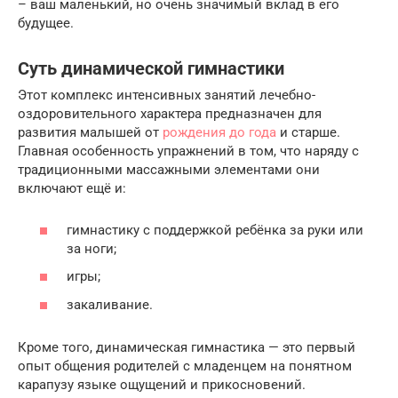
– ваш маленький, но очень значимый вклад в его
будущее.
Суть динамической гимнастики
Этот комплекс интенсивных занятий лечебно-
оздоровительного характера предназначен для
развития малышей от
рождения до года
и старше.
Главная особенность упражнений в том, что наряду с
традиционными массажными элементами они
включают ещё и:
гимнастику с поддержкой ребёнка за руки или
за ноги;
игры;
закаливание.
Кроме того, динамическая гимнастика — это первый
опыт общения родителей с младенцем на понятном
карапузу языке ощущений и прикосновений.