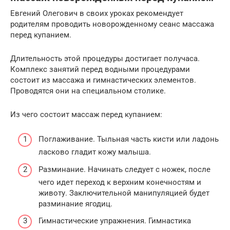
Евгений Олегович в своих уроках рекомендует
родителям проводить новорожденному сеанс массажа
перед купанием.
Длительность этой процедуры достигает получаса.
Комплекс занятий перед водными процедурами
состоит из массажа и гимнастических элементов.
Проводятся они на специальном столике.
Из чего состоит массаж перед купанием:
Поглаживание. Тыльная часть кисти или ладонь
ласково гладит кожу малыша.
Разминание. Начинать следует с ножек, после
чего идет переход к верхним конечностям и
животу. Заключительной манипуляцией будет
разминание ягодиц.
Гимнастические упражнения. Гимнастика