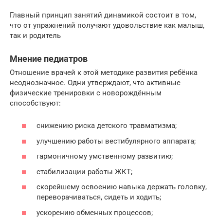
Главный принцип занятий динамикой состоит в том,
что от упражнений получают удовольствие как малыш,
так и родитель
Мнение педиатров
Отношение врачей к этой методике развития ребёнка
неоднозначное. Одни утверждают, что активные
физические тренировки с новорождённым
способствуют:
снижению риска детского травматизма;
улучшению работы вестибулярного аппарата;
гармоничному умственному развитию;
стабилизации работы ЖКТ;
скорейшему освоению навыка держать головку,
переворачиваться, сидеть и ходить;
ускорению обменных процессов;