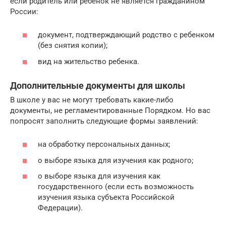
если родитель или ребенок не является гражданином
России:
документ, подтверждающий родство с ребенком
(без снятия копии);
вид на жительство ребенка.
Дополнительные документы для школы
В школе у вас не могут требовать какие-либо
документы, не регламентированные Порядком. Но вас
попросят заполнить следующие формы заявлений:
на обработку персональных данных;
о выборе языка для изучения как родного;
о выборе языка для изучения как
государственного (если есть возможность
изучения языка субъекта Российской
Федерации).