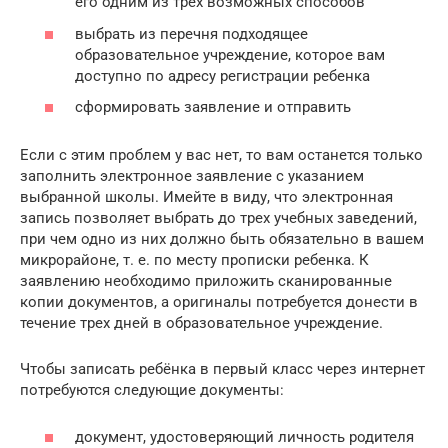
его одним из трех возможных способов
выбрать из перечня подходящее
образовательное учреждение, которое вам
доступно по адресу регистрации ребенка
сформировать заявление и отправить
Если с этим проблем у вас нет, то вам останется только
заполнить электронное заявление с указанием
выбранной школы. Имейте в виду, что электронная
запись позволяет выбрать до трех учебных заведений,
при чем одно из них должно быть обязательно в вашем
микрорайоне, т. е. по месту прописки ребенка. К
заявлению необходимо приложить сканированные
копии документов, а оригиналы потребуется донести в
течение трех дней в образовательное учреждение.
Чтобы записать ребёнка в первый класс через интернет
потребуются следующие документы:
документ, удостоверяющий личность родителя