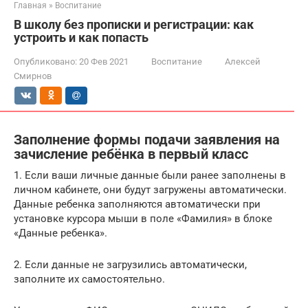
Главная
»
Воспитание
В школу без прописки и регистрации: как
устроить и как попасть
Опубликовано:
20 Фев 2021
Воспитание
Алексей
Смирнов
Заполнение формы подачи заявления на
зачисление ребёнка в первый класс
1. Если ваши личные данные были ранее заполнены в
личном кабинете, они будут загружены автоматически.
Данные ребенка заполняются автоматически при
установке курсора мыши в поле «Фамилия» в блоке
«Данные ребенка».
2. Если данные не загрузились автоматически,
заполните их самостоятельно.