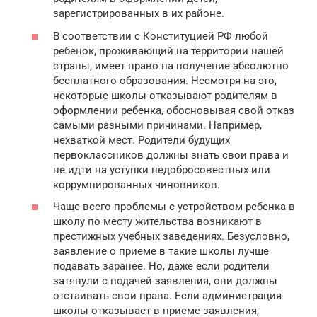
зарегистрированных в их районе.
В соответствии с Конституцией РФ любой
ребенок, проживающий на территории нашей
страны, имеет право на получение абсолютно
бесплатного образования. Несмотря на это,
некоторые школы отказывают родителям в
оформлении ребенка, обосновывая свой отказ
самыми разными причинами. Например,
нехваткой мест. Родители будущих
первоклассников должны знать свои права и
не идти на уступки недобросовестных или
коррумпированных чиновников.
Чаще всего проблемы с устройством ребенка в
школу по месту жительства возникают в
престижных учебных заведениях. Безусловно,
заявление о приеме в такие школы лучше
подавать заранее. Но, даже если родители
затянули с подачей заявления, они должны
отстаивать свои права. Если администрация
школы отказывает в приеме заявления,