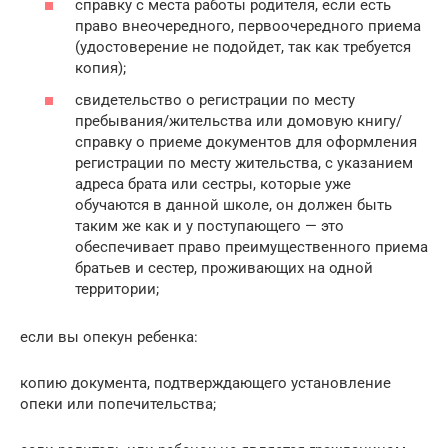
справку с места работы родителя, если есть
право внеочередного, первоочередного приема
(удостоверение не подойдет, так как требуется
копия);
свидетельство о регистрации по месту
пребывания/жительства или домовую книгу/
справку о приеме документов для оформления
регистрации по месту жительства, с указанием
адреса брата или сестры, которые уже
обучаются в данной школе, он должен быть
таким же как и у поступающего — это
обеспечивает право преимущественного приема
братьев и сестер, проживающих на одной
территории;
если вы опекун ребенка:
копию документа, подтверждающего установление
опеки или попечительства;