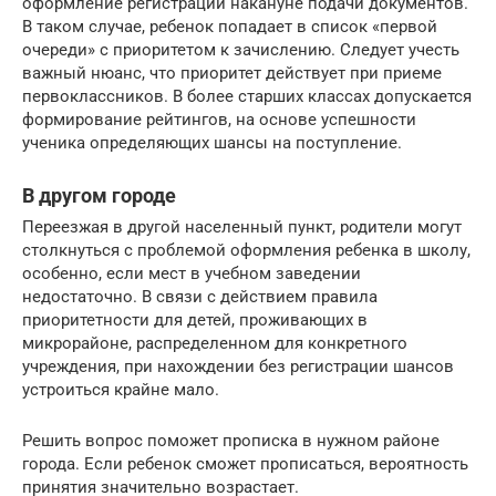
оформление регистрации накануне подачи документов.
В таком случае, ребенок попадает в список «первой
очереди» с приоритетом к зачислению. Следует учесть
важный нюанс, что приоритет действует при приеме
первоклассников. В более старших классах допускается
формирование рейтингов, на основе успешности
ученика определяющих шансы на поступление.
В другом городе
Переезжая в другой населенный пункт, родители могут
столкнуться с проблемой оформления ребенка в школу,
особенно, если мест в учебном заведении
недостаточно. В связи с действием правила
приоритетности для детей, проживающих в
микрорайоне, распределенном для конкретного
учреждения, при нахождении без регистрации шансов
устроиться крайне мало.
Решить вопрос поможет прописка в нужном районе
города. Если ребенок сможет прописаться, вероятность
принятия значительно возрастает.