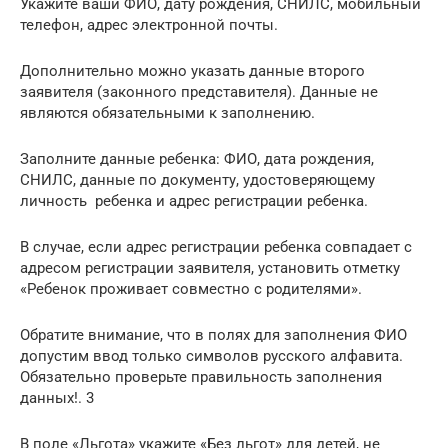
Укажите ваши ФИО, дату рождения, СНИЛС, мобильный
телефон, адрес электронной почты.
Дополнительно можно указать данные второго
заявителя (законного представителя). Данные не
являются обязательными к заполнению.
Заполните данные ребенка: ФИО, дата рождения,
СНИЛС, данные по документу, удостоверяющему
личность ребенка и адрес регистрации ребенка.
В случае, если адрес регистрации ребенка совпадает с
адресом регистрации заявителя, установить отметку
«Ребенок проживает совместно с родителями».
Обратите внимание, что в полях для заполнения ФИО
допустим ввод только символов русского алфавита.
Обязательно проверьте правильность заполнения
данных!. 3
В поле «Льгота» укажите «Без льгот» для детей, не