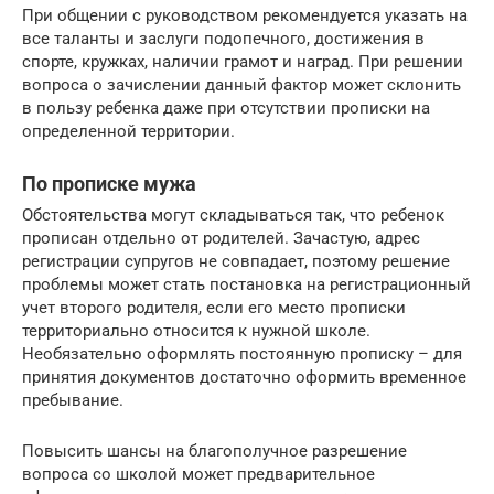
При общении с руководством рекомендуется указать на
все таланты и заслуги подопечного, достижения в
спорте, кружках, наличии грамот и наград. При решении
вопроса о зачислении данный фактор может склонить
в пользу ребенка даже при отсутствии прописки на
определенной территории.
По прописке мужа
Обстоятельства могут складываться так, что ребенок
прописан отдельно от родителей. Зачастую, адрес
регистрации супругов не совпадает, поэтому решение
проблемы может стать постановка на регистрационный
учет второго родителя, если его место прописки
территориально относится к нужной школе.
Необязательно оформлять постоянную прописку – для
принятия документов достаточно оформить временное
пребывание.
Повысить шансы на благополучное разрешение
вопроса со школой может предварительное