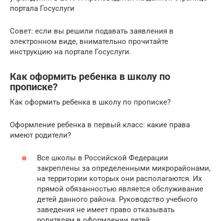
портала Госуслуги
Совет: если вы решили подавать заявления в
электронном виде, внимательно прочитайте
инструкцию на портале Госуслуги.
Как оформить ребенка в школу по
прописке?
Как оформить ребенка в школу по прописке?
Оформление ребенка в первый класс: какие права
имеют родители?
Все школы в Российской Федерации
закреплены за определенными микрорайонами,
на территории которых они располагаются. Их
прямой обязанностью является обслуживание
детей данного района. Руководство учебного
заведения не имеет право отказывать
родителям в оформлении детей,