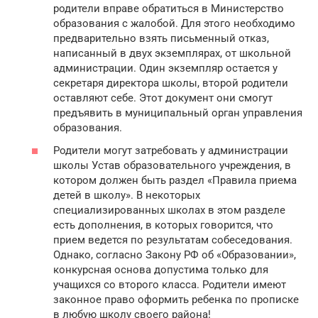
родители вправе обратиться в Министерство
образования с жалобой. Для этого необходимо
предварительно взять письменный отказ,
написанный в двух экземплярах, от школьной
администрации. Один экземпляр остается у
секретаря директора школы, второй родители
оставляют себе. Этот документ они смогут
предъявить в муниципальный орган управления
образования.
Родители могут затребовать у администрации
школы Устав образовательного учреждения, в
котором должен быть раздел «Правила приема
детей в школу». В некоторых
специализированных школах в этом разделе
есть дополнения, в которых говорится, что
прием ведется по результатам собеседования.
Однако, согласно Закону РФ об «Образовании»,
конкурсная основа допустима только для
учащихся со второго класса. Родители имеют
законное право оформить ребенка по прописке
в любую школу своего района!