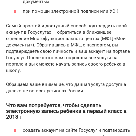
документы»
при помощи электронной подписи или УЭК.
Самый простой и доступный способ подтвердить свой
аккаунт в Госуслугах — обратиться в ближайшее
отделение Многофункционального центра (МФЦ «Мои
документы»). Обратившись в МФЦ с паспортом, вы
подтверждаете свою личность и ваш аккаунт на портале
Госуслуг. После этого вам откроются все услуги на
портале и вы сможете начать запись своего ребенка в
школу.
Обращаем ваше внимание, что данная услуга доступна
далеко не во всех регионах России
Что вам потребуется, чтобы сделать
электронную запись ребенка в первый класс в
2018 г
создать аккаунт на сайте Госуслуг и подтвердить