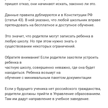
пришел отказ, они начинают искать, законно ли это.
Данные правила дублируются и в Конституции РФ
(статья 43). В ней указано, что любой школьник вправе
претендовать на бесплатное и доступное обучение.
Это значит, что родители могут записать ребенка в
любую школу. Но при этом нужно знать о
существовании некоторых ограничений.
Обратите внимание! Если родители захотели устроить
ребенка в
частную школу, совершенно неважно, где она будет
находиться. Ребенка возьмут на
обучение с минимальным пакетом документации
Если у будущего ученика нет российского гражданства,
родители должны прийти в Управление образованием.
Там им дадут направление в учебное заведение.