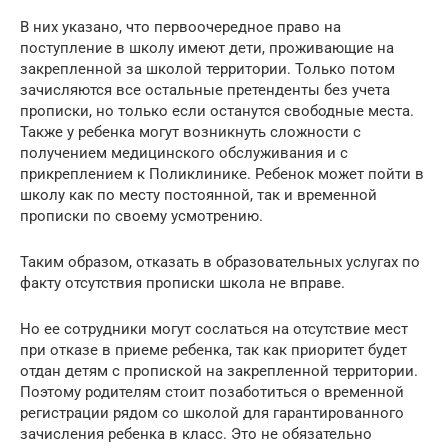
В них указано, что первоочередное право на
поступление в школу имеют дети, проживающие на
закрепленной за школой территории. Только потом
зачисляются все остальные претенденты без учета
прописки, но только если останутся свободные места.
Также у ребенка могут возникнуть сложности с
получением медицинского обслуживания и с
прикреплением к Поликлинике. Ребенок может пойти в
школу как по месту постоянной, так и временной
прописки по своему усмотрению.
Таким образом, отказать в образовательных услугах по
факту отсутствия прописки школа не вправе.
Но ее сотрудники могут сослаться на отсутствие мест
при отказе в приеме ребенка, так как приоритет будет
отдан детям с пропиской на закрепленной территории.
Поэтому родителям стоит позаботиться о временной
регистрации рядом со школой для гарантированного
зачисления ребенка в класс. Это не обязательно