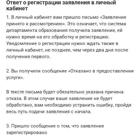
Ответ о регистрации заявления в личный
кабинет
1. В личный кабинет вам пришло письмо «Заявление
принято к рассмотрению». Это означает, что система
департамента образования получила заявление, ей
нужно время на его обработку и регистрацию.
Уведомление о регистрации нужно ждать также в
личный кабинет, не позднее, чем через два дня после
получения первого.
2. Вы получили сообщение «Отказано в предоставлении
услуги».
В тексте письма будет обязательно указана причина
отказа. В этом случае ваше заявление не будет
обработано, вам необходимо устранить ошибку, пройдя
весь путь подачи заявления с начала.
3. Пришло сообщение о том, что заявление
зарегистрировано