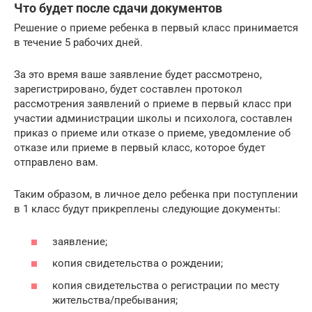
Что будет после сдачи документов
Решение о приеме ребенка в первый класс принимается
в течение 5 рабочих дней.
За это время ваше заявление будет рассмотрено,
зарегистрировано, будет составлен протокол
рассмотрения заявлений о приеме в первый класс при
участии администрации школы и психолога, составлен
приказ о приеме или отказе о приеме, уведомление об
отказе или приеме в первый класс, которое будет
отправлено вам.
Таким образом, в личное дело ребенка при поступлении
в 1 класс будут прикреплены следующие документы:
заявление;
копия свидетельства о рождении;
копия свидетельства о регистрации по месту
жительства/пребывания;