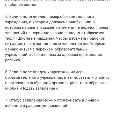
наиболее свежая
5. Если в поле введен номер образовательного
учреждения, в котором допущена ошибка, или в
котором на данный момент времени не ведется прием
заявлений на первичное зачисление, то отобразится
текст «Школа не найдена». Чтобы избежать подобной
ситуации, перед заполнением заявления необходимо
ознакомиться с перечнем образовательных
учреждений, закрепленных за адресом проживания
ребенка.
6. Если в поле введен корректный номер
образовательного учреждения, и вы поставили отметку
о согласии с выбранной организацией, то отобразится
кнопка «Подать заявление»:
7. Статус заявления можно отслеживать в личном
кабинете в разделе уведомлений.