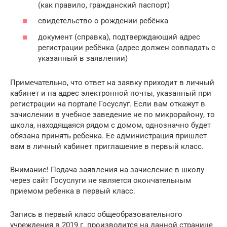
(как правило, гражданский паспорт)
свидетельство о рождении ребёнка
документ (справка), подтверждающий адрес
регистрации ребёнка (адрес должен совпадать с
указанный в заявлении)
Примечательно, что ответ на заявку приходит в личный
кабинет и на адрес электронной почты, указанный при
регистрации на портале Госуслуг. Если вам откажут в
зачислении в учебное заведение не по микрорайону, то
школа, находящаяся рядом с домом, однозначно будет
обязана принять ребенка. Ее администрация пришлет
вам в личный кабинет приглашение в первый класс.
Внимание! Подача заявления на зачисление в школу
через сайт Госуслуги не является окончательным
приемом ребенка в первый класс.
Запись в первый класс общеобразовательного
учреждения в 2019 г. производится на данной странице