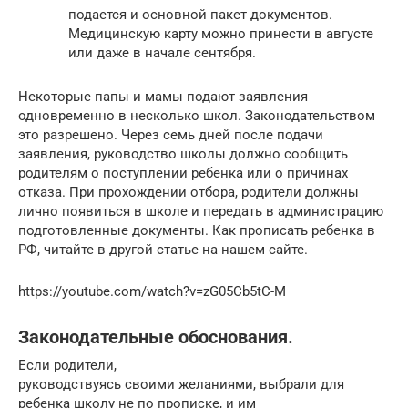
подается и основной пакет документов.
Медицинскую карту можно принести в августе
или даже в начале сентября.
Некоторые папы и мамы подают заявления
одновременно в несколько школ. Законодательством
это разрешено. Через семь дней после подачи
заявления, руководство школы должно сообщить
родителям о поступлении ребенка или о причинах
отказа. При прохождении отбора, родители должны
лично появиться в школе и передать в администрацию
подготовленные документы. Как прописать ребенка в
РФ, читайте в другой статье на нашем сайте.
https://youtube.com/watch?v=zG05Cb5tC-M
Законодательные обоснования.
Если родители,
руководствуясь своими желаниями, выбрали для
ребенка школу не по прописке, и им