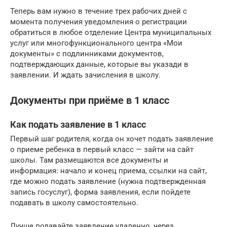
Теперь вам нужно в течение трех рабочих дней с
момента получения уведомления о регистрации
обратиться в любое отделение Центра муниципальных
услуг или многофункционального центра «Мои
документы» с подлинниками документов,
подтверждающих данные, которые вы указади в
заявлении. И ждать зачисления в школу.
Документы при приёме в 1 класс
Как подать заявление в 1 класс
Первый шаг родителя, когда он хочет подать заявление
о приеме ребенка в первый класс — зайти на сайт
школы. Там размещаются все документы и
информация: начало и конец приема, ссылки на сайт,
где можно подать заявление (нужна подтвержденная
запись госуслуг), форма заявления, если пойдете
подавать в школу самостоятельно.
Лучше подавайте заявление удаленно, через