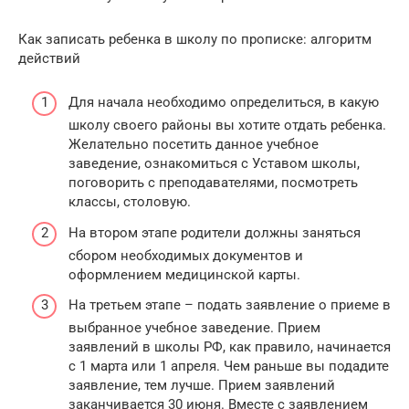
Как записать ребенка в школу по прописке: алгоритм
действий
Для начала необходимо определиться, в какую
школу своего районы вы хотите отдать ребенка.
Желательно посетить данное учебное
заведение, ознакомиться с Уставом школы,
поговорить с преподавателями, посмотреть
классы, столовую.
На втором этапе родители должны заняться
сбором необходимых документов и
оформлением медицинской карты.
На третьем этапе – подать заявление о приеме в
выбранное учебное заведение. Прием
заявлений в школы РФ, как правило, начинается
с 1 марта или 1 апреля. Чем раньше вы подадите
заявление, тем лучше. Прием заявлений
заканчивается 30 июня. Вместе с заявлением