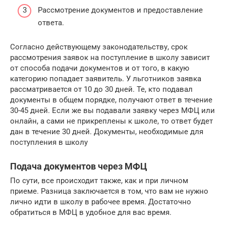
Рассмотрение документов и предоставление
ответа.
Согласно действующему законодательству, срок
рассмотрения заявок на поступление в школу зависит
от способа подачи документов и от того, в какую
категорию попадает заявитель. У льготников заявка
рассматривается от 10 до 30 дней. Те, кто подавал
документы в общем порядке, получают ответ в течение
30-45 дней. Если же вы подавали заявку через МФЦ или
онлайн, а сами не прикреплены к школе, то ответ будет
дан в течение 30 дней. Документы, необходимые для
поступления в школу
Подача документов через МФЦ
По сути, все происходит также, как и при личном
приеме. Разница заключается в том, что вам не нужно
лично идти в школу в рабочее время. Достаточно
обратиться в МФЦ в удобное для вас время.