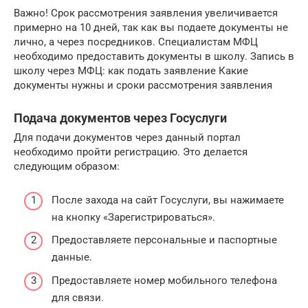
Важно! Срок рассмотрения заявления увеличивается
примерно на 10 дней, так как вы подаете документы не
лично, а через посредников. Специалистам МФЦ
необходимо предоставить документы в школу. Запись в
школу через МФЦ: как подать заявление Какие
документы нужны и сроки рассмотрения заявления
Подача документов через Госуслуги
Для подачи документов через данный портал
необходимо пройти регистрацию. Это делается
следующим образом:
После захода на сайт Госуслуги, вы нажимаете
на кнопку «Зарегистрироваться».
Предоставляете персональные и паспортные
данные.
Предоставляете номер мобильного телефона
для связи.