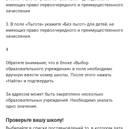
имеющих право первоочередного и преимущественного
зачисления
3. В поле «Льгота» укажите «Без льгот» для детей, не
имеющих право первоочередного и преимущественного
зачисления.
4
Обратите внимание, что в блоке «Выбор
образовательного учреждения» в поле необходимо
вручную ввести номер школы. После этого нажать
«Найти» и подтвердить
За адресом может быть закреплено несколько
образовательных учреждений. Необходимо указать
одно значение.
Проверьте вашу школу!
Выбирайте в списке поставновлений то, в котором дата