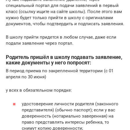
специальный портал для подачи заявлений в первый
класс (ссылку ищите на сайте школы). После этого вам
нужно будет только прийти в школу с оригиналами
документов, чтобы подтвердить и подписать заявления.
В школу прийти придется в любом случае, даже если
подали заявление через портал.
Родитель пришёл в школу подавать заявление,
какие документы у него попросят:
В период приема по закрепленной территории (с 01
апреля по 30 июня)
у всех в обязательном порядке:
удостоверение личности родителя (законного
представителя) (обычно паспорт); если у вас
доверенность (нотариально заверенная) на
право представлять интересы ребенка, то
снимут копию доверенности;