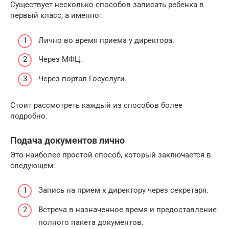
Существует несколько способов записать ребенка в
первый класс, а именно:
Лично во время приема у директора.
Через МФЦ.
Через портал Госуслуги.
Стоит рассмотреть каждый из способов более
подробно.
Подача документов лично
Это наиболее простой способ, который заключается в
следующем:
Запись на прием к директору через секретаря.
Встреча в назначенное время и предоставление
полного пакета документов.