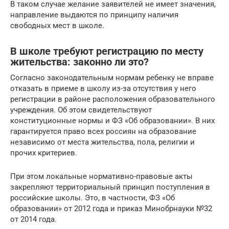
В таком случае желание заявителей не имеет значения,
направление выдаются по принципу наличия
свободных мест в школе.
В школе требуют регистрацию по месту
жительства: законно ли это?
Согласно законодательным нормам ребенку не вправе
отказать в приеме в школу из-за отсутствия у него
регистрации в районе расположения образовательного
учреждения. Об этом свидетельствуют
конституционные нормы и ФЗ «Об образовании». В них
гарантируется право всех россиян на образование
независимо от места жительства, пола, религии и
прочих критериев.
При этом локальные нормативно-правовые акты
закрепляют территориальный принцип поступления в
российские школы. Это, в частности, ФЗ «Об
образовании» от 2012 года и приказ Минобрнауки №32
от 2014 года.