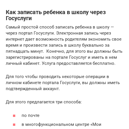
Как записать ребенка в школу через
Госуслуги
Самый простой способ записать ребенка в школу —
через портал Госуслуги. Электронная запись через
интернет дает возможность родителям экономить свое
время и произвести запись в школу буквально за
пятнадцать минут. Конечно, для этого вы должны быть
зарегистрированы на портале Госуслуг и иметь в нем
личный кабинет. Услуга предоставляется бесплатно.
Для того чтобы проводить некоторые операции в
личном кабинете портала Госуслуги, вы должны иметь
подтвержденный аккаунт.
Для этого предлагается три способа:
по почте
в многофункциональном центре «Мои