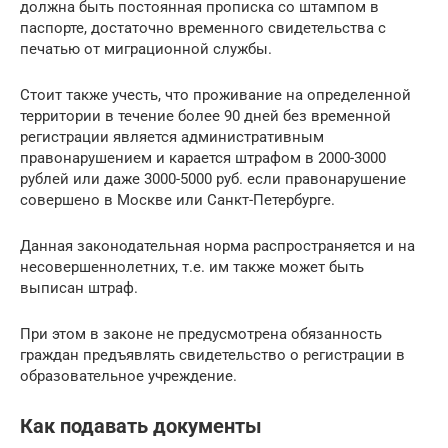
должна быть постоянная прописка со штампом в
паспорте, достаточно временного свидетельства с
печатью от миграционной службы.
Стоит также учесть, что проживание на определенной
территории в течение более 90 дней без временной
регистрации является административным
правонарушением и карается штрафом в 2000-3000
рублей или даже 3000-5000 руб. если правонарушение
совершено в Москве или Санкт-Петербурге.
Данная законодательная норма распространяется и на
несовершеннолетних, т.е. им также может быть
выписан штраф.
При этом в законе не предусмотрена обязанность
граждан предъявлять свидетельство о регистрации в
образовательное учреждение.
Как подавать документы