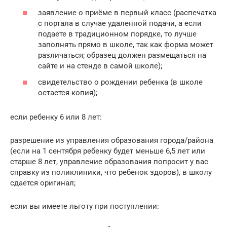
заявление о приёме в первый класс (распечатка
с портала в случае удаленной подачи, а если
подаете в традиционном порядке, то лучше
заполнять прямо в школе, так как форма может
различаться; образец должен размещаться на
сайте и на стенде в самой школе);
свидетельство о рождении ребенка (в школе
остается копия);
если ребенку 6 или 8 лет:
разрешение из управления образования города/района
(если на 1 сентября ребенку будет меньше 6,5 лет или
старше 8 лет, управление образования попросит у вас
справку из поликлиники, что ребенок здоров), в школу
сдается оригинал;
если вы имеете льготу при поступлении: