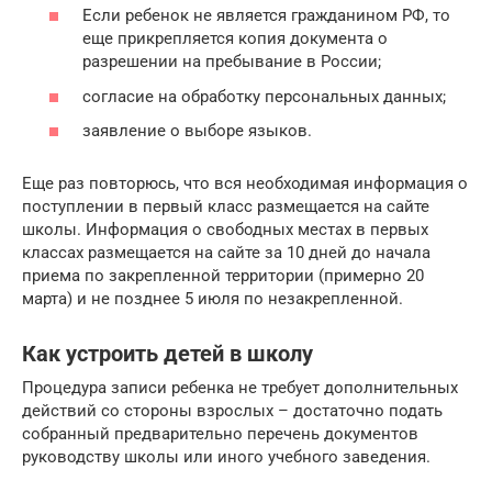
Если ребенок не является гражданином РФ, то
еще прикрепляется копия документа о
разрешении на пребывание в России;
согласие на обработку персональных данных;
заявление о выборе языков.
Еще раз повторюсь, что вся необходимая информация о
поступлении в первый класс размещается на сайте
школы. Информация о свободных местах в первых
классах размещается на сайте за 10 дней до начала
приема по закрепленной территории (примерно 20
марта) и не позднее 5 июля по незакрепленной.
Как устроить детей в школу
Процедура записи ребенка не требует дополнительных
действий со стороны взрослых – достаточно подать
собранный предварительно перечень документов
руководству школы или иного учебного заведения.