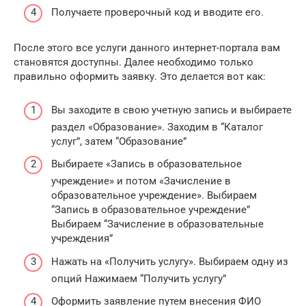
Получаете проверочный код и вводите его.
После этого все услуги данного интернет-портала вам
становятся доступны. Далее необходимо только
правильно оформить заявку. Это делается вот как:
Вы заходите в свою учетную запись и выбираете
раздел «Образование». Заходим в “Каталог
услуг”, затем “Образование”
Выбираете «Запись в образовательное
учреждение» и потом «Зачисление в
образовательное учреждение». Выбираем
“Запись в образовательное учреждение”
Выбираем “Зачисление в образовательные
учреждения”
Нажать на «Получить услугу». Выбираем одну из
опций Нажимаем “Получить услугу”
Оформить заявление путем внесения ФИО