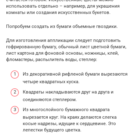
использовать отдельно – например, для украшения
комнаты или создания искусственных букетов.
Попробуем создать из бумаги объемные гвоздики.
Для изготовления аппликации следует подготовить
гофрированную бумагу, обычный лист цветной бумаги,
лист картона для фоновой основы, ножницы, клей,
фломастеры, распылитель воды, степлер:
Из декоративной рифленой бумаги вырезаются
четыре квадратных куска.
Квадраты накладываются друг на друга и
соединяются степлером.
Из многослойного бумажного квадрата
вырезается круг. На краях делаются слегка
косые надрезы, идущие к сердцевине. Это
лепестки будущего цветка.