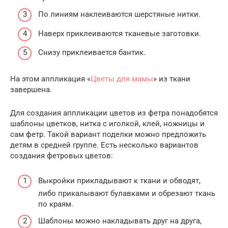
По линиям наклеиваются шерстяные нитки.
Наверх приклеиваются тканевые заготовки.
Снизу приклеивается бантик.
На этом аппликация «
Цветы для мамы
» из ткани
завершена.
Для создания аппликации цветов из фетра понадобятся
шаблоны цветков, нитка с иголкой, клей, ножницы и
сам фетр. Такой вариант поделки можно предложить
детям в средней группе. Есть несколько вариантов
создания фетровых цветов:
Выкройки прикладывают к ткани и обводят,
либо прикалывают булавками и обрезают ткань
по краям.
Шаблоны можно накладывать друг на друга,