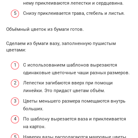
нему приклеиваются лепестки и сердцевина.
Снизу приклеивается трава, стебель и листья.
Объёмный цветок из бумаги готов.
Сделаем из бумаги вазу, заполненную пушистым
цветами:
С использованием шаблонов вырезаются
одинаковые цветочные чаши разных размеров.
Лепестки загибаются вверх при помощи
линейки. Это придаст цветам объём.
Цветы меньшего размера помещаются внутрь
больших.
По шаблону вырезается ваза и приклеивается
на картон.
Наверху вазы располагаются махровые цветы.