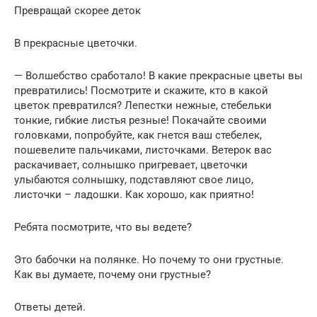
Превращай скорее деток
В прекрасные цветочки.
— Волшебство сработало! В какие прекрасные цветы вы
превратились! Посмотрите и скажите, кто в какой
цветок превратился? Лепестки нежные, стебельки
тонкие, гибкие листья резные! Покачайте своими
головками, попробуйте, как гнется ваш стебелек,
пошевелите пальчиками, листочками. Ветерок вас
раскачивает, солнышко пригревает, цветочки
улыбаются солнышку, подставляют свое лицо,
листочки – ладошки. Как хорошо, как приятно!
Ребята посмотрите, что вы ведете?
Это бабочки на полянке. Но почему то они грустные.
Как вы думаете, почему они грустные?
Ответы детей.