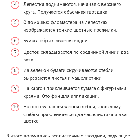
Лепестки поднимаются, начиная с верхнего
круга. Получается объемная гвоздика.
С помощью фломастера на лепестках
изображаются тонкие цветные прожилки.
Бумага сбрызгивается водой.
Цветок складывается по срединной линии два
раза.
Из зелёной бумаги скручиваются стебли,
вырезаются листья и чашелистики.
На картон приклеивается бумага с фигурными
краями. Это фон для аппликации.
На основу наклеиваются стебли, к каждому
стеблю приклеивается два чашелистика и два
цветка.
В итоге получились реалистичные гвоздики, радующие