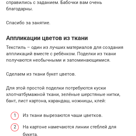
справились с заданием. Бабочки вам очень
благодарны.
Спасибо за занятие.
Аппликации цветов из ткани
Текстиль – один из лучших материалов для создания
аппликаций вместе с ребёнком. Поделки из ткани
получаются необычными и запоминающимися.
Сделаем из ткани букет цветов.
Для этой простой поделки потребуются куски
хлопчатбумажной ткани, зелёные шерстяные нитки,
бант, лист картона, карандаш, ножницы, клей:
Из ткани вырезаются чаши цветков.
На картоне намечаются линии стеблей для
букета.