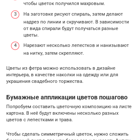
чтобы цветок получился махровым.
На заготовке рисуют спираль, затем делают
надрез по линии и скручивают. В зависимости
от вида спирали будут получаться разные
цветы.
Нарезают несколько лепестков и нанизывают
на нитку, затем скрепляют.
Цветы из фетра можно использовать в дизайне
интерьера, в качестве наколки на одежду или для
украшения свадебного торжества.
Бумажные аппликации цветов пошагово
Попробуем составить цветочную композицию на листе
картона. В неё будут включены несколько разных
цветов с лепестками и трава.
Чтобы сделать симметричный цветок, нужно сложить