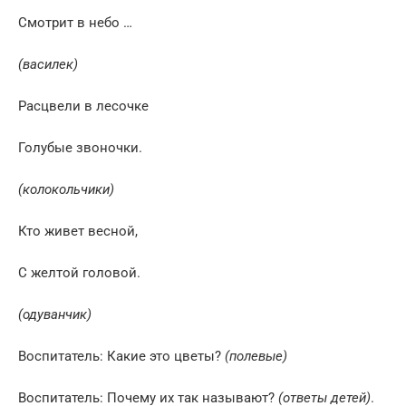
Смотрит в небо …
(василек)
Расцвели в лесочке
Голубые звоночки.
(колокольчики)
Кто живет весной,
С желтой головой.
(одуванчик)
Воспитатель: Какие это цветы?
(полевые)
Воспитатель: Почему их так называют?
(ответы детей)
.