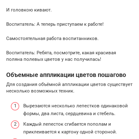
И головкою кивают.
Воспитатель: А теперь приступаем к работе!
Самостоятельная работа воспитанников.
Воспитатель: Ребята, посмотрите, какая красивая
поляна полевых цветов у нас получилась!
Объемные аппликации цветов пошагово
Для создания объёмной аппликации цветов существует
несколько возможных техник.
Вырезаются несколько лепестков одинаковой
формы, два листа, сердцевина и стебель.
Каждый лепесток сгибается пополам и
приклеивается к картону одной стороной.