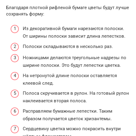
Благодаря плотной рифленой бумаге цветы будут лучше
сохранять форму:
Из декоративной бумаги нарезаются полоски.
От ширины полоски зависит длина лепестков.
Полоски складываются в несколько раз.
Ножницами делаются треугольные надрезы по
ширине полоски. Это будут лепестки цветка.
На нетронутой длине полоски оставляется
клеевой след.
Полоса скручивается в рулон. На готовый рулон
наклеивается вторая полоса.
Расправляем бумажные лепестки. Таким
образом получается цветок хризантемы.
Сердцевину цветка можно покрасить внутри