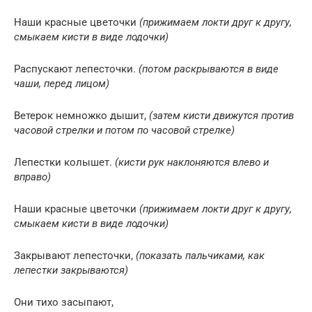
Наши красные цветочки
(прижимаем локти друг к другу,
смыкаем кисти в виде лодочки)
Распускают лепесточки.
(потом раскрываются в виде
чаши, перед лицом)
Ветерок немножко дышит,
(затем кисти движутся против
часовой стрелки и потом по часовой стрелке)
Лепестки колышет.
(кисти рук наклоняются влево и
вправо)
Наши красные цветочки
(прижимаем локти друг к другу,
смыкаем кисти в виде лодочки)
Закрывают лепесточки,
(показать пальчиками, как
лепестки закрываются)
Они тихо засыпают,