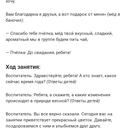
хочу.
Вам благодарна я друзья, а вот подарок от меня»
(мёд в
баночке)
.
— Спасибо тебе пчёлка, мёд твой вкусный, сладкий,
ароматный мы в группе будем пить чай,
— Пчёлка- До свидания, ребята!
Ход занятия:
Воспитатель: Здравствуйте, ребята! А кто знает, какое
сейчас время года?
(Ответы детей)
Воспитатель: Ребята, а скажите, а какие изменения
происходят в природе весной?
(Ответы детей)
Воспитатель: Вы все верно сказали. Сегодня вас на
занятии приветствует прекрасный цветок. Давайте,
поздороваемся с ним и улыбнемся друг другу.