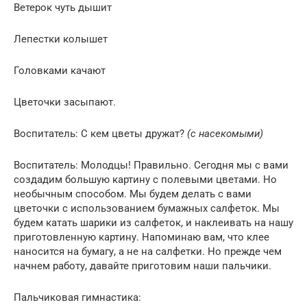
Ветерок чуть дышит
Лепестки колышет
Головками качают
Цветочки засыпают.
Воспитатель: С кем цветы дружат?
(с насекомыми)
Воспитатель: Молодцы! Правильно. Сегодня мы с вами
создадим большую картину с полевыми цветами. Но
необычным способом. Мы будем делать с вами
цветочки с использованием бумажных салфеток. Мы
будем катать шарики из салфеток, и наклеивать на нашу
приготовленную картину. Напоминаю вам, что клее
наносится на бумагу, а не на салфетки. Но прежде чем
начнем работу, давайте приготовим наши пальчики.
Пальчиковая гимнастика: