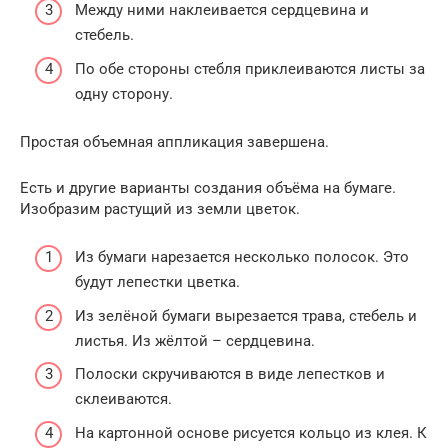
Между ними наклеивается сердцевина и
стебель.
По обе стороны стебля приклеиваются листы за
одну сторону.
Простая объемная аппликация завершена.
Есть и другие варианты создания объёма на бумаге.
Изобразим растущий из земли цветок.
Из бумаги нарезается несколько полосок. Это
будут лепестки цветка.
Из зелёной бумаги вырезается трава, стебель и
листья. Из жёлтой – сердцевина.
Полоски скручиваются в виде лепестков и
склеиваются.
На картонной основе рисуется кольцо из клея. К