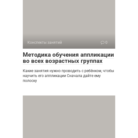
Конспекты занятий
0
Методика обучения аппликации
во всех возрастных группах
Какие занятия нужно проводить с ребёнком, чтобы
научить его аппликации Сначала дайте ему
полоску