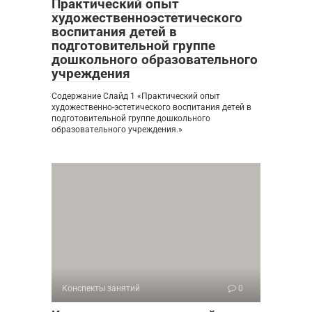
Практический опыт
художественноэстетического
воспитания детей в
подготовительной группе
дошкольного образовательного
учреждения
Содержание Слайд 1 «Практический опыт
художественно-эстетического воспитания детей в
подготовительной группе дошкольного
образовательного учреждения.»
Конспекты занятий
0