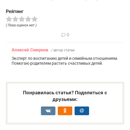
Рейтинг
( Пока оценок нет )
0
Алексей Смирнов
/ автор статьи
Эксперт по воспитанию детей и семейным отношениям.
Помогаю родителям растить счастливых детей.
Понравилась статья? Поделиться с
друзьями: