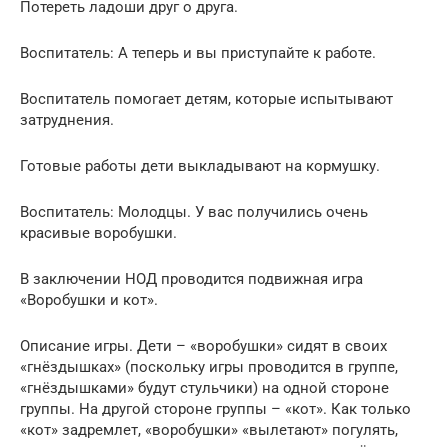
Потереть ладоши друг о друга.
Воспитатель: А теперь и вы приступайте к работе.
Воспитатель помогает детям, которые испытывают
затруднения.
Готовые работы дети выкладывают на кормушку.
Воспитатель: Молодцы. У вас получились очень
красивые воробушки.
В заключении НОД проводится подвижная игра
«Воробушки и кот».
Описание игры. Дети – «воробушки» сидят в своих
«гнёздышках» (поскольку игры проводится в группе,
«гнёздышками» будут стульчики) на одной стороне
группы. На другой стороне группы – «кот». Как только
«кот» задремлет, «воробушки» «вылетают» погулять,