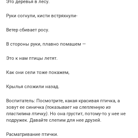
Это деревья в лесу.
Руки согнули, кисти встряхнули-
Ветер сбивает росу.
В стороны руки, плавно помашем —
Это к нам птицы летят.
Как они сели тоже покажем,
Крылья сложили назад.
Воспитатель: Посмотрите, какая красивая птичка, а
зовут ее синичка
(показывает на слепленную из
пластилина птичку)
. Но она грустит, потому-то у нее не
подружек. Давайте слепим для нее друзей.
Расматривание птички.