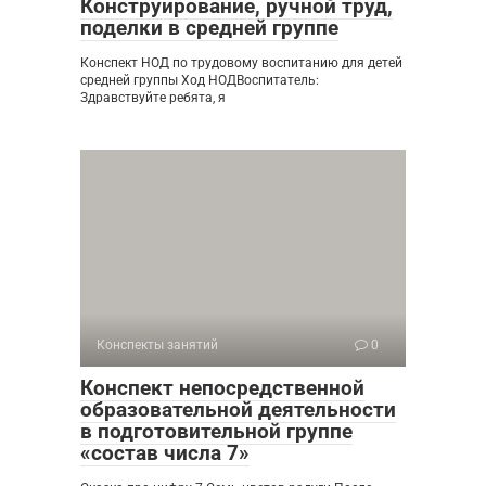
Конструирование, ручной труд,
поделки в средней группе
Конспект НОД по трудовому воспитанию для детей
средней группы Ход НОДВоспитатель:
Здравствуйте ребята, я
Конспекты занятий
0
Конспект непосредственной
образовательной деятельности
в подготовительной группе
«состав числа 7»