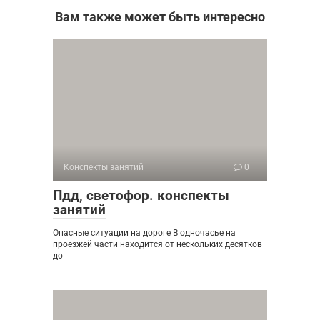
Вам также может быть интересно
Конспекты занятий
0
Пдд, светофор. конспекты
занятий
Опасные ситуации на дороге В одночасье на
проезжей части находится от нескольких десятков
до