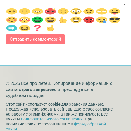
© 2026 Все про детей. Копирование информации с
сайта
строго запрещено
и преследуется в
судебном порядке
Этот сайт использует
cookie
для хранения данных.
Продолжая использовать сайт, вы даете свое согласие
на работу с этими файлами, а так же принимаете все
пункты
пользовательского соглашения
. При
возникновении вопросов пишите в
форму обратной
связи
.