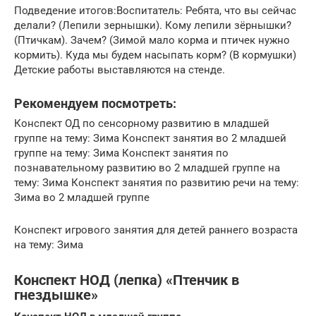
Подведение итогов:Воспитатель: Ребята, что вы сейчас
делали? (Лепили зернышки). Кому лепили зёрнышки?
(Птичкам). Зачем? (Зимой мало корма и птичек нужно
кормить). Куда мы будем насыпать корм? (В кормушки)
Детские работы выставляются на стенде.
Рекомендуем посмотреть:
Конспект ОД по сенсорному развитию в младшей
группе на тему: Зима Конспект занятия во 2 младшей
группе на тему: Зима Конспект занятия по
познавательному развитию во 2 младшей группе на
тему: Зима Конспект занятия по развитию речи на тему:
Зима во 2 младшей группе
Конспект игрового занятия для детей раннего возраста
на тему: Зима
Конспект НОД (лепка) «Птенчик в
гнездышке»