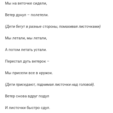
Мы на веточке сидели,
Ветер дунул – полетели.
(Дети бегут в разные стороны, помахивая листочками)
Мы летали, мы летали,
А потом летать устали.
Перестал дуть ветерок –
Мы присели все в кружок.
(Дети приседают, поднимая листочки над головой)
.
Ветер снова вдруг подул
И листочки быстро сдул.