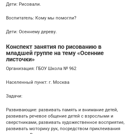
Дети: Рисовали.
Воспитатель: Кому мы помогли?
Дети: Осеннему дереву.
Конспект занятия по рисованию в
младшей группе на тему «Осенние
листочки»
Организация: ГБОУ Школа № 962
Населенный пункт: г. Москва
Задачи:
Развивающие: развивать память и внимание детей,
развивать речевое общение детей с взрослыми и
сверстниками, развивать художественное восприятие,
развивать моторику рук, посредством приклеивания