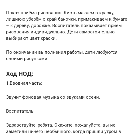
Показ приёма рисования. Кисть макаем в краску,
лишнюю уберём о край баночки, примакиваем к бумаге
– к дереву, дорожке. Воспитатель показывает прием
рисования индивидуально. Дети самостоятельно
выбирают цвет краски.
По окончании выполнения работы, дети любуются
своими рисунками!
Ход НОД:
1.Вводная часть:
Звучит фоновая музыка со звуками осени.
Воспитатель:
Здравствуйте, ребята. Скажите, пожалуйста, вы не
заметили ничего необычного, когда пришли утром в