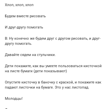
Хлоп, хлоп, хлоп
Будем вместе рисовать
И друг-другу помогать
В: Ну конечно же будем друг с другом рисовать, и друг-
другу помогать.
Давайте сядем на стульчики.
Дети покажите, как вы умеете пользоваться кисточкой
на листе бумаги (дети показывают)
Опустите кисточку в баночку с краской, и покажите как
падают листочки на бумаге. Это у нас листопад.
Молодцы!