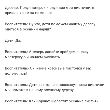
Дерево: Подул ветерок и сдул все мои листочки, я
пришла к вам за помощью
Воспитатель: Ну что, дети поможем нашему дереву
одеться в осенний наряд?
Дети: Да.
Воспитатель: А теперь давайте пройдем в нашу
мастерскую и начнем рисовать.
Воспитатель:- Ой, какие красивые листочки у вас
получились!
Воспитатель: Дети как только подсохнут наши листочки
мы поможем нашему осеннему дереву.
Воспитатель: Как шуршат, шелестят осенние листья?