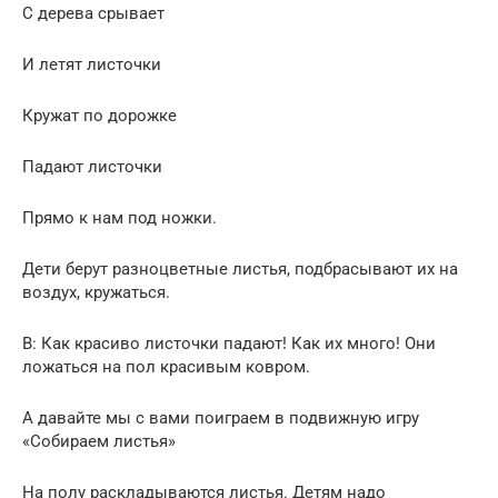
С дерева срывает
И летят листочки
Кружат по дорожке
Падают листочки
Прямо к нам под ножки.
Дети берут разноцветные листья, подбрасывают их на
воздух, кружаться.
В: Как красиво листочки падают! Как их много! Они
ложаться на пол красивым ковром.
А давайте мы с вами поиграем в подвижную игру
«Собираем листья»
На полу раскладываются листья. Детям надо