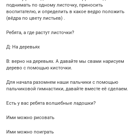
поднимать по одному листочку, приносить
воспитателю, и определить в какое ведро положить
(вёдра по цвету листьев) .
Ребята, а где растут листочки?
Д: На деревьях
В: верно на деревьях. А давайте мы свами нарисуем
дерево с помощью кисточки.
Для начала разомнем наши пальчики с помощью
пальчиковой гимнастики, давайте вместе её сделаем.
Есть у вас ребята волшебные ладошки?
Ими можно рисовать
Ими можно поиграть