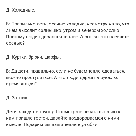
Д: Холодные.
В: Правильно дети, осенью холодно, несмотря на то, что
днем выходит солнышко, утром и вечером холодно.
Поэтому люди одеваются теплее. А вот вы что одеваете
осенью?
Д: Куртки, брюки, шарфы.
В: Да дети, правильно, если не будем тепло одеваться,
можно простудиться. А что люди держат в руках во
время дождя?
Д: Зонтик
Дети заходят в группу. Посмотрите ребята сколько к
нам пришло гостей, давайте поздороваемся с ними
вместе. Подарим им наши тёплые улыбки.