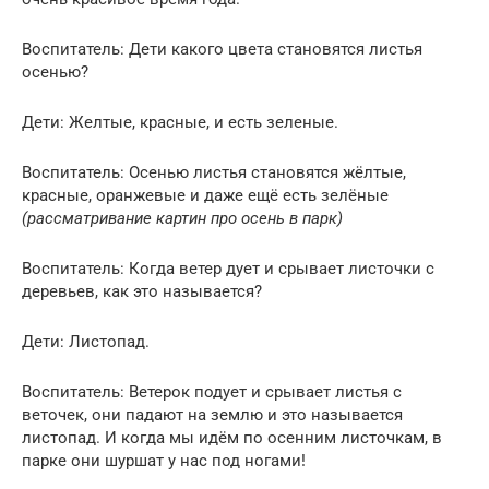
Воспитатель: Дети какого цвета становятся листья
осенью?
Дети: Желтые, красные, и есть зеленые.
Воспитатель: Осенью листья становятся жёлтые,
красные, оранжевые и даже ещё есть зелёные
(рассматривание картин про осень в парк)
Воспитатель: Когда ветер дует и срывает листочки с
деревьев, как это называется?
Дети: Листопад.
Воспитатель: Ветерок подует и срывает листья с
веточек, они падают на землю и это называется
листопад. И когда мы идём по осенним листочкам, в
парке они шуршат у нас под ногами!