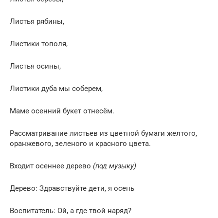
Листья рябины,
Листики тополя,
Листья осины,
Листики дуба мы соберем,
Маме осенний букет отнесём.
Рассматривание листьев из цветной бумаги желтого,
оранжевого, зеленого и красного цвета.
Входит осеннее дерево
(под музыку)
Дерево: Здравствуйте дети, я осень
Воспитатель: Ой, а где твой наряд?