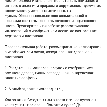
листочков.Воспитательные: воспитывать внимание и
интерес к явлениям природы и окружающим предметам,
воспитывать у детей отзывчивость на
музыку.Образовательные: познакомить детей с
красками желтого, красного, зеленого и коричневого
цвета. Предварительная работа: рассматривание
иллюстраций с изображением осени, дождя, осенних
деревьев и листопада
Предварительная работа: рассматривание иллюстраций
с изображением осени, дождя, осенних деревьев и
листопада.
1. Раздаточный материал: рисунок с изображением
осеннего дерева, гуашь, разведенная на тарелочках,
влажные салфетки
2. Мольберт, зонт: листопад, птиц.
Ход занятия. Сегодня к нам в гости пришла кукла, он
хочет узнать про осень. Поможем кукле? Да.