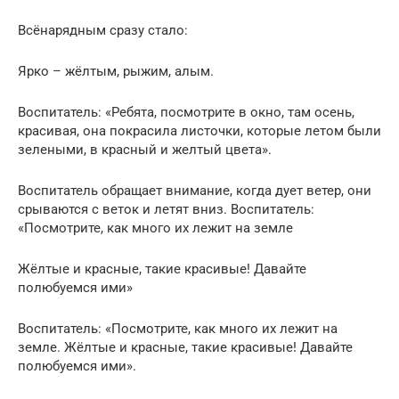
Всёнарядным сразу стало:
Ярко – жёлтым, рыжим, алым.
Воспитатель: «Ребята, посмотрите в окно, там осень,
красивая, она покрасила листочки, которые летом были
зелеными, в красный и желтый цвета».
Воспитатель обращает внимание, когда дует ветер, они
срываются с веток и летят вниз. Воспитатель:
«Посмотрите, как много их лежит на земле
Жёлтые и красные, такие красивые! Давайте
полюбуемся ими»
Воспитатель: «Посмотрите, как много их лежит на
земле. Жёлтые и красные, такие красивые! Давайте
полюбуемся ими».