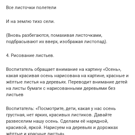
Все листочки полетели
И на землю тихо сели.
(Вновь разбегаются, помахивая листочками,
подбрасывают их вверх, изображая листопад).
4. Рисование листьев.
Воспитатель обращает внимание на картину «Осень»,
какая красивая осень нарисована на картине, красные и
жёлтые листья на деревьях. Переводит внимание детей
на листы бумаги с нарисованными деревьями без
листьев
Воспитатель: «Посмотрите, дети, какая у нас осень
грустная, нет ярких, красивых листиков. Давайте
развеселим нашу осень. Сделаем её нарядной,
красивой, яркой. Нарисуем на деревьях и дорожках
жёлтые и красные листья».