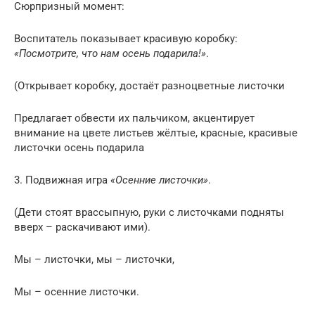
Сюрпризный момент:
Воспитатель показывает красивую коробку:
«Посмотрите, что нам осень подарила!»
.
(Открывает коробку, достаёт разноцветные листочки
Предлагает обвести их пальчиком, акцентирует
внимание на цвете листьев жёлтые, красные, красивые
листочки осень подарила
3. Подвижная игра
«Осенние листочки»
.
(Дети стоят врассыпную, руки с листочками подняты
вверх – раскачивают ими).
Мы – листочки, мы – листочки,
Мы – осенние листочки.