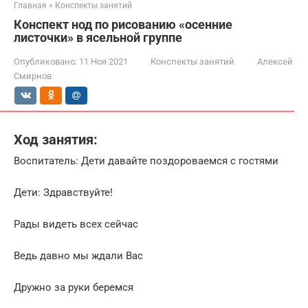
Главная
»
Конспекты занятий
Конспект нод по рисованию «осенние
листочки» в ясельной группе
Опубликовано:
11 Ноя 2021
Конспекты занятий
Алексей
Смирнов
Ход занятия:
Воспитатель: Дети давайте поздороваемся с гостями
Дети: Здравствуйте!
Рады видеть всех сейчас
Ведь давно мы ждали Вас
Дружно за руки беремся