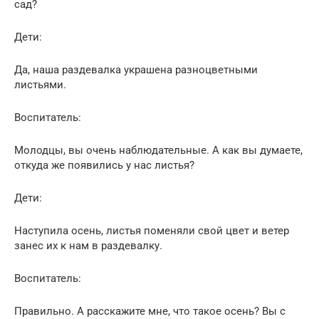
сад?
Дети:
Да, наша раздевалка украшена разноцветными
листьями.
Воспитатель:
Молодцы, вы очень наблюдательные. А как вы думаете,
откуда же появились у нас листья?
Дети:
Наступила осень, листья поменяли свой цвет и ветер
занес их к нам в раздевалку.
Воспитатель:
Правильно. А расскажите мне, что такое осень? Вы с