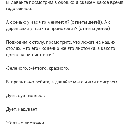
В: давайте посмотрим в окошко и скажем какое время
года сейчас.
А осенью у нас что меняется? (ответы детей). А с
деревьями у нас что происходит? (ответы детей)
Подходим к столу, посмотрите, что лежит на наших
столах. Что это? конечно же это листочки, а какого
цвета наши листочки?
-Зеленого, жёлтого, красного.
В: правильно ребята, а давайте мы с ними поиграем.
Дует, дует ветерок
Дует, надувает
Жёлтые листочки