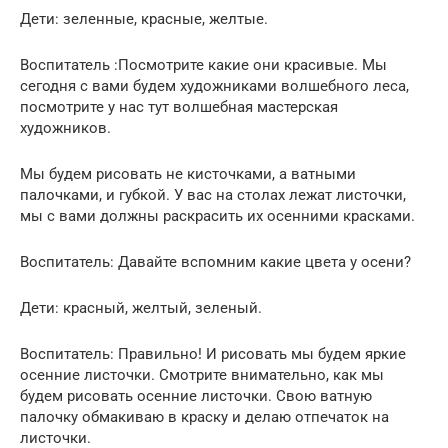
Дети: зеленные, красные, желтые.
Воспитатель :Посмотрите какие они красивые. Мы
сегодня с вами будем художниками волшебного леса,
посмотрите у нас тут волшебная мастерская
художников.
Мы будем рисовать не кисточками, а ватными
палочками, и губкой. У вас на столах лежат листочки,
мы с вами должны раскрасить их осенними красками.
Воспитатель: Давайте вспомним какие цвета у осени?
Дети: красный, желтый, зеленый.
Воспитатель: Правильно! И рисовать мы будем яркие
осенние листочки. Смотрите внимательно, как мы
будем рисовать осенние листочки. Свою ватную
палочку обмакиваю в краску и делаю отпечаток на
листочки.