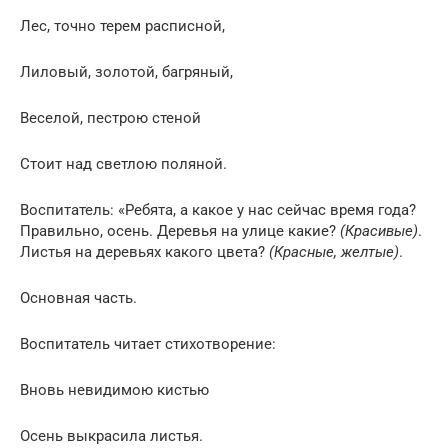
Лес, точно терем расписной,
Лиловый, золотой, багряный,
Веселой, пестрою стеной
Стоит над светлою поляной.
Воспитатель: «Ребята, а какое у нас сейчас время года?
Правильно, осень. Деревья на улице какие?
(Красивые)
.
Листья на деревьях какого цвета?
(Красные, желтые)
.
Основная часть.
Воспитатель читает стихотворение:
Вновь невидимою кистью
Осень выкрасила листья.