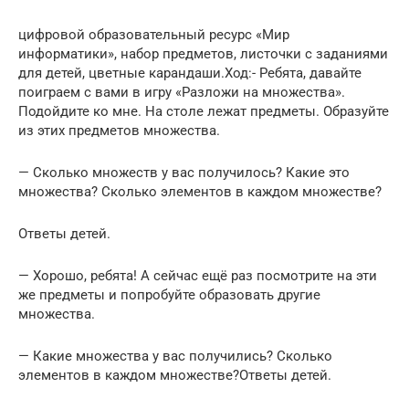
цифровой образовательный ресурс «Мир
информатики», набор предметов, листочки с заданиями
для детей, цветные карандаши.Ход:- Ребята, давайте
поиграем с вами в игру «Разложи на множества».
Подойдите ко мне. На столе лежат предметы. Образуйте
из этих предметов множества.
— Сколько множеств у вас получилось? Какие это
множества? Сколько элементов в каждом множестве?
Ответы детей.
— Хорошо, ребята! А сейчас ещё раз посмотрите на эти
же предметы и попробуйте образовать другие
множества.
— Какие множества у вас получились? Сколько
элементов в каждом множестве?Ответы детей.