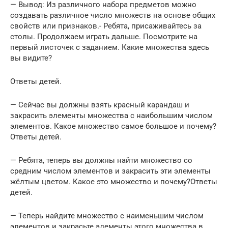
— Вывод: Из различного набора предметов можно
создавать различное число множеств на основе общих
свойств или признаков.- Ребята, присаживайтесь за
столы. Продолжаем играть дальше. Посмотрите на
первый листочек с заданием. Какие множества здесь
вы видите?
Ответы детей.
— Сейчас вы должны взять красный карандаш и
закрасить элементы множества с наибольшим числом
элементов. Какое множество самое большое и почему?
Ответы детей.
— Ребята, теперь вы должны найти множество со
средним числом элементов и закрасить эти элементы
жёлтым цветом. Какое это множество и почему?Ответы
детей.
— Теперь найдите множество с наименьшим числом
элементов и закрасьте элементы этого множества в