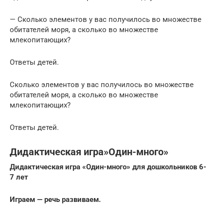
— Сколько элементов у вас получилось во множестве
обитателей моря, а сколько во множестве
млекопитающих?
Ответы детей.
Сколько элементов у вас получилось во множестве
обитателей моря, а сколько во множестве
млекопитающих?
Ответы детей.
Дидактическая игра»Один-много»
Дидактическая игра «Один-много» для дошкольников 6-
7 лет
Играем — речь развиваем.