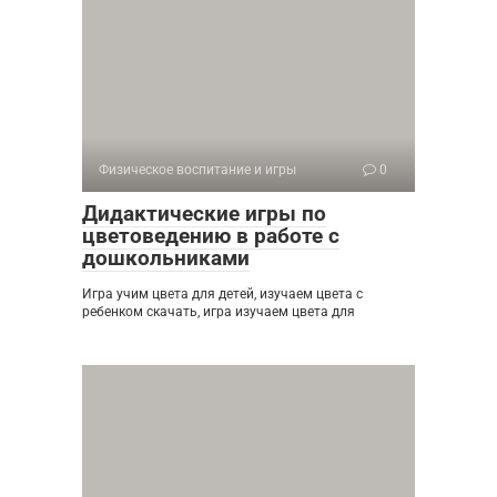
Физическое воспитание и игры
0
Дидактические игры по
цветоведению в работе с
дошкольниками
Игра учим цвета для детей, изучаем цвета с
ребенком скачать, игра изучаем цвета для