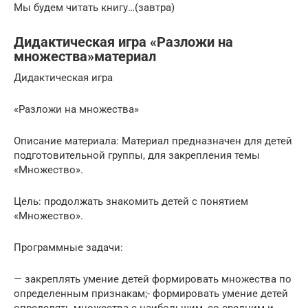
Мы будем читать книгу…(завтра)
Дидактическая игра «Разложи на
множества»материал
Дидактическая игра
«Разложи на множества»
Описание материала: Материал предназначен для детей
подготовительной группы, для закрепления темы
«Множество».
Цель: продолжать знакомить детей с понятием
«Множество».
Программные задачи:
— закреплять умение детей формировать множества по
определенным признакам;- формировать умение детей
определять множества с наибольшим, со средним и