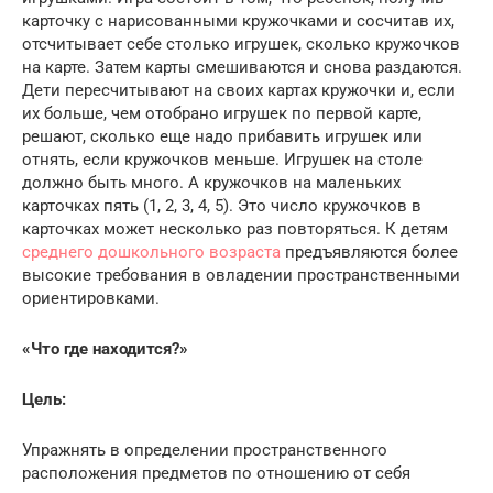
карточку с нарисованными кружочками и сосчитав их,
отсчитывает себе столько игрушек, сколько кружочков
на карте. Затем карты смешиваются и снова раздаются.
Дети пересчитывают на своих картах кружочки и, если
их больше, чем отобрано игрушек по первой карте,
решают, сколько еще надо прибавить игрушек или
отнять, если кружочков меньше. Игрушек на столе
должно быть много. А кружочков на маленьких
карточках пять (1, 2, 3, 4, 5). Это число кружочков в
карточках может несколько раз повторяться. К детям
среднего дошкольного возраста
предъявляются более
высокие требования в овладении пространственными
ориентировками.
«Что где находится?»
Цель:
Упражнять в определении пространственного
расположения предметов по отношению от себя