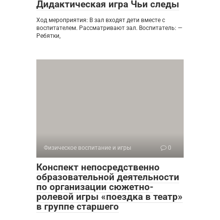
Дидактическая игра Чьи следы
Ход мероприятия: В зал входят дети вместе с
воспитателем. Рассматривают зал. Воспитатель: —
Ребятки,
Физическое воспитание и игры
0
Конспект непосредственно
образовательной деятельности
по организации сюжетно-
ролевой игры «поездка в театр»
в группе старшего