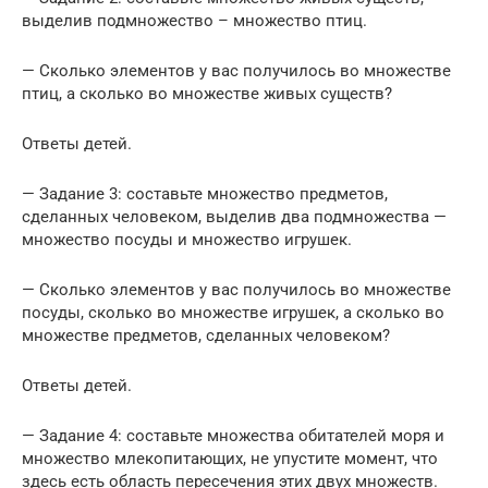
выделив подмножество – множество птиц.
— Сколько элементов у вас получилось во множестве
птиц, а сколько во множестве живых существ?
Ответы детей.
— Задание 3: составьте множество предметов,
сделанных человеком, выделив два подмножества —
множество посуды и множество игрушек.
— Сколько элементов у вас получилось во множестве
посуды, сколько во множестве игрушек, а сколько во
множестве предметов, сделанных человеком?
Ответы детей.
— Задание 4: составьте множества обитателей моря и
множество млекопитающих, не упустите момент, что
здесь есть область пересечения этих двух множеств.