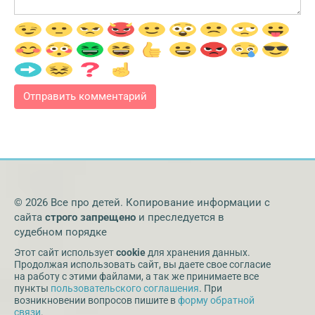
© 2026 Все про детей. Копирование информации с
сайта
строго запрещено
и преследуется в
судебном порядке
Этот сайт использует
cookie
для хранения данных.
Продолжая использовать сайт, вы даете свое согласие
на работу с этими файлами, а так же принимаете все
пункты
пользовательского соглашения
. При
возникновении вопросов пишите в
форму обратной
связи
.