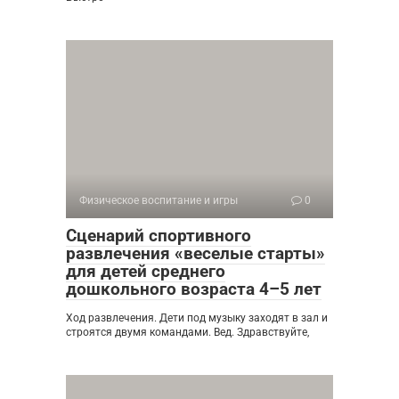
Физическое воспитание и игры
0
Сценарий спортивного
развлечения «веселые старты»
для детей среднего
дошкольного возраста 4–5 лет
Ход развлечения. Дети под музыку заходят в зал и
строятся двумя командами. Вед. Здравствуйте,