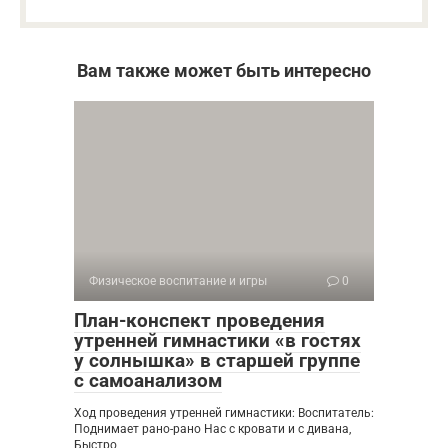
Вам также может быть интересно
Физическое воспитание и игры
0
План-конспект проведения
утренней гимнастики «в гостях
у солнышка» в старшей группе
с самоанализом
Ход проведения утренней гимнастики: Воспитатель:
Поднимает рано-рано Нас с кровати и с дивана,
Быстро