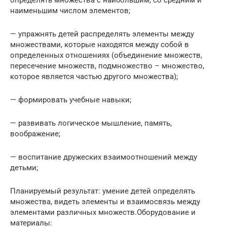
наименьшим числом элементов;
— упражнять детей распределять элементы между
множествами, которые находятся между собой в
определенных отношениях (объединение множеств,
пересечение множеств, подмножество – множество,
которое является частью другого множества);
— формировать учебные навыки;
— развивать логическое мышление, память,
воображение;
— воспитание дружеских взаимоотношений между
детьми;
Планируемый результат: умение детей определять
множества, видеть элементы и взаимосвязь между
элементами различных множеств.Оборудование и
материалы: