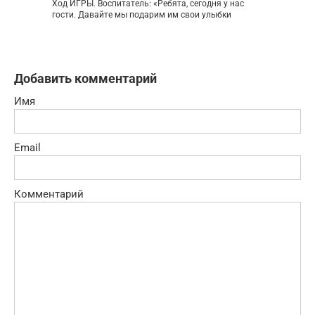
Ход ИГРЫ. Воспитатель: «Ребята, сегодня у нас
гости. Давайте мы подарим им свои улыбки
Добавить комментарий
Имя
Email
Комментарий