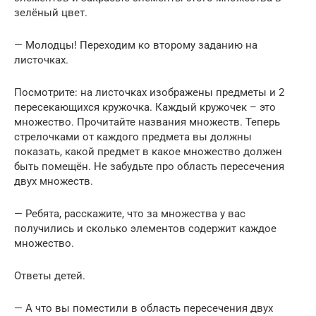
зелёный цвет.
— Молодцы! Переходим ко второму заданию на
листочках.
Посмотрите: на листочках изображены предметы и 2
пересекающихся кружочка. Каждый кружочек – это
множество. Прочитайте названия множеств. Теперь
стрелочками от каждого предмета вы должны
показать, какой предмет в какое множество должен
быть помещён. Не забудьте про область пересечения
двух множеств.
— Ребята, расскажите, что за множества у вас
получились и сколько элементов содержит каждое
множество.
Ответы детей.
— А что вы поместили в область пересечения двух