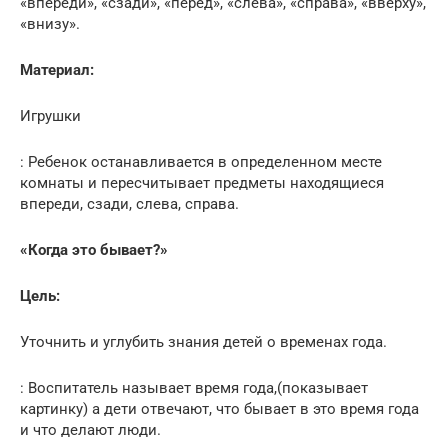
«впереди», «сзади», «перед», «слева», «справа», «вверху»,
«внизу».
Материал:
Игрушки
: Ребенок останавливается в определенном месте
комнаты и пересчитывает предметы находящиеся
впереди, сзади, слева, справа.
«Когда это бывает?»
Цель:
Уточнить и углубить знания детей о временах года.
: Воспитатель называет время года,(показывает
картинку) а дети отвечают, что бывает в это время года
и что делают люди.