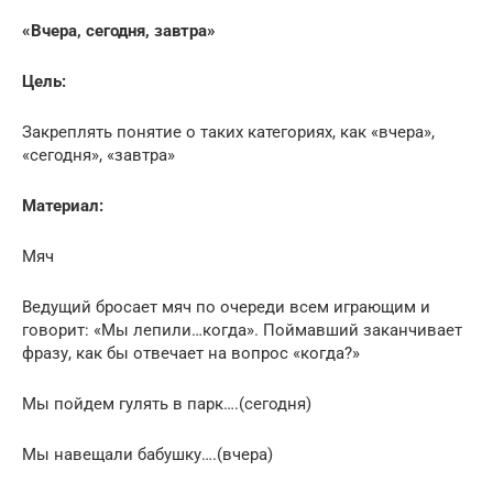
«Вчера, сегодня, завтра»
Цель:
Закреплять понятие о таких категориях, как «вчера»,
«сегодня», «завтра»
Материал:
Мяч
Ведущий бросает мяч по очереди всем играющим и
говорит: «Мы лепили…когда». Поймавший заканчивает
фразу, как бы отвечает на вопрос «когда?»
Мы пойдем гулять в парк….(сегодня)
Мы навещали бабушку….(вчера)