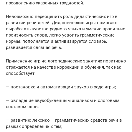
преодолению указанных трудностей.
Невозможно переоценить роль дидактических игр в
развитии речи детей. Дидактические игры помогают
выработать чувство родного языка и умение правильно
произносить слова, легко усвоить грамматические
нормы, пополняется и активизируется словарь,
развивается связная речь.
Применение игр на логопедических занятиях позитивно
отражается на качестве коррекции и обучения, так как
способствует:
— постановке и автоматизации звуков в ходе игры;
— овладение звукобуквенным анализом и слоговым
составом слов;
— развитию лексико – грамматических средств речи в
рамках определенных тем;