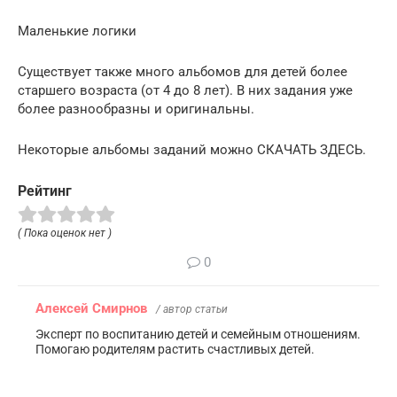
Маленькие логики
Существует также много альбомов для детей более
старшего возраста (от 4 до 8 лет). В них задания уже
более разнообразны и оригинальны.
Некоторые альбомы заданий можно СКАЧАТЬ ЗДЕСЬ.
Рейтинг
( Пока оценок нет )
0
Алексей Смирнов
/ автор статьи
Эксперт по воспитанию детей и семейным отношениям.
Помогаю родителям растить счастливых детей.