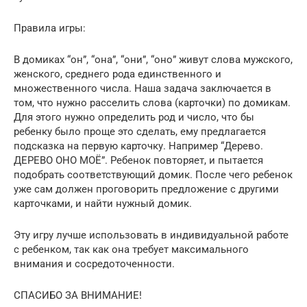
Правила игры:
В домиках “он”, “она”, “они”, “оно” живут слова мужского,
женского, среднего рода единственного и
множественного числа. Наша задача заключается в
том, что нужно расселить слова (карточки) по домикам.
Для этого нужно определить род и число, что бы
ребенку было проще это сделать, ему предлагается
подсказка на первую карточку. Например “Дерево.
ДЕРЕВО ОНО МОЁ”. Ребенок повторяет, и пытается
подобрать соответствующий домик. После чего ребенок
уже сам должен проговорить предложение с другими
карточками, и найти нужный домик.
Эту игру лучше использовать в индивидуальной работе
с ребенком, так как она требует максимального
внимания и сосредоточенности.
СПАСИБО ЗА ВНИМАНИЕ!