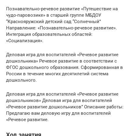
Познавательно-речевое развитие «Путешествие на
чудо-паровозике» в старшей группе МБДОУ
“Краснояружский детский сад “Солнечный”
Направление: «Познавательно-речевое развитие».
Интеграция образовательных областей:
«Социализация».
Деловая игра для воспитателей «Речевое развитие
дошкольника» Речевое развитие в соответствии с
ФГОС дошкольного образования. Сформированная в
России в течение многих десятилетий система
дошкольного.
Деловая игра для воспитателей «Речевое развитие
дошкольников» Деловая игра для воспитателей
«Речевое развитие дошкольников” Описание работы:
Предлагаю вам деловую игру для воспитателей
«Речевое развитие.
Ход занятия