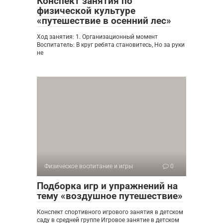
Конспект занятия по
физической культуре
«путешествие в осенний лес»
Ход занятия: 1. Организационный момент
Воспитатель: В круг ребята становитесь, Но за руки
не
Физическое воспитание и игры
0
Подборка игр и упражнений на
тему «воздушное путешествие»
Конспект спортивного игрового занятия в детском
саду в средней группе Игровое занятие в детском