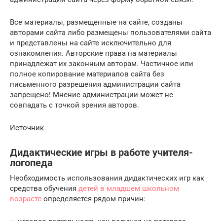
Все материалы, размещенные на сайте, созданы
авторами сайта либо размещены пользователями сайта
и представлены на сайте исключительно для
ознакомления. Авторские права на материалы
принадлежат их законным авторам. Частичное или
полное копирование материалов сайта без
письменного разрешения администрации сайта
запрещено! Мнение администрации может не
совпадать с точкой зрения авторов.
Источник
Дидактические игры в работе учителя-
логопеда
Необходимость использования дидактических игр как
средства обучения
детей в младшем школьном
возрасте
определяется рядом причин: