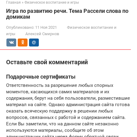
Главная
»
Физическое воспитание и игры
Игра по развитию речи. Тема Рассели слова по
домикам
Опубликовано:
11 Ноя 2021
Физическое воспитание и
игры
Алексей Смирнов
Оставьте свой комментарий
Подарочные сертификаты
Ответственность за разрешение любых спорных
моментов, касающихся самих материалов и их
содержания, берут на себя пользователи, разместившие
материал на сайте. Однако администрация сайта готова
оказать всяческую поддержку в решении любых
вопросов, связанных с работой и содержанием сайта.
Если Вы заметили, что на данном сайте незаконно
используются материалы, сообщите об этом
администрации сайта через форму обратной связи.