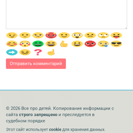
© 2026 Все про детей. Копирование информации с
сайта
строго запрещено
и преследуется в
судебном порядке
Этот сайт использует
cookie
для хранения данных.