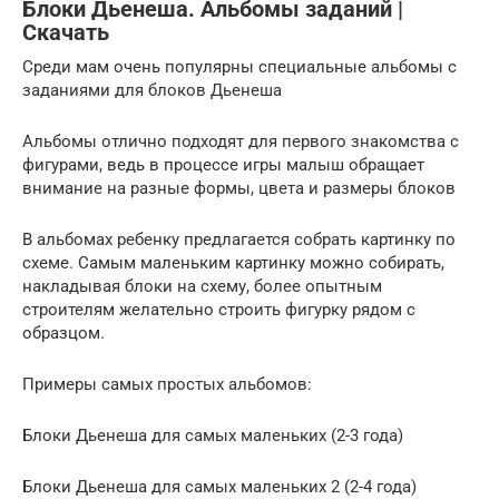
Блоки Дьенеша. Альбомы заданий |
Скачать
Среди мам очень популярны специальные альбомы с
заданиями для блоков Дьенеша
Альбомы отлично подходят для первого знакомства с
фигурами, ведь в процессе игры малыш обращает
внимание на разные формы, цвета и размеры блоков
В альбомах ребенку предлагается собрать картинку по
схеме. Самым маленьким картинку можно собирать,
накладывая блоки на схему, более опытным
строителям желательно строить фигурку рядом с
образцом.
Примеры самых простых альбомов:
Блоки Дьенеша для самых маленьких (2-3 года)
Блоки Дьенеша для самых маленьких 2 (2-4 года)