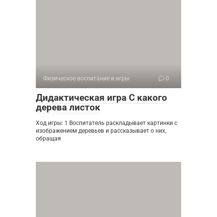
Физическое воспитание и игры
0
Дидактическая игра С какого
дерева листок
Ход игры: 1 Воспитатель раскладывает картинки с
изображением деревьев и рассказывает о них,
обращая