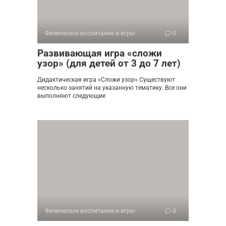
Физическое воспитание и игры
0
Развивающая игра «сложи
узор» (для детей от 3 до 7 лет)
Дидактическая игра «Сложи узор» Существуют
несколько занятий на указанную тематику. Все они
выполняют следующие
Физическое воспитание и игры
0