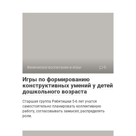
Физическое воспитание и игры
0
Игры по формированию
конструктивных умений у детей
дошкольного возраста
Старшая группа Ребятишки 5-6 лет учатся
самостоятельно планировать коллективную
работу, согласовывать замысел, распределять
роли.