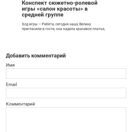
Конспект сюжетно-ролевой
игры «салон красоты» в
средней группе
Ход игры — Ребята, сегодня нашу Велину
пригласили в гости, она надела красивое платье,
Добавить комментарий
Имя
Email
Комментарий