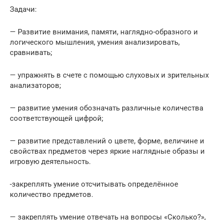
Задачи:
— Развитие внимания, памяти, наглядно-образного и
логического мышления, умения анализировать,
сравнивать;
— упражнять в счете с помощью слуховых и зрительных
анализаторов;
— развитие умения обозначать различные количества
соответствующей цифрой;
— развитие представлений о цвете, форме, величине и
свойствах предметов через яркие наглядные образы и
игровую деятельность.
-закреплять умение отсчитывать определённое
количество предметов.
— закреплять умение отвечать на вопросы «Сколько?»,