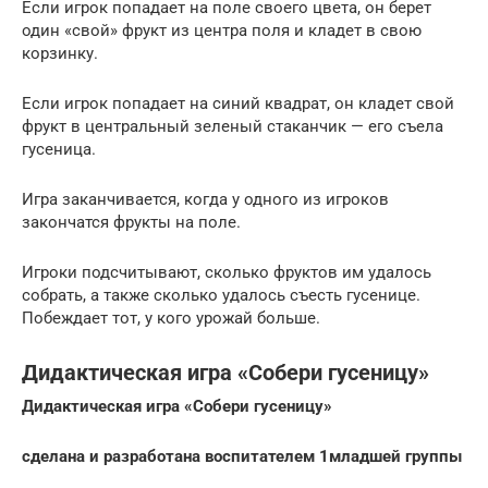
Если игрок попадает на поле своего цвета, он берет
один «свой» фрукт из центра поля и кладет в свою
корзинку.
Если игрок попадает на синий квадрат, он кладет свой
фрукт в центральный зеленый стаканчик — его съела
гусеница.
Игра заканчивается, когда у одного из игроков
закончатся фрукты на поле.
Игроки подсчитывают, сколько фруктов им удалось
собрать, а также сколько удалось съесть гусенице.
Побеждает тот, у кого урожай больше.
Дидактическая игра «Собери гусеницу»
Дидактическая игра «Собери гусеницу»
сделана и разработана воспитателем 1младшей группы