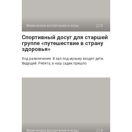
Физическое воспитание и игры
0
Спортивный досуг для старшей
группе «путешествие в страну
здоровья»
Ход развлечения. В зал под музыку входят дети.
Ведущий. Ребята, в наш садик пришло
Физическое воспитание и игры
0