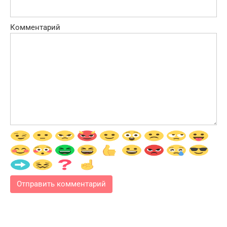
Комментарий