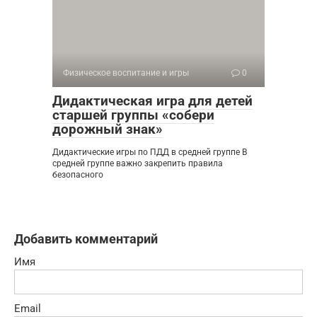
Физическое воспитание и игры
0
Дидактическая игра для детей
старшей группы «собери
дорожный знак»
Дидактические игры по ПДД в средней группе В
средней группе важно закрепить правила
безопасного
Добавить комментарий
Имя
Email