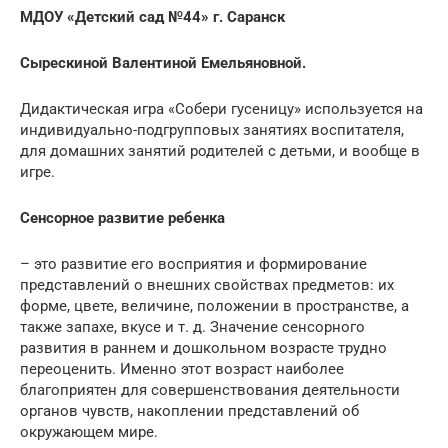
МДОУ «Детский сад №44» г. Саранск
Сырескиной Валентиной Емельяновной.
Дидактическая игра «Собери гусеницу» используется на
индивидуально-подгрупповых занятиях воспитателя,
для домашних занятий родителей с детьми, и вообще в
игре.
Сенсорное развитие ребенка
– это развитие его восприятия и формирование
представлений о внешних свойствах предметов: их
форме, цвете, величине, положении в пространстве, а
также запахе, вкусе и т. д. Значение сенсорного
развития в раннем и дошкольном возрасте трудно
переоценить. Именно этот возраст наиболее
благоприятен для совершенствования деятельности
органов чувств, накоплении представлений об
окружающем мире.