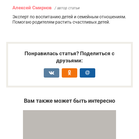
Алексей Смирнов
/ автор статьи
Эксперт по воспитанию детей и семейным отношениям.
Помогаю родителям растить счастливых детей.
Понравилась статья? Поделиться с
друзьями:
Вам также может быть интересно