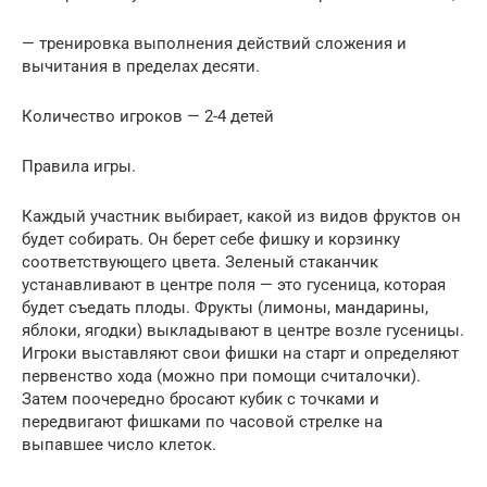
— тренировка выполнения действий сложения и
вычитания в пределах десяти.
Количество игроков — 2-4 детей
Правила игры.
Каждый участник выбирает, какой из видов фруктов он
будет собирать. Он берет себе фишку и корзинку
соответствующего цвета. Зеленый стаканчик
устанавливают в центре поля — это гусеница, которая
будет съедать плоды. Фрукты (лимоны, мандарины,
яблоки, ягодки) выкладывают в центре возле гусеницы.
Игроки выставляют свои фишки на старт и определяют
первенство хода (можно при помощи считалочки).
Затем поочередно бросают кубик с точками и
передвигают фишками по часовой стрелке на
выпавшее число клеток.