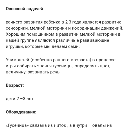
Основной задачей
раннего развития ребенка в 2-3 года является развитие
сенсорики, мелкой моторики и координации движений.
Хорошим помощником в развитии мелкой моторики в
нашей группе являются различные развивающие
игрушки, которые мы делаем сами.
Учим детей (особенно раннего возраста) в процессе
игры собирать звенья гусеницы, определять цвет,
величину; развивать речь.
Возраст:
дети 2 –3 лет.
Оборудование:
«Гусеница» связана из ниток , а внутри – овалы из