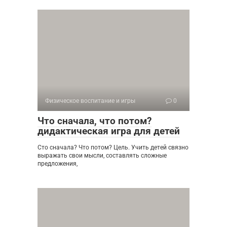
Физическое воспитание и игры
0
Что сначала, что потом?
дидактическая игра для детей
Сто сначала? Что потом? Цель. Учить детей связно
выражать свои мысли, составлять сложные
предложения,