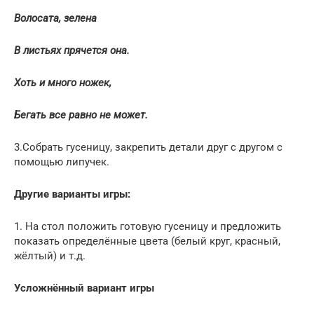
Волосата, зелена
В листьях прячется она.
Хоть и много ножек,
Бегать все равно не может.
3.Собрать гусеницу, закрепить детали друг с другом с
помощью липучек.
Другие варианты игры:
1. На стол положить готовую гусеницу и предложить
показать определённые цвета (белый круг, красный,
жёлтый) и т.д.
Усложнённый вариант игры