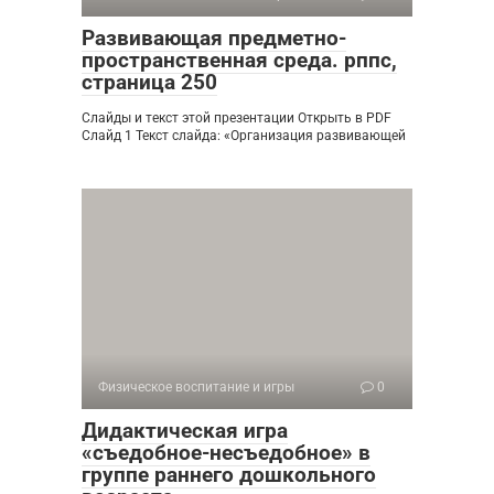
Развивающая предметно-
пространственная среда. рппс,
страница 250
Слайды и текст этой презентации Открыть в PDF
Слайд 1 Текст слайда: «Организация развивающей
Физическое воспитание и игры
0
Дидактическая игра
«съедобное-несъедобное» в
группе раннего дошкольного