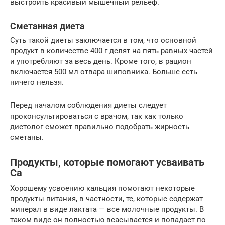
выстроить красивый мышечный рельеф.
Сметанная диета
Суть такой диеты заключается в том, что основной
продукт в количестве 400 г делят на пять равных частей
и употребляют за весь день. Кроме того, в рацион
включается 500 мл отвара шиповника. Больше есть
ничего нельзя.
Перед началом соблюдения диеты следует
проконсультироваться с врачом, так как только
диетолог сможет правильно подобрать жирность
сметаны.
Продукты, которые помогают усваивать
Са
Хорошему усвоению кальция помогают некоторые
продукты питания, в частности, те, которые содержат
минерал в виде лактата — все молочные продукты. В
таком виде он полностью всасывается и попадает по