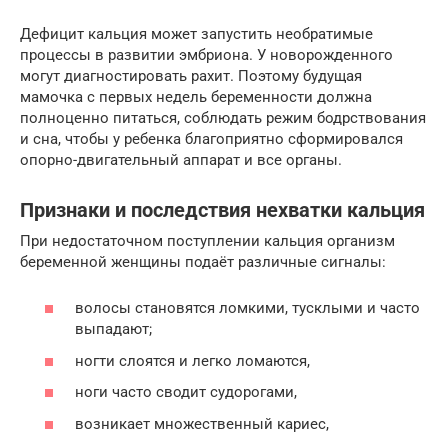
Дефицит кальция может запустить необратимые
процессы в развитии эмбриона. У новорожденного
могут диагностировать рахит. Поэтому будущая
мамочка с первых недель беременности должна
полноценно питаться, соблюдать режим бодрствования
и сна, чтобы у ребенка благоприятно сформировался
опорно-двигательный аппарат и все органы.
Признаки и последствия нехватки кальция
При недостаточном поступлении кальция организм
беременной женщины подаёт различные сигналы:
волосы становятся ломкими, тусклыми и часто
выпадают;
ногти слоятся и легко ломаются,
ноги часто сводит судорогами,
возникает множественный кариес,