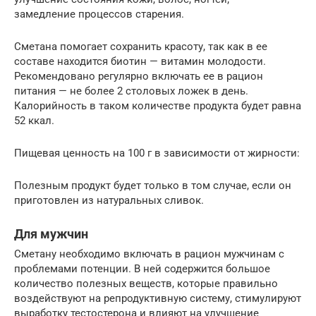
замедление процессов старения.
Сметана помогает сохранить красоту, так как в ее
составе находится биотин — витамин молодости.
Рекомендовано регулярно включать ее в рацион
питания — не более 2 столовых ложек в день.
Калорийность в таком количестве продукта будет равна
52 ккал.
Пищевая ценность на 100 г в зависимости от жирности:
Полезным продукт будет только в том случае, если он
приготовлен из натуральных сливок.
Для мужчин
Сметану необходимо включать в рацион мужчинам с
проблемами потенции. В ней содержится большое
количество полезных веществ, которые правильно
воздействуют на репродуктивную систему, стимулируют
выработку тестостерона и влияют на улучшение