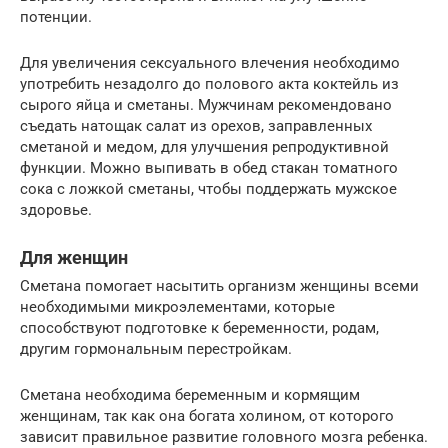
потенции.
Для увеличения сексуального влечения необходимо
употребить незадолго до полового акта коктейль из
сырого яйца и сметаны. Мужчинам рекомендовано
съедать натощак салат из орехов, заправленных
сметаной и медом, для улучшения репродуктивной
функции. Можно выпивать в обед стакан томатного
сока с ложкой сметаны, чтобы поддержать мужское
здоровье.
Для женщин
Сметана помогает насытить организм женщины всеми
необходимыми микроэлементами, которые
способствуют подготовке к беременности, родам,
другим гормональным перестройкам.
Сметана необходима беременным и кормящим
женщинам, так как она богата холином, от которого
зависит правильное развитие головного мозга ребенка.