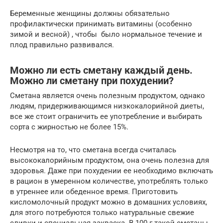
Беременные женщины должны обязательно
профилактически принимать витамины (особенно
зимой и весной) , чтобы было нормальное течение и
плод правильно развивался.
Можно ли есть сметану каждый день.
Можно ли сметану при похудении?
Сметана является очень полезным продуктом, однако
людям, придерживающимся низкокалорийной диеты,
все же стоит ограничить ее употребление и выбирать
сорта с жирностью не более 15%.
Несмотря на то, что сметана всегда считалась
высококалорийным продуктом, она очень полезна для
здоровья. Даже при похудении ее необходимо включать
в рацион в умеренном количестве, употреблять только
в утреннее или обеденное время. Приготовить
кисломолочный продукт можно в домашних условиях,
для этого потребуются только натуральные свежие