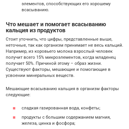
элементов, способствующих его хорошему
всасыванию.
Что мешает и помогает всасыванию
кальция из продуктов
Стоит уточнить, что цифры, представленные выше,
неточные, так как организм принимает не весь кальций.
Например, из коровьего молока взрослый человек
получит всего 15% микроэлементов, когда младенец
получает 50%. Причиной этому – образ жизни.
Существуют факторы, мешающие и помогающие в
усвоении минеральных веществ.
Мешающие всасыванию кальция в организм факторы
следующие:
сладкая газированная вода, конфеты;
продукты с большим содержанием магния,
железа, цинка и фосфора;