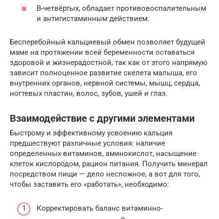
В-четвёртых, обладает противовоспалительным
и антигистаминным действием.
Бесперебойный кальциевый обмен позволяет будущей
маме на протяжении всей беременности оставаться
здоровой и жизнерадостной, так как от этого напрямую
зависит полноценное развитие скелета малыша, его
внутренних органов, нервной системы, мышц, сердца,
ногтевых пластин, волос, зубов, ушей и глаз.
Взаимодействие с другими элементами
Быстрому и эффективному усвоению кальция
предшествуют различные условия: наличие
определенных витаминов, аминокислот, насыщение
клеток кислородом, рацион питания. Получить минерал
посредством пищи — дело несложное, а вот для того,
чтобы заставить его «работать», необходимо:
Корректировать баланс витаминно-