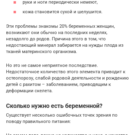
руки и ноги периодически немеют,
кожа становится сухой и шелушится.
Эти проблемы знакомы 20% беременных женщин,
возникают они обычно на последних неделях,
незадолго до родов. Причина этого в том, что
недостающий минерал забирается на нужды плода из
тканей материнского организма.
Но это не самое неприятное последствие.
Недостаточное количество этого элемента приводит к
остеопорозу, слабой родовой деятельности и рождению
детей с рахитом – заболеванием, приводящим к
деформации скелета.
Сколько нужно есть беременной?
Существует несколько ошибочных точек зрения по
поводу правильного питания: