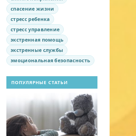
спасение жизни
стресс ребенка
стресс управление
экстренная помощь
экстренные службы
эмоциональная безопасность
ПОПУЛЯРНЫЕ СТАТЬИ