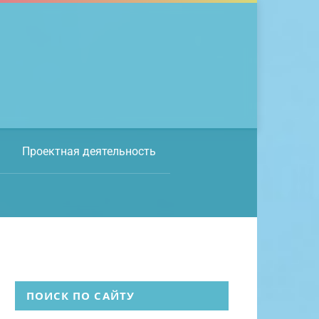
Проектная деятельность
ПОИСК ПО САЙТУ