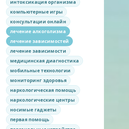
интоксикация организма
компьютерные игры
консультации онлайн
лечение алкоголизма
лечение зависимостей
лечение зависимости
медицинская диагностика
мобильные технологии
мониторинг здоровья
наркологическая помощь
наркологические центры
носимые гаджеты
первая помощь