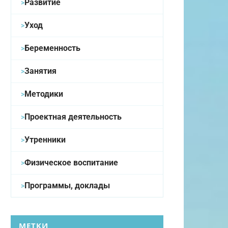
Развитие
Уход
Беременность
Занятия
Методики
Проектная деятельность
Утренники
Физическое воспитание
Программы, доклады
МЕТКИ