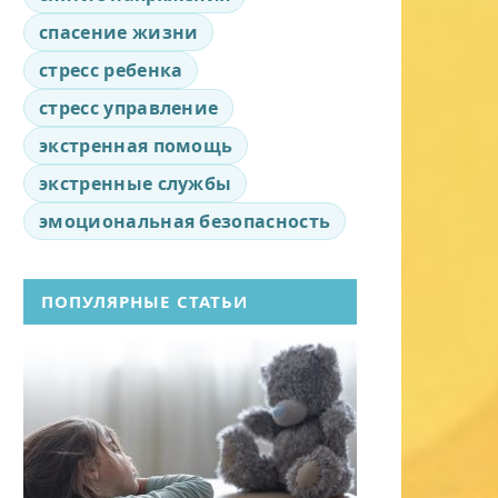
спасение жизни
стресс ребенка
стресс управление
экстренная помощь
экстренные службы
эмоциональная безопасность
ПОПУЛЯРНЫЕ СТАТЬИ