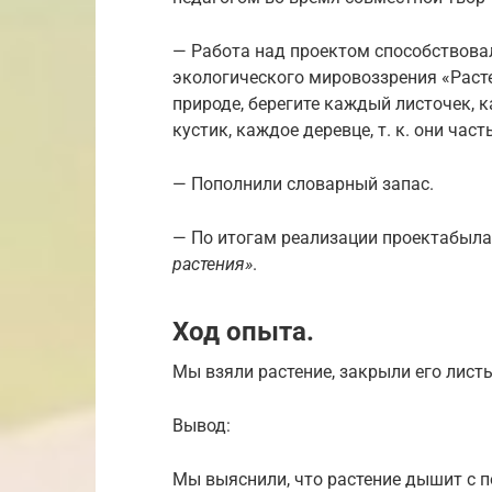
— Работа над проектом способствова
экологического мировоззрения «Раст
природе, берегите каждый листочек, 
кустик, каждое деревце, т. к. они час
— Пополнили словарный запас.
— По итогам реализации проектабыла
растения»
.
Ход опыта.
Мы взяли растение, закрыли его листь
Вывод:
Мы выяснили, что растение дышит с 