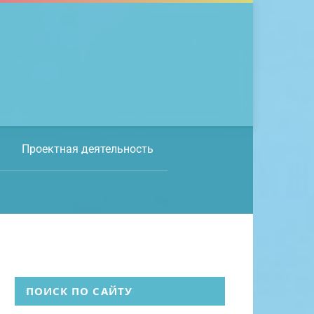
Проектная деятельность
ПОИСК ПО САЙТУ