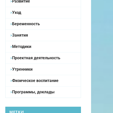
Развитие
Уход
Беременность
Занятия
Методики
Проектная деятельность
Утренники
Физическое воспитание
Программы, доклады
МЕТКИ