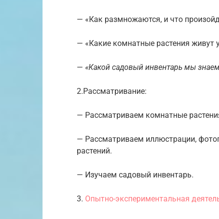
— «Как размножаются, и что произойде
— «Какие комнатные растения живут у 
—
«Какой садовый инвентарь мы знаем
2.Рассматривание:
— Рассматриваем комнатные растения:
— Рассматриваем иллюстрации, фото
растений.
— Изучаем садовый инвентарь.
3.
Опытно-экспериментальная деятел