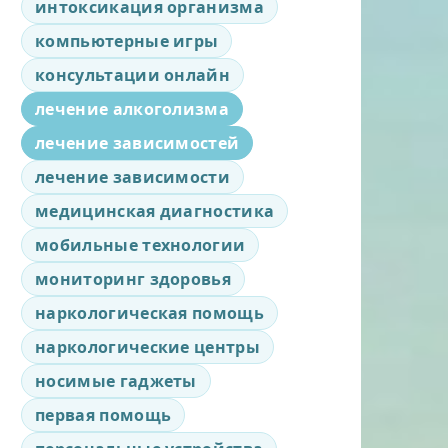
интоксикация организма
компьютерные игры
консультации онлайн
лечение алкоголизма
лечение зависимостей
лечение зависимости
медицинская диагностика
мобильные технологии
мониторинг здоровья
наркологическая помощь
наркологические центры
носимые гаджеты
первая помощь